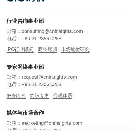
行业咨询事业部
邮箱：consulting@cninsights.com
电话：+86 21 2356 0288
IPO行业顾问
商业尽调
市场地位研究
专家网络事业部
邮箱：request@cninsights.com
电话：+86 21 2356 0208
服务内容
灼识专家
合规体系
媒体与市场合作
邮箱：marketing@cninsights.com
电话：+86 21 2356 0288