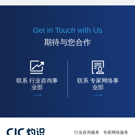
Get in Touch with Us
期待与您合作
联系 行业咨询事
联系 专家网络事
业部
业部
行业咨询服务
专家网络服务