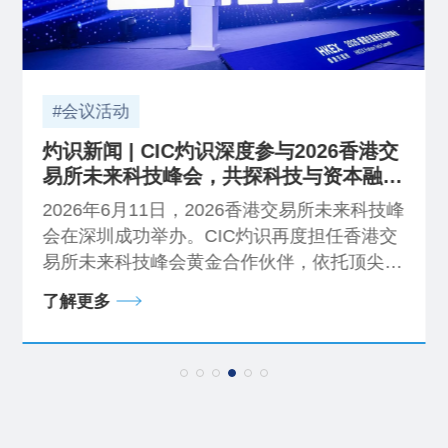
#会议活动
灼识新闻 | CIC灼识深度参与2026香港交
易所未来科技峰会，共探科技与资本融合
新机遇
2026年6月11日，2026香港交易所未来科技峰
会在深圳成功举办。CIC灼识再度担任香港交
易所未来科技峰会黄金合作伙伴，依托顶尖产
业研究能力与资本市场服务经验，持续深耕创
了解更多
新科技赛道，携手行业伙伴共探科技与资本融
合新机遇。