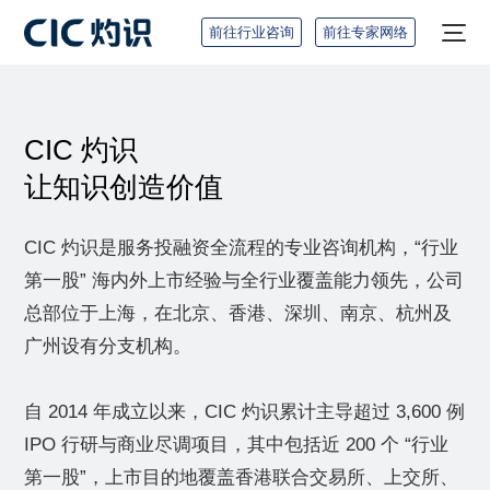
前往行业咨询
前往专家网络
CIC 灼识
让知识创造价值
CIC 灼识是服务投融资全流程的专业咨询机构，“行业
第一股” 海内外上市经验与全行业覆盖能力领先，公司
总部位于上海，在北京、香港、深圳、南京、杭州及
广州设有分支机构。
自 2014 年成立以来，CIC 灼识累计主导超过 3,600 例
IPO 行研与商业尽调项目，其中包括近 200 个 “行业
第一股”，上市目的地覆盖香港联合交易所、上交所、