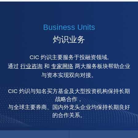
Business Units
灼识业务
CIC 灼识主要服务于投融资领域,
通过
行业咨询
和
专家网络
两大服务板块帮助企业
与资本实现双向对接。
CIC 灼识与知名买方基金及大型投资机构保持长期
战略合作，
与全球主要券商、国内外龙头企业均保持长期良好
的合作关系。