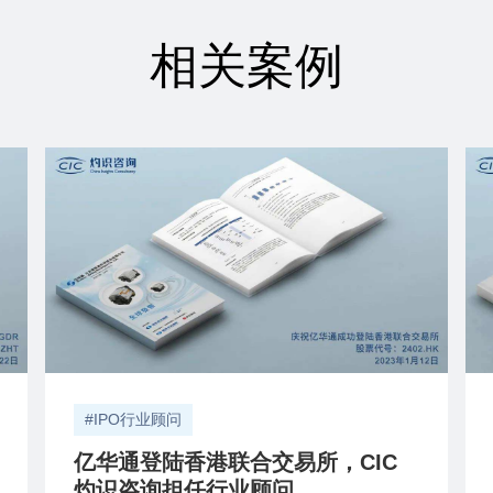
相关案例
#IPO行业顾问
亿华通登陆香港联合交易所，CIC
灼识咨询担任行业顾问