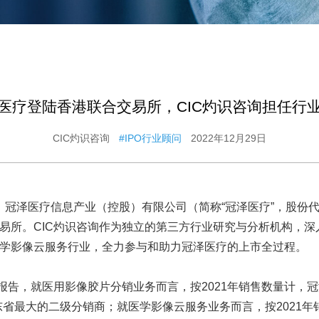
医疗登陆香港联合交易所，CIC灼识咨询担任行
CIC灼识咨询
#IPO行业顾问
2022年12月29日
9日，冠泽医疗信息产业（控股）有限公司（简称“冠泽医疗”，股份代号
易所。CIC灼识咨询作为独立的第三方行业研究与分析机构，深
学影像云服务行业，全力参与和助力冠泽医疗的上市全过程。
询报告，就医用影像胶片分销业务而言，按2021年销售数量计，冠
东省最大的二级分销商；就医学影像云服务业务而言，按2021年