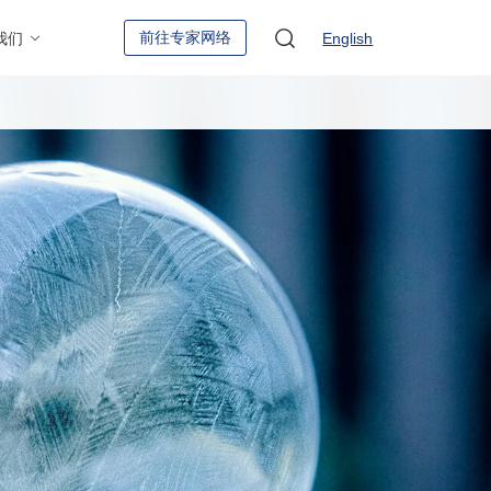
前往专家网络
我们
English