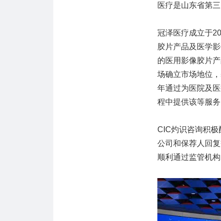
医疗是山东省第三
冠泽医疗成立于2
胶片产品及医学影
的医用影像胶片产
场确立市场地位，
年通过为医院及医
程中提供该等服务
CIC灼识咨询积
公司和保荐人回复
顺利通过监管机构