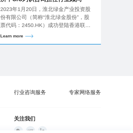
2023年1月20日，淮北绿金产业投资股
份有限公司（简称“淮北绿金股份”，股
票代码：2450.HK）成功登陆香港联合
交易所。
Learn more
行业咨询服务
专家网络服务
关注我们