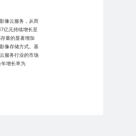
影像云服务，从而
币7亿元持续增长至
储存量的显著增加
影像存储方式。基
云服务行业的市场
合年增长率为