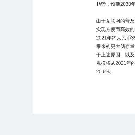
趋势，预期2030
由于互联网的普及
实现方便而高效的
2021年约人民
带来的更大储存量
于上述原因，以及
规模将从2021年
20.6%。