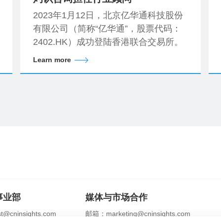
2023年1月12日，北京亿华通科技股份
有限公司（简称“亿华通”，股票代码：
2402.HK）成功登陆香港联合交易所。
Learn more
事业部
媒体与市场合作
@cninsights.com
邮箱：marketing@cninsights.com