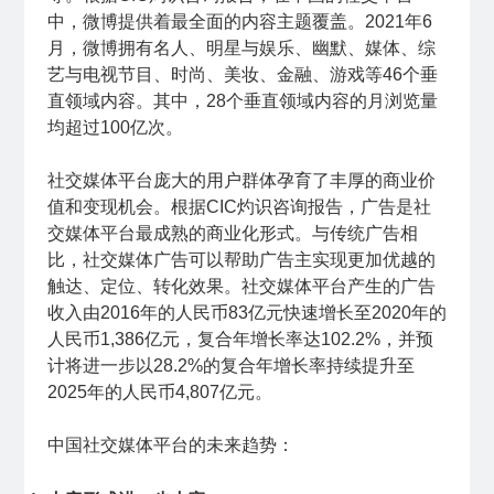
中，微博提供着最全面的内容主题覆盖。2021年6
月，微博拥有名人、明星与娱乐、幽默、媒体、综
艺与电视节目、时尚、美妆、金融、游戏等46个垂
直领域内容。其中，28个垂直领域内容的月浏览量
均超过100亿次。
社交媒体平台庞大的用户群体孕育了丰厚的商业价
值和变现机会。根据CIC灼识咨询报告，广告是社
交媒体平台最成熟的商业化形式。与传统广告相
比，社交媒体广告可以帮助广告主实现更加优越的
触达、定位、转化效果。社交媒体平台产生的广告
收入由2016年的人民币83亿元快速增长至2020年的
人民币1,386亿元，复合年增长率达102.2%，并预
计将进一步以28.2%的复合年增长率持续提升至
2025年的人民币4,807亿元。
中国社交媒体平台的未来趋势：