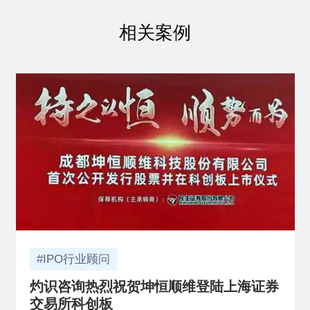
相关案例
#IPO行业顾问
灼识咨询热烈祝贺坤恒顺维登陆上海证券
交易所科创板