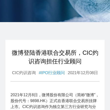
微博登陆香港联合交易所，CIC灼
识咨询担任行业顾问
CIC灼识咨询
#IPO行业顾问
2021年12月08日
2021年12月8日，微博股份有限公司（简称“微博”，
股份代号：9898.HK）正式在香港联合交易所挂牌
上市。CIC灼识咨询作为独立第三方行业研究与分