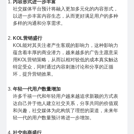
内容形式进一步丰富
社交媒体平台预计将融入更加多元化的内容形式，
以进一步丰富内容生态，从而更好满足用户的多种
多样的沟通和分享需求。
KOL营销盛行
KOL能对其关注者产生客观的影响力，这种影响力
蕴含着丰厚的商业潜力，越来越多的广告主愿意采
用KOL营销策略，从而以相对较低的成本真实触达
特定受众，同时通过内容刺激讨论和分享的正循
环，提升营销效果。
年轻一代用户数量增加
许多千禧一代和年轻用户越来越追求新颖的方式表
达自己并于他人建立社交关系，分享共同的价值观
和兴趣，社交媒体为此构筑了理想的渠道，未来年
轻一代的用户数量预计将进一步增加。
社交电商盛行