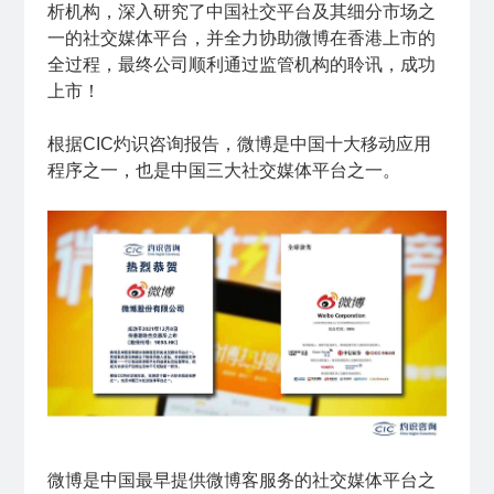
析机构，深入研究了中国社交平台及其细分市场之
一的社交媒体平台，并全力协助微博在香港上市的
全过程，最终公司顺利通过监管机构的聆讯，成功
上市！
根据CIC灼识咨询报告，微博是中国十大移动应用
程序之一，也是中国三大社交媒体平台之一。
微博是中国最早提供微博客服务的社交媒体平台之