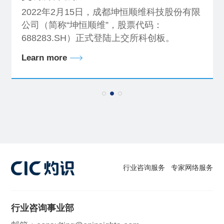
2022年2月15日，成都坤恒顺维科技股份有限
公司（简称“坤恒顺维”，股票代码：
688283.SH）正式登陆上交所科创板。
Learn more
行业咨询服务
专家网络服务
行业咨询事业部