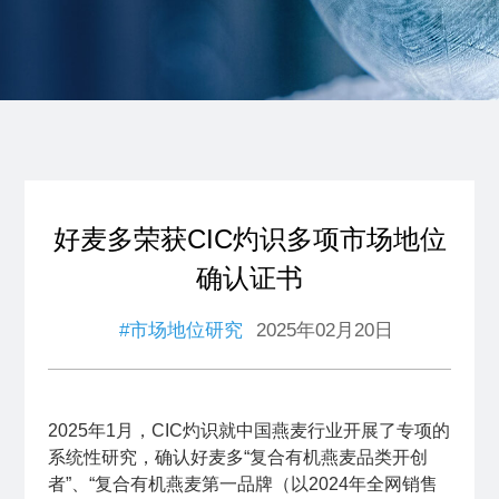
好麦多荣获CIC灼识多项市场地位
确认证书
#市场地位研究
2025年02月20日
2025年1月，CIC灼识就中国燕麦行业开展了专项的
系统性研究，确认好麦多“复合有机燕麦品类开创
者”、“复合有机燕麦第一品牌（以2024年全网销售