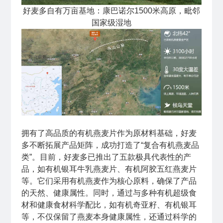
好麦多自有万亩基地：康巴诺尔1500米高原，毗邻
国家级湿地
拥有了高品质的有机燕麦片作为原材料基础，好麦
多不断拓展产品矩阵，成功打造了“复合有机燕麦品
类”。目前，好麦多已推出了五款极具代表性的产
品，如有机银耳牛乳燕麦片、有机阿胶五红燕麦片
等。它们采用有机燕麦作为核心原料，确保了产品
的天然、健康属性。同时，通过与多种有机超级食
材和健康食材科学配比，如有机奇亚籽、有机银耳
等，不仅保留了燕麦本身健康属性，还通过科学的