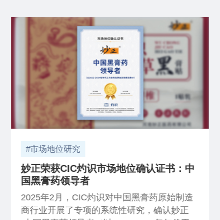
#市场地位研究
妙正荣获CIC灼识市场地位确认证书：中
国黑膏药领导者
2025年2月，CIC灼识对中国黑膏药原始制造
商行业开展了专项的系统性研究，确认妙正