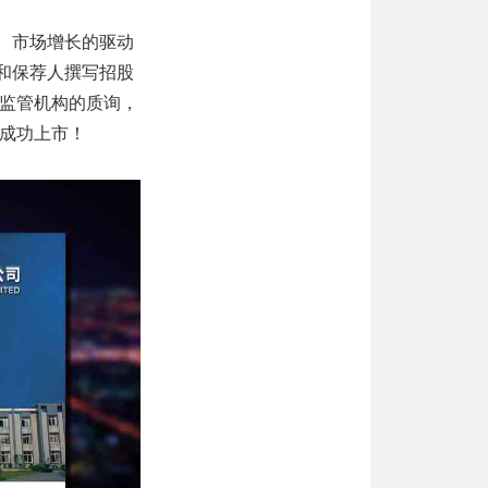
、市场增长的驱动
和保荐人撰写招股
监管机构的质询，
成功上市！