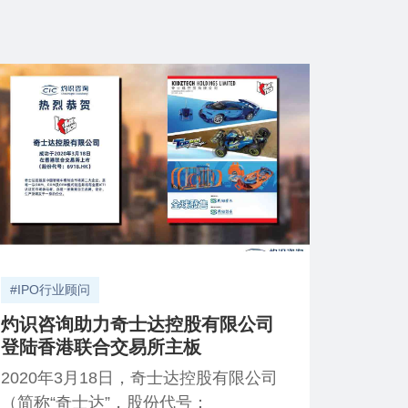
#IPO行业顾问
灼识咨询助力奇士达控股有限公司
登陆香港联合交易所主板
2020年3月18日，奇士达控股有限公司
（简称“奇士达”，股份代号：