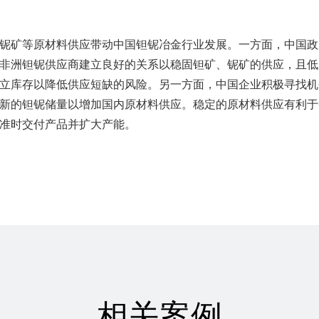
铌矿等原材料供应带动中国钽铌冶金行业发展。一方面，中国政
非洲钽铌供应商建立良好的关系以稳固钽矿、铌矿的供应，且低
立库存以降低供应短缺的风险。另一方面，中国企业积极寻找机
新的钽铌储量以增加国内原材料供应。稳定的原材料供应有利于
准时交付产品并扩大产能。
相关案例