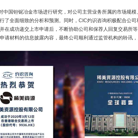
过对中国钽铌冶金市场进行研究，对公司主营业务所属的市场规模
行了全面细致的分析和预测。同时，CIC灼识咨询积极配合公司
并在成功递交上市申请后，不断协助公司和保荐人回复交易所等
申请材料的信息披露内容，最终公司顺利通过监管机构的聆讯，