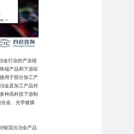
冶金行业的产业链
终端产品和下游应
接用于部分加工产
冶金及加工产品对
多种高科技下游制
能合金、光学镀膜
钽铌湿法冶金产品