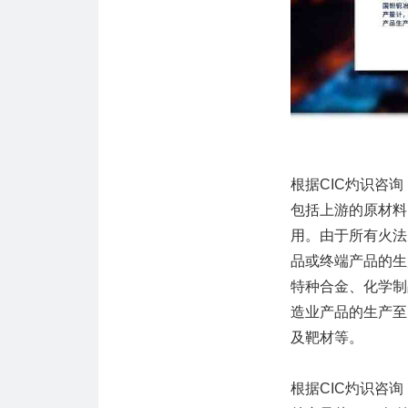
根据CIC灼识咨
包括上游的原材料
用。由于所有火法
品或终端产品的生
特种合金、化学制
造业产品的生产至
及靶材等。
根据CIC灼识咨