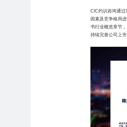
CIC灼识咨询通
因素及竞争格局进
书行业概览章节，
持续完善公司上市