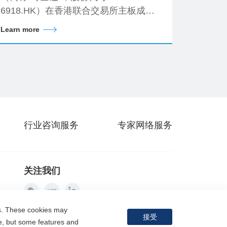
6918.HK）在香港联合交易所主板成功
挂牌上市。
Learn more
行业咨询服务
专家网络服务
关注我们
es. These cookies may
接受
me, but some features and