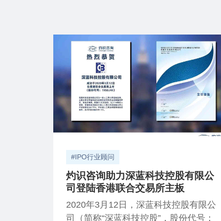
#IPO行业顾问
灼识咨询助力深蓝科技控股有限公
司登陆香港联合交易所主板
2020年3月12日，深蓝科技控股有限公
司（简称“深蓝科技控股”，股份代号：