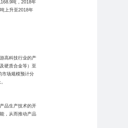
168.9吨，2018年
0吨上升至2018年
游高科技行业的产
及硬质合金等）至
业的市场规模预计分
长。
产品生产技术的开
能，从而推动产品