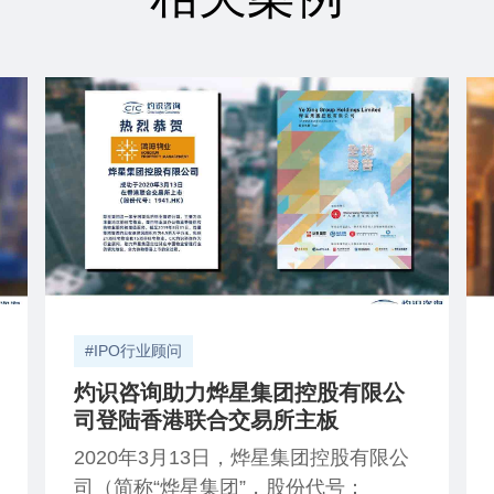
#IPO行业顾问
灼识咨询助力烨星集团控股有限公
司登陆香港联合交易所主板
2020年3月13日，烨星集团控股有限公
司（简称“烨星集团”，股份代号：