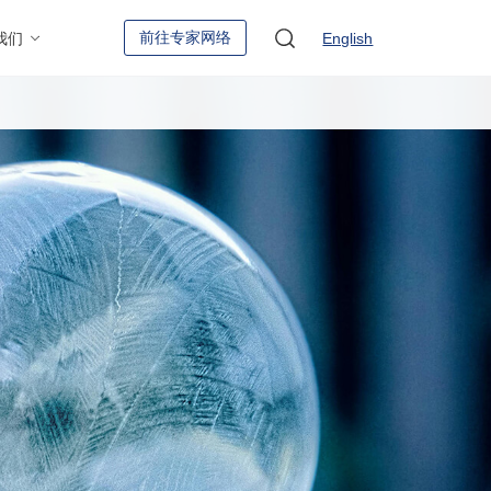
前往专家网络
我们
English