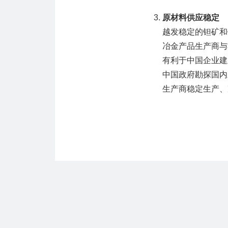
原材料供应稳定
越发稳定的钽矿和
冶金产品生产商与
有利于中国企业建
中国政府勘探国内
生产商稳定生产、