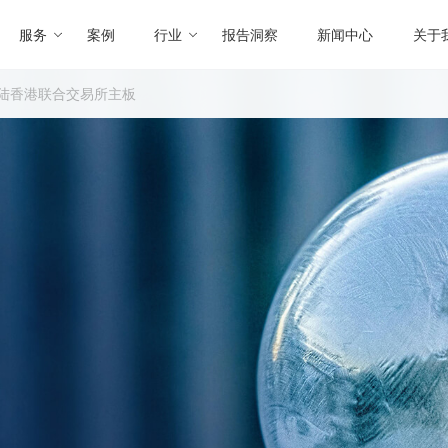
服务
案例
行业
报告洞察
新闻中心
关于
陆香港联合交易所主板