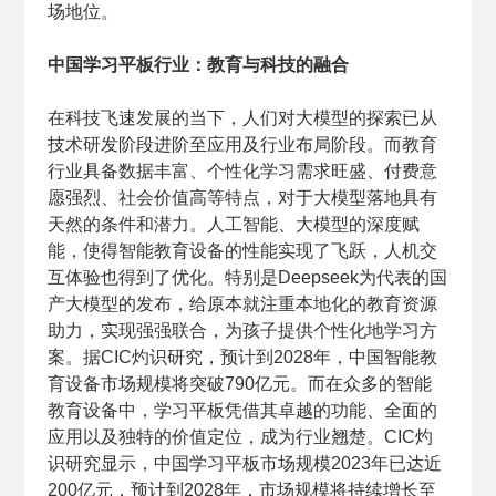
场地位。
中国学习平板行业：教育与科技的融合
在科技飞速发展的当下，人们对大模型的探索已从
技术研发阶段进阶至应用及行业布局阶段。而教育
行业具备数据丰富、个性化学习需求旺盛、付费意
愿强烈、社会价值高等特点，对于大模型落地具有
天然的条件和潜力。人工智能、大模型的深度赋
能，使得智能教育设备的性能实现了飞跃，人机交
互体验也得到了优化。特别是
Deepseek
为代表的国
产大模型的发布，给原本就注重本地化的教育资源
助力，实现强强联合，为孩子提供个性化地学习方
案。据CIC灼识研究，预计到2028年，中国智能教
育设备市场规模将突破790亿元。而在众多的智能
教育设备中，学习平板凭借其卓越的功能、全面的
应用以及独特的价值定位，成为行业翘楚。CIC灼
识研究显示，中国学习平板市场规模2023年已达近
200亿元，预计到2028年，市场规模将持续增长至