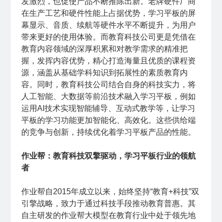
发激烈，也促使产品不断推陈出新。老牌硬件厂商
在生产工艺和硬件性能上占据优势，学习平板的屏
幕显示、音质、续航等硬件水平不断提升，为用户
带来更好的使用体验。而教育科技公司更是凭借在
教育内容领域的深厚积累和对教学需求的精准把
握，发挥内容优势，精心打造海量且优质的课程资
源，涵盖从基础学科知识到拓展性的素质教育内
容。同时，教育科技公司结合自身的科技实力，将
人工智能、大数据等前沿技术融入学习平板，例如
运用AI技术实现智能辅导、互动式教学等，让学习
平板的学习功能更加智能化、高效化。这些供给端
的竞争与创新，持续优化着学习平板产品的性能。
作业帮：教育科技双擎驱动，学习平板行业的领航
者
作业帮自2015年成立以来，始终坚持“教育+科技”双
引擎战略，致力于通过科技手段推动教育普惠。其
自主研发的作业帮大模型在教育行业中处于领先地