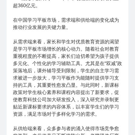
超360亿元。
在中国学习平板市场，需求端和供给端的变化成为
推动行业发展的关键力量。
从需求端来看，家长和学生对优质教育资源的渴望
是学习平板市场增长的核心动力。随着社会对教育
重视程度的不断提高，家长们迫切希望为孩子提供
多元化、个性化的学习辅助工具。尤其是在“双减”政
策落地后，课外辅导受到限制，学生的自主学习需
求被进一步放大，学习平板作为能随时提供学习支
持的工具，其重要性愈发凸显。与此同时，新课标
政策对学生核心素养和课程内容提出了新要求，促
使教育科技公司加大研发投入，深入研究并录制更
贴近新课标要求的内容体系，以丰富学生们的学习
资源，满足市场对于多样化学习的需求。
从供给端来看，众多参与者的涌入使得市场竞争愈