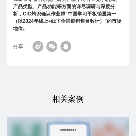
产品类型、产品功能等方面的详尽调研与深度分
析，CIC灼识确认作业帮“中国学习平板销量第一
（以2024年线上+线下全渠道销售台数计）”的市场
地位。
分享：
相关案例