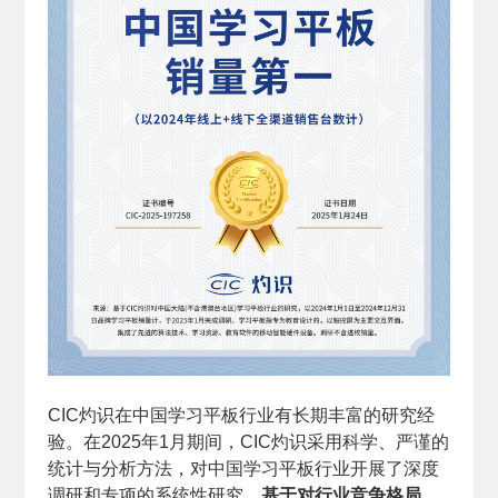
CIC灼识在中国学习平板行业有长期丰富的研究经
验。在2025年1月期间，CIC灼识采用科学、严谨的
统计与分析方法，对中国学习平板行业开展了深度
调研和专项的系统性研究。
基于对行业竞争格局、