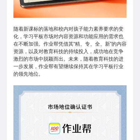
随着新课标的落地和校内对孩子能力素养要求的变
化，学习平板市场对内容资源和功能应用的需求也
在不断加强。作业帮凭借其“精、专、全、新”的内容
资源，以及对教育科技的持续投入，成功地在竞争
激烈的市场中脱颖而出。未来，随着教育科技的进
一步发展，作业帮有望继续保持其在学习平板行业
的领先地位。