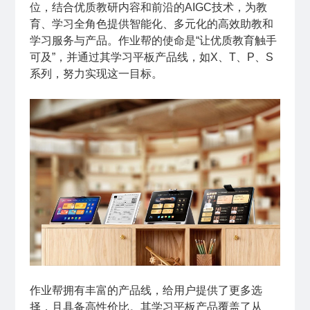
位，结合优质教研内容和前沿的
AIGC
技术，为教
育、学习全角色提供智能化、多元化的高效助教和
学习服务与产品。作业帮的使命是“让优质教育触手
可及”，并通过其学习平板产品线，如X、T、P、S
系列，努力实现这一目标。
作业帮拥有丰富的产品线，给用户提供了更多选
择，且具备高性价比。其学习平板产品覆盖了从