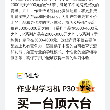
2000元到6000元的价格带，满足了不同消费层次的
需求。并且，作业帮通过优化资源配置，将更多费
用资源投入产品和服务优化，为用户带来更有性价
比的产品和更优质的学习体验。旗舰X系列产品定
价在5000-6000元之间，T系列产品在3000-4000元
之间，P系列产品在2000-3000元之间，S系列（学
练机）定价在3000-4000元。这些产品不仅在硬件
配置上具有竞争力，还提供了丰富的自研教育资源
和功能，如更专业的学练模式、个性化的金牌辅导
服务等，确保了用户能够获得一流的学习体验。