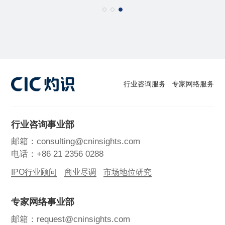
行业咨询服务
专家网络服务
行业咨询事业部
邮箱：consulting@cninsights.com
电话：+86 21 2356 0288
IPO行业顾问
商业尽调
市场地位研究
专家网络事业部
邮箱：request@cninsights.com