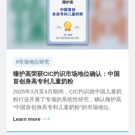
#市场地位研究
臻护高荣获CIC灼识市场地位确认：中国
首创身高专利儿童奶粉
2025年3月至4月期间，CIC灼识就中国儿童奶
粉行业开展了专项的系统性研究，确认臻护高
“中国首创身高专利儿童奶粉”的市场地位。
Learn more