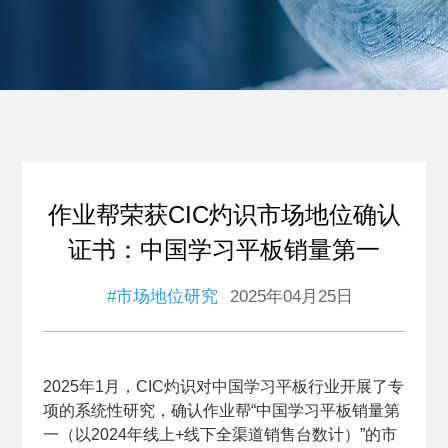
作业帮荣获CIC灼识市场地位确认
证书：中国学习平板销量第一
#市场地位研究
2025年04月25日
2025年1月，CIC灼识对中国学习平板行业开展了专
项的系统性研究，确认作业帮“中国学习平板销量第
一（以2024年线上+线下全渠道销售台数计）”的市