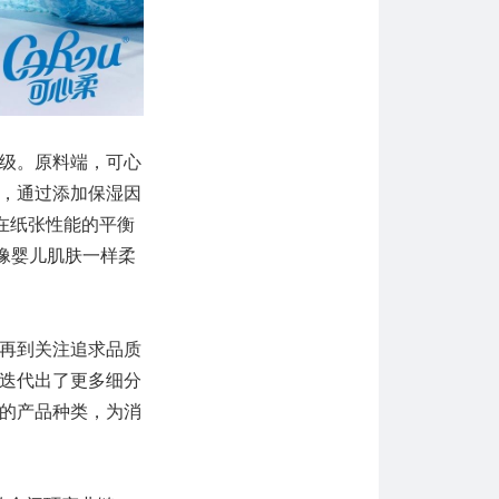
级。原料端，可心
，通过添加保湿因
在纸张性能的平衡
像婴儿肌肤一样柔
再到关注追求品质
迭代出了更多细分
的产品种类，为消