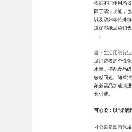
依据不同使用场景
限于清洁功能，也
以及孕妇等特殊群
道保湿纸品类销售
一。
当下生活用纸行业
足消费者的个性化
水量，搭配食品级
敏感问题。随着消
频必需品加速演进
长引擎。
可心柔：以“柔润
可心柔是国内保湿