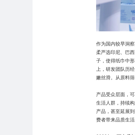
作为国内较早洞察
柔严选印尼、巴西
子，使得纸巾中形
上，研发团队历经
嫩丝滑。从原料筛
产品受众层面，可
生活人群，持续构
产品，甚至延展到
费者带来品质生活