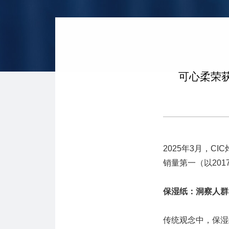
可心柔荣
2025年3月，
销量第一（以201
保湿纸：洞察人群
传统观念中，保湿