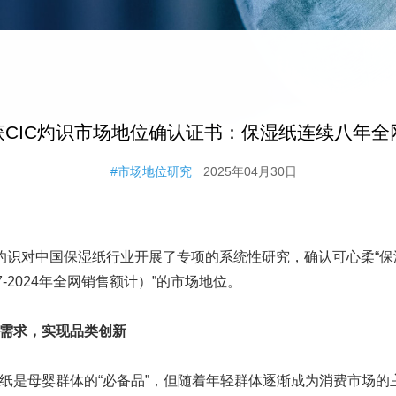
获CIC灼识市场地位确认证书：保湿纸连续八年全
#市场地位研究
2025年04月30日
CIC灼识对中国保湿纸行业开展了专项的系统性研究，确认可心柔“
7-2024年全网销售额计）”的市场地位。
需求，实现品类创新
纸是母婴群体的“必备品”，但随着年轻群体逐渐成为消费市场的