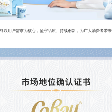
终以用户需求为核心，坚守品质、持续创新，为广大消费者带来
。