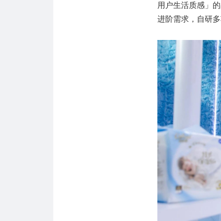
用户生活质感」的
进阶需求，自研多