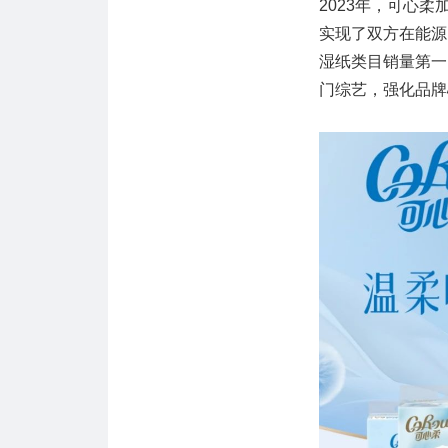
2023年，可心
实现了双方在能源
湿纸类目销量第一
门综艺，强化品牌