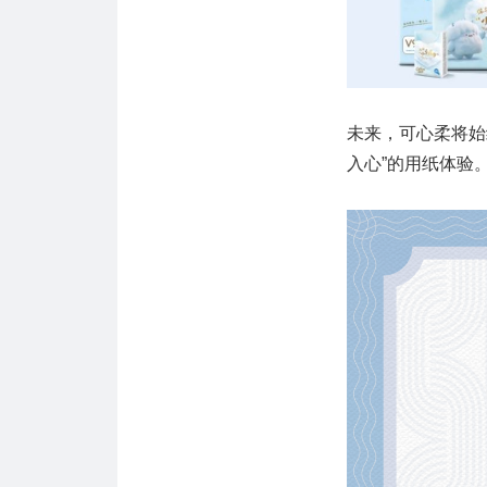
未来，可心柔将始
入心”的用纸体验