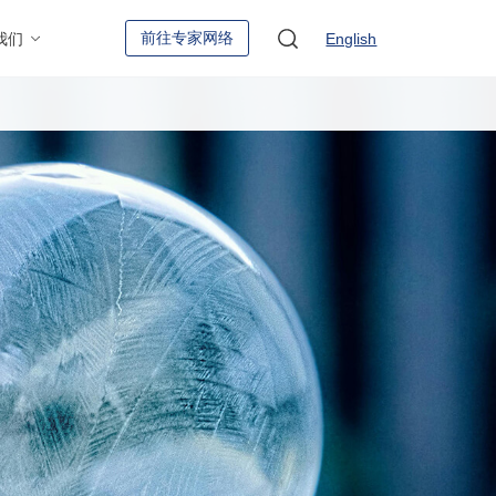
前往专家网络
我们
English