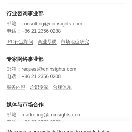
行业咨询事业部
邮箱：consulting@cninsights.com
电话：+86 21 2356 0288
IPO行业顾问
商业尽调
市场地位研究
专家网络事业部
邮箱：request@cninsights.com
电话：+86 21 2356 0208
服务内容
灼识专家
合规体系
媒体与市场合作
邮箱：marketing@cninsights.com
电话：+86 21 2356 0288
Welcome to our website! In order to provide better