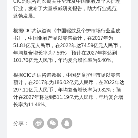
CIC灼识咨询长期关注全球及中国驱蚊及个人护理
行业，发布了大量权威研究报告，助力行业规范、
蓬勃发展。
根据CIC灼识咨询《中国驱蚊及个护市场行业蓝皮
书》，中国驱蚊产品以零售额计，在2017年为
51.81亿元人民币，在2022年达74.59亿元人民币，
年均复合增长率为7.56%；预计在2027年将达到
101.70亿元人民币，年均复合增长率为6.40%。
根据CIC灼识咨询数据，中国婴童护理市场以零售
额计，在2017年为186.02亿元人民币，在2022年达
297.11亿元人民币，年均复合增长率为9.82%；预
计在2027年将达到511.19亿元人民币，年均复合增
长率为11.46%。
分享：