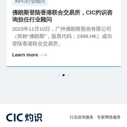
#IPO行业顾问
佛朗斯登陆香港联合交易所，CIC灼识咨
询担任行业顾问
2023年11月10日，广州佛朗斯股份有限公司
（简称“佛朗斯”，股票代码：2499.HK）成功
登陆香港联合交易所。
Learn more
行业咨询服务
专家网络服务