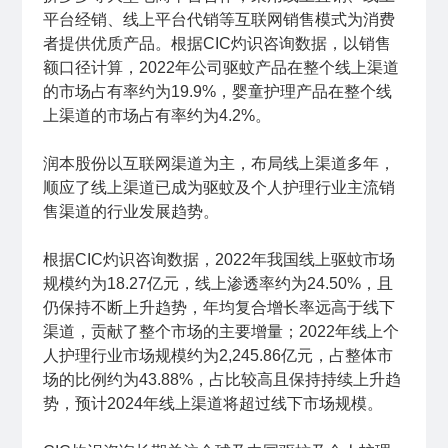
平台经销、线上平台代销等互联网销售模式为消费
者提供优质产品。根据CIC灼识咨询数据，以销售
额口径计算，2022年公司驱蚊产品在整个线上渠道
的市场占有率约为19.9%，婴童护理产品在整个线
上渠道的市场占有率约为4.2%。
润本股份以互联网渠道为主，布局线上渠道多年，
顺应了线上渠道已成为驱蚊及个人护理行业主流销
售渠道的行业发展趋势。
根据CIC灼识咨询数据，2022年我国线上驱蚊市场
规模约为18.27亿元，线上渗透率约为24.50%，且
仍保持不断上升趋势，年均复合增长率远高于线下
渠道，贡献了整个市场的主要增量；2022年线上个
人护理行业市场规模约为2,245.86亿元，占整体市
场的比例约为43.88%，占比较高且保持持续上升趋
势，预计2024年线上渠道将超过线下市场规模。