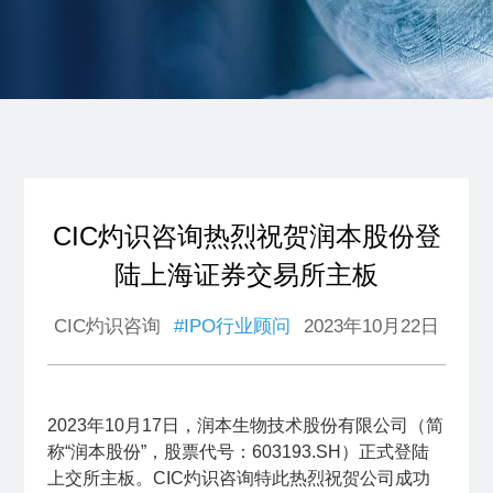
CIC灼识咨询热烈祝贺润本股份登
陆上海证券交易所主板
CIC灼识咨询
#IPO行业顾问
2023年10月22日
2023年10月17日，润本生物技术股份有限公司（简
称“润本股份”，股票代号：603193.SH）正式登陆
上交所主板。CIC灼识咨询特此热烈祝贺公司成功