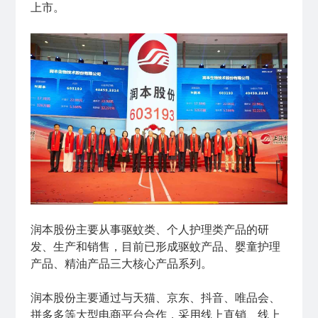
上市。
润本股份主要从事驱蚊类、个人护理类产品的研
发、生产和销售，目前已形成驱蚊产品、婴童护理
产品、精油产品三大核心产品系列。
润本股份主要通过与天猫、京东、抖音、唯品会、
拼多多等大型电商平台合作，采用线上直销、线上