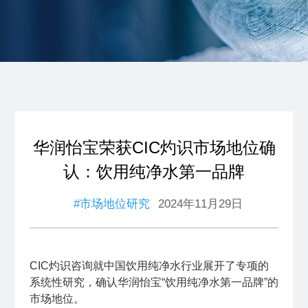
华润怡宝荣获CIC灼识市场地位确
认：饮用纯净水第一品牌
#市场地位研究
2024年11月29日
CIC灼识咨询就中国饮用纯净水行业展开了专项的
系统性研究，确认华润怡宝“饮用纯净水第一品牌”的
市场地位。