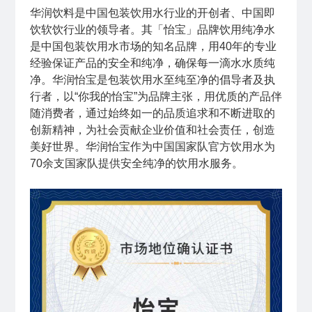
华润饮料是中国包装饮用水行业的开创者、中国即
饮软饮行业的领导者。其「怡宝」品牌饮用纯净水
是中国包装饮用水市场的知名品牌，用40年的专业
经验保证产品的安全和纯净，确保每一滴水水质纯
净。华润怡宝是包装饮用水至纯至净的倡导者及执
行者，以“你我的怡宝”为品牌主张，用优质的产品伴
随消费者，通过始终如一的品质追求和不断进取的
创新精神，为社会贡献企业价值和社会责任，创造
美好世界。华润怡宝作为中国国家队官方饮用水为
70余支国家队提供安全纯净的饮用水服务。