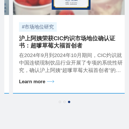
#市场地位研究
沪上阿姨荣获CIC灼识市场地位确认证
书：超嗲草莓大福首创者
在2024年9月到2024年10月期间，CIC灼识就
中国连锁现制饮品行业开展了专项的系统性研
究，确认沪上阿姨“超嗲草莓大福首创者”的市
场地位。
Learn more