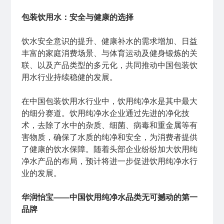
包装饮用水：安全与健康的选择
饮水安全意识的提升、健康补水的需求增加、日益
丰富的家庭消费场景、与体育运动及健身锻炼的关
联、以及产品类型的多元化，共同推动中国包装饮
用水行业持续稳健的发展。
在中国包装饮用水行业中，饮用纯净水是其中最大
的细分赛道。饮用纯净水企业通过先进的净化技
术，去除了水中的杂质、细菌、病毒和重金属等有
害物质，确保了水质的纯净和安全，为消费者提供
了健康的饮水保障。随着头部企业纷纷加大饮用纯
净水产品的布局，预计将进一步促进饮用纯净水行
业的发展。
华润怡宝——中国饮用纯净水品类无可撼动的第一
品牌