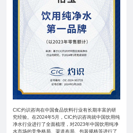
CIC灼识咨询在中国食品饮料行业有长期丰富的研
究经验。在2024年5月，CIC灼识咨询就中国饮用纯
净水行业进行了全面梳理，对2023年中国饮用纯净
水市场的竞争格局、渠道布局、包装规格等进行了