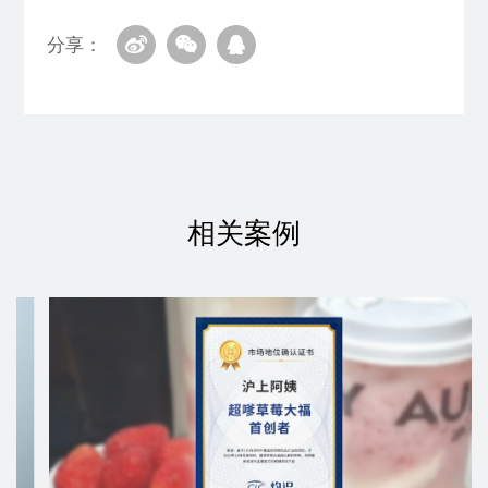
分享：
相关案例