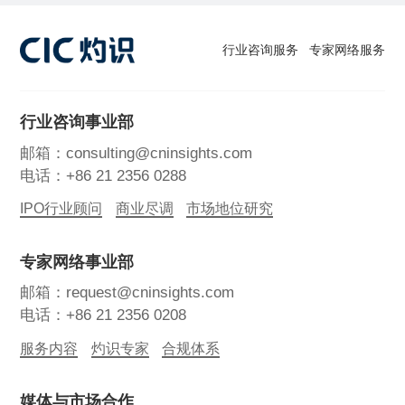
行业咨询服务
专家网络服务
行业咨询事业部
邮箱：consulting@cninsights.com
电话：+86 21 2356 0288
IPO行业顾问
商业尽调
市场地位研究
专家网络事业部
邮箱：request@cninsights.com
电话：+86 21 2356 0208
服务内容
灼识专家
合规体系
媒体与市场合作