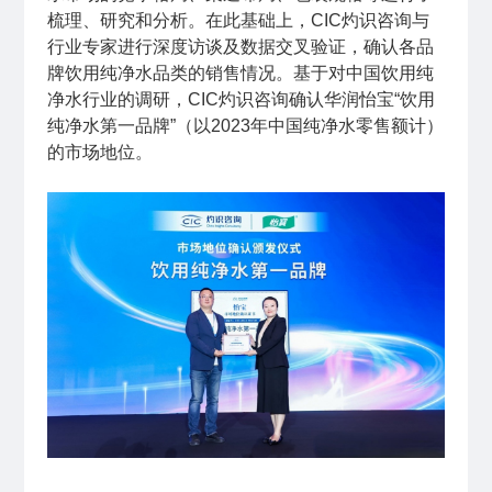
梳理、研究和分析。在此基础上，CIC灼识咨询与
行业专家进行深度访谈及数据交叉验证，确认各品
牌饮用纯净水品类的销售情况。基于对中国饮用纯
净水行业的调研，CIC灼识咨询确认华润怡宝“饮用
纯净水第一品牌”（以2023年中国纯净水零售额计）
的市场地位。