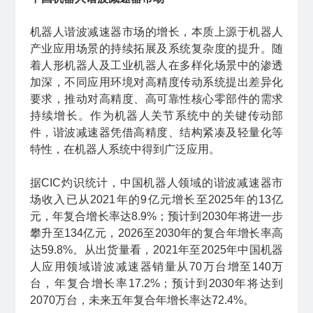
机器人谐波减速器市场的增长，本质上源于机器人
产业应用场景的持续拓展及系统复杂度的提升。随
着人形机器人及工业机器人在多样化场景中的渗透
加深，不同应用环境对高精度传动系统提出差异化
要求，推动对高精度、高可靠性核心零部件的需求
持续增长。作为机器人关节系统中的关键传动部
件，谐波减速器凭借高精度、结构紧凑及轻量化等
特性，在机器人系统中得到广泛应用。
据CIC灼识统计，中国机器人领域的谐波减速器市
场收入已从2021年的9亿元增长至2025年的13亿
元，年复合增长率达8.9%；预计到2030年将进一步
攀升至134亿元，2026至2030年的复合年增长率高
达59.8%。从出货量看，2021年至2025年中国机器
人应用领域谐波减速器销量从70万台增至140万
台，年复合增长率17.2%；预计到2030年将达到
2070万台，未来五年复合年增长率达72.4%。