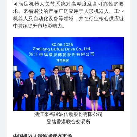
可满足机器人关节系统对高精度及高可靠性的要
求。来福谐波的产品广泛应用于人形机器人、工业
机器人及自动化设备等领域，并在行业核心供应链
中持续提升市场影响力。
浙江来福谐波传动股份有限公司
登陆香港联合交易所
中国机器人谐波减速器市场