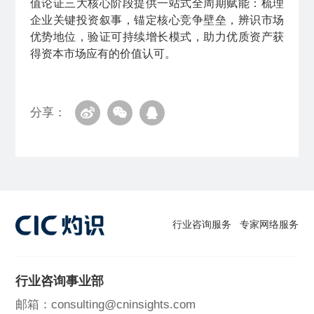
值论证三大核心阶段提供一站式全周期赋能：梳理
企业关键投资叙事，锚定核心竞争壁垒，辨识市场
优势地位，验证可持续增长模式，助力优质资产获
得资本市场应有的价值认可。
分享：
行业咨询服务
专家网络服务
行业咨询事业部
邮箱：consulting@cninsights.com