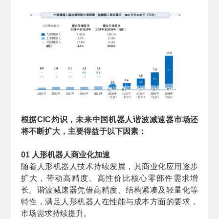
根据CIC灼识，未来中国机器人谐波减速器市场还
将不断扩大，主要得益于以下因素：
01 人形机器人商业化加速
随着人形机器人技术持续发展，其商业化应用逐步
扩大，带动高精度、高性价比核心零部件需求增
长。谐波减速器凭借高精度、结构紧凑及轻量化等
特性，满足人形机器人在性能与成本方面的要求，
市场需求持续提升。