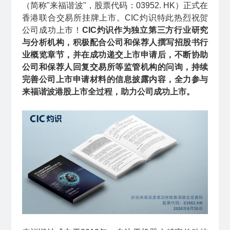
（简称"来福谐波"，股票代码：03952. HK）正式在
香港联合交易所挂牌上市。
CIC灼识
特此热烈祝贺
公司成功上市！
CIC灼识作为独立第三方行业研究
与分析机构，积极配合公司和保荐人撰写招股书行
业概览章节，并在成功递交上市申请后，不断协助
公司和保荐人回复交易所等监管机构的问询，持续
完善公司上市申请材料的信息披露内容，全力参与
来福谐波港股上市全过程，助力公司成功上市。