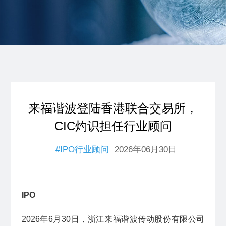
来福谐波登陆香港联合交易所，
CIC灼识担任行业顾问
#IPO行业顾问
2026年06月30日
IPO
2026年6月30日，
浙江来福谐波传动股份有限公司