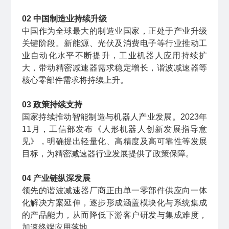
02 中国制造业持续升级
中国作为全球最大的制造业国家，正处于产业升级
关键阶段。新能源、光伏及消费电子等行业推动工
业自动化水平不断提升，工业机器人应用持续扩
大，带动精密减速器需求稳定增长，谐波减速器等
核心零部件需求将持续上升。
03 政策持续支持
国家持续推动智能制造与机器人产业发展。2023年
11月，工信部发布《
人形机器人创新发展指导意
见
》，明确提出轻量化、高精度及高可靠性等发展
目标，为精密减速器行业发展提供了政策保障。
04 产业链纵深发展
领先的谐波减速器厂商正由单一零部件供应向一体
化解决方案延伸，逐步形成涵盖模块化与系统集成
的产品能力，从而降低下游客户研发与集成难度，
加速终端应用落地。