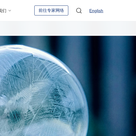
前往专家网络
我们
English