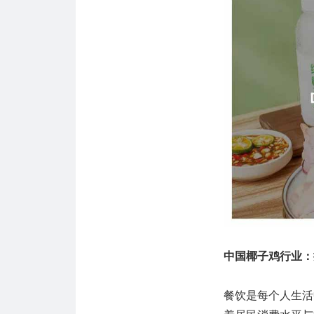
中国椰子鸡行业：
餐饮是每个人生活