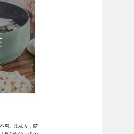
不穷。现如今，随