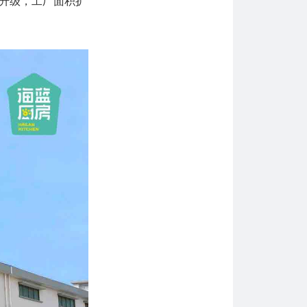
系升级，工厂面积扩