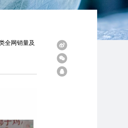
品类全网销量及