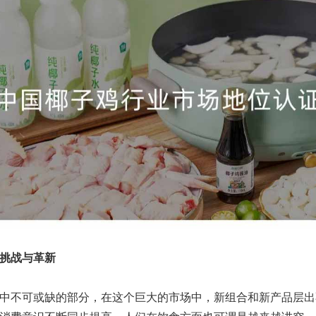
挑战与革新
中不可或缺的部分，在这个巨大的市场中，新组合和新产品层出