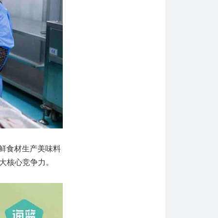
鲜食材生产美味料
六大核心竞争力。