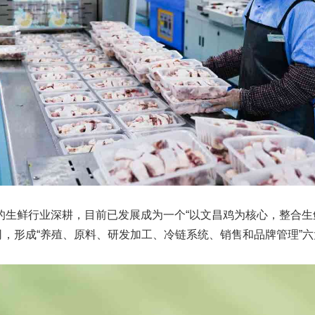
的生鲜行业深耕，目前已发展成为一个“以文昌鸡为核心，整合生
司，形成“养殖、原料、研发加工、冷链系统、销售和品牌管理”