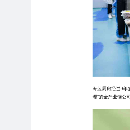
海蓝厨房经过9年
理”的全产业链公