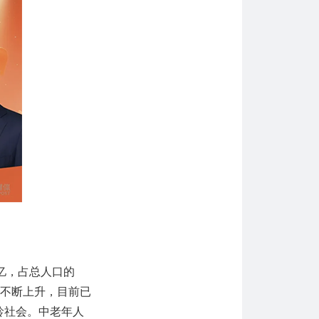
5亿，占总人口的
则不断上升，目前已
高龄社会。中老年人