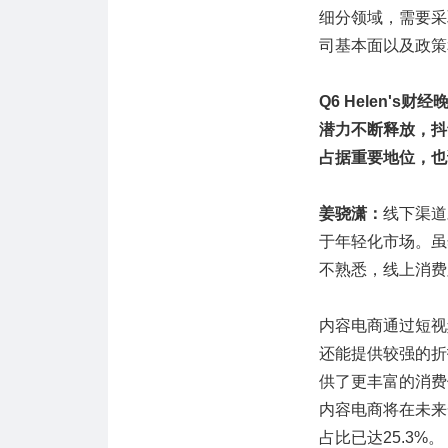
细分领域，需要采
司基本面以及政策
Q6 Helen'
潜力不断释放，抖
占据重要地位，也
姜骁潇：
线下渠道
于年轻化市场。虽
不熟悉，线上消费
内容电商通过短视
还能提供较强的折
供了更丰富的消费
内容电商将在未来
占比已达25.3%。