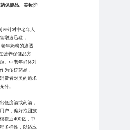
、中药保健品、美妆护
尚未针对中老年人
售增速迅猛，
中老年奶粉的渗透
。在营养保健品方
距。中老年群体对
作为传统药品，
年消费者对美的追求
充分。
推出低度酒或药酒，
用户，偏好抱团旅
接近400亿，中
程多样性，以适应