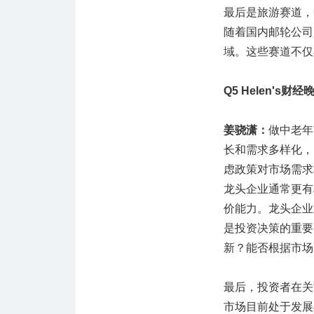
最后是旅游赛道，
随着国内邮轮公司
域。这些赛道不仅
Q5 Helen'
姜骁潇：
做中老年
长和需求多样化，
虑政策对市场需求
龙头企业通常更有
价能力。龙头企业
是投资决策的重要
新？能否根据市场
最后，投资者在关
市场目前处于发展