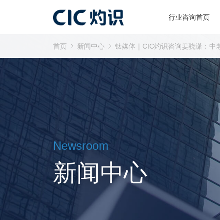
行业咨询首页
首页
新闻中心
钛媒体｜CIC灼识咨询姜骁潇：中
Newsroom
新闻中心