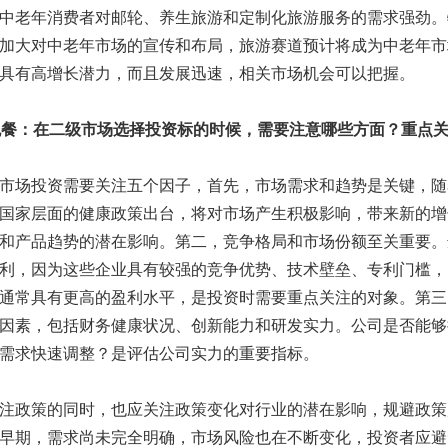
中老年消费者对邮轮、养生旅游和定制化旅游服务的需求强劲。
加大对中老年市场的宣传和布局，旅游赛道预计将成为中老年市
具有高增长潜力，而且发展迅速，相关市场机会可以把握。
s财经晚餐：在二级市场选择投资标的时候，需要注意哪些方面？重点
市场投资需要关注五个因子，首先，市场需求和趋势是关键，随
国家层面的健康政策出台，将对市场产生积极影响，带来新的增
和产品趋势的潜在影响。第二，竞争格局和市场份额至关重要。
利，因为这些企业具有较强的竞争优势、技术壁垒、专利门槛，
通常具有更高的盈利水平，是投资时需要重点关注的对象。第三
因素，包括财务健康状况、创新能力和研发实力。公司是否能够
需求快速调整？是评估公司实力的重要指标。
注政策的同时，也应关注政策变化对行业的潜在影响，规避政策
早期，需求尚未完全明确，市场风险也在不断变化，投资者应避