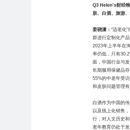
Q3 Helen'
肤、白酒、旅游、
姜骁潇：
“适老化
群进行定制化产品
2023年上半年
率仍低，只有30
面，中国行业与发
长期服用保健品存
55%的中老年受
和皮肤问题管理有
白酒作为中国的传
以及线上化销售，
行，对人文历史和
老年教育仍处于发