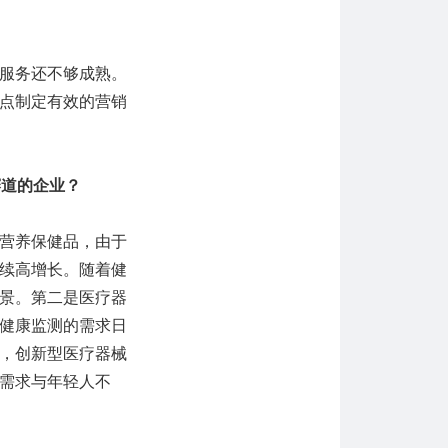
服务还不够成熟。
点制定有效的营销
赛道的企业？
营养保健品，由于
续高增长。随着健
景。第二是医疗器
健康监测的需求日
，创新型医疗器械
需求与年轻人不