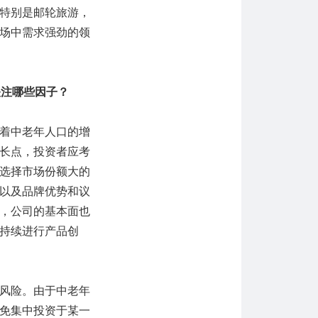
特别是邮轮旅游，
场中需求强劲的领
关注哪些因子？
着中老年人口的增
长点，投资者应考
选择市场份额大的
以及品牌优势和议
，公司的基本面也
持续进行产品创
风险。由于中老年
免集中投资于某一