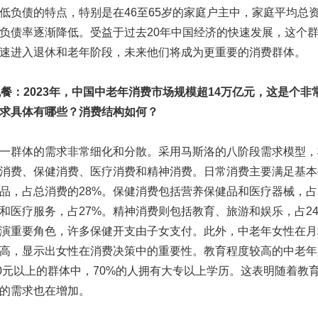
低负债的特点，特别是在46至65岁的家庭户主中，家庭平均总资
负债率逐渐降低。受益于过去20年中国经济的快速发展，这个
速进入退休和老年阶段，未来他们将成为更重要的消费群体。
s财经晚餐：2023年，中国中老年消费市场规模超14万亿元，这是个
求具体有哪些？消费结构如何？
一群体的需求非常细化和分散。采用马斯洛的八阶段需求模型，
消费、保健消费、医疗消费和精神消费。日常消费主要满足基本
品，占总消费的28%。保健消费包括营养保健品和医疗器械，占
和医疗服务，占27%。精神消费则包括教育、旅游和娱乐，占2
演重要角色，许多保健开支由子女支付。此外，中老年女性在月均
高，显示出女性在消费决策中的重要性。教育程度较高的中老年
00元以上的群体中，70%的人拥有大专以上学历。这表明随着教
的需求也在增加。