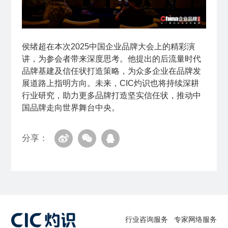
侯绪超在本次2025中国企业品牌大会上的精彩演
讲，为参会者带来深度思考。他提出的后流量时代
品牌基建及信任状打造策略，为众多企业在品牌发
展道路上指明方向。未来，CIC灼识也将持续深耕
行业研究，助力更多品牌打造坚实信任状，推动中
国品牌走向世界舞台中央。
分享：
行业咨询服务
专家网络服务