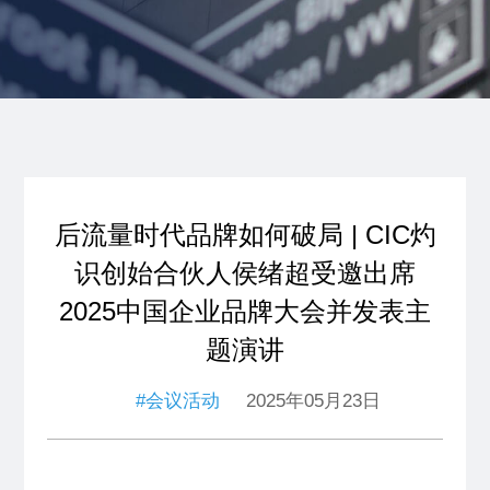
后流量时代品牌如何破局 | CIC灼
识创始合伙人侯绪超受邀出席
2025中国企业品牌大会并发表主
题演讲
#会议活动
2025年05月23日