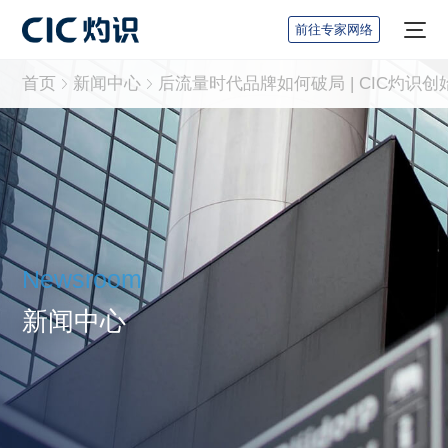
前往专家网络
首页
新闻中心
Newsroom
新闻中心