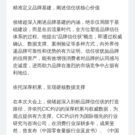
精准定义品牌基建，阐述信任状核心价值
侯绪超深入阐述品牌基建的内涵，绝非仅局限于基
础建设，而是在后流量时代，全方位塑造品牌信任
体系的过程。他提出“品牌信任状”概念，即通过权威
确认、数据支撑、案例验证等多种方式，向外界传
递品牌可靠性和优势的有力证明。信任状犹如品牌
的信用资产，能有效增强消费者对品牌的认同感与
忠诚度，进而助力品牌在激烈的市场竞争中占据有
利地位。
依托深厚积累，呈现硬核数据支撑
在本次大会上，侯绪超深入剖析品牌信任状的打造
路径，并依托CIC灼识的深厚积累与权威数据，为
观点提供有力支撑。CIC灼识作为国际领先的行业
研究与咨询公司，在消费行业深耕多年，成果斐
然，曾发布《中国零食量贩行业蓝皮书》、《中国