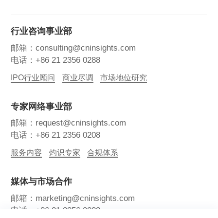
行业咨询事业部
邮箱：consulting@cninsights.com
电话：+86 21 2356 0288
IPO行业顾问
商业尽调
市场地位研究
专家网络事业部
邮箱：request@cninsights.com
电话：+86 21 2356 0208
服务内容
灼识专家
合规体系
媒体与市场合作
邮箱：marketing@cninsights.com
电话：+86 21 2356 0288