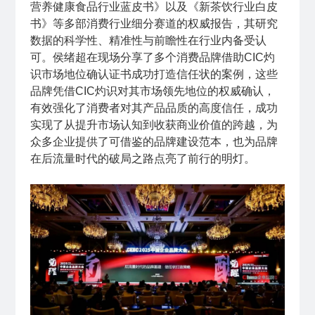
营养健康食品行业蓝皮书》以及《新茶饮行业白皮
书》等多部消费行业细分赛道的权威报告，其研究
数据的科学性、精准性与前瞻性在行业内备受认
可。侯绪超在现场分享了多个消费品牌借助CIC灼
识市场地位确认证书成功打造信任状的案例，这些
品牌凭借CIC灼识对其市场领先地位的权威确认，
有效强化了消费者对其产品品质的高度信任，成功
实现了从提升市场认知到收获商业价值的跨越，为
众多企业提供了可借鉴的品牌建设范本，也为品牌
在后流量时代的破局之路点亮了前行的明灯。