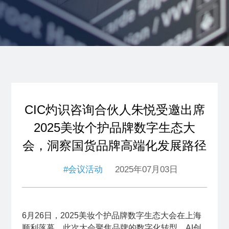
CIC灼识咨询合伙人朱悦受邀出席
2025美妆个护品牌数字生态大
会，洞察国货品牌高端化发展路径
#会议活动
2025年07月03日
6月26日，2025美妆个护品牌数字生态大会在上海
顺利落幕。
此次大会聚焦品牌的数字化转型、AI创