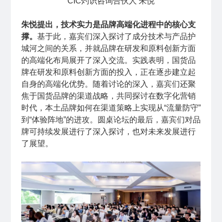
CIC灼识咨询合伙人 朱悦
朱悦提出，技术实力是品牌高端化进程中的核心支
撑。
基于此，嘉宾们深入探讨了成分技术与产品护
城河之间的关系，并就品牌在研发和原料创新方面
的高端化布局展开了深入交流。实践表明，国货品
牌在研发和原料创新方面的投入，正在逐步建立起
自身的高端化优势。随着讨论的深入，嘉宾们还聚
焦于国货品牌的渠道战略，共同探讨在数字化营销
时代，本土品牌如何在渠道策略上实现从“流量防守”
到“体验阵地”的进攻。圆桌论坛的最后，嘉宾们对品
牌可持续发展进行了深入探讨，也对未来发展进行
了展望。