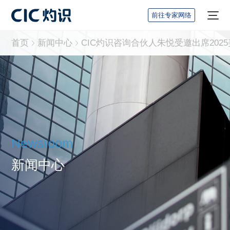
前往专家网络
首页
新闻中心
Newsroom
新闻中心