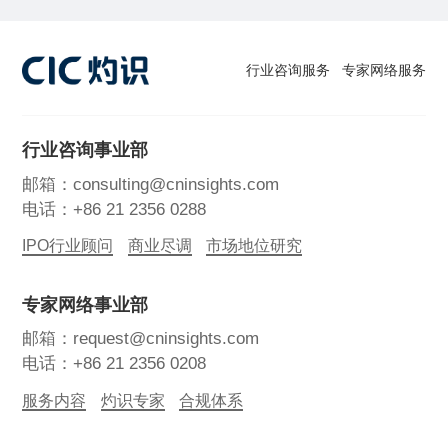
行业咨询服务
专家网络服务
行业咨询事业部
邮箱：consulting@cninsights.com
电话：+86 21 2356 0288
IPO行业顾问
商业尽调
市场地位研究
专家网络事业部
邮箱：request@cninsights.com
电话：+86 21 2356 0208
服务内容
灼识专家
合规体系