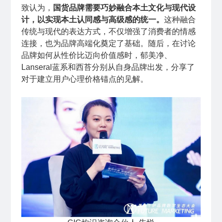
致认为，
国货品牌需要巧妙融合本土文化与现代设
计，以实现本土认同感与高级感的统一。
这种融合
传统与现代的表达方式，不仅增强了消费者的情感
连接，也为品牌高端化奠定了基础。随后，在讨论
品牌如何从性价比迈向价值感时，郁美净、
Lanseral蓝系和西苔分别从自身品牌出发，分享了
对于建立用户心理价格锚点的见解。