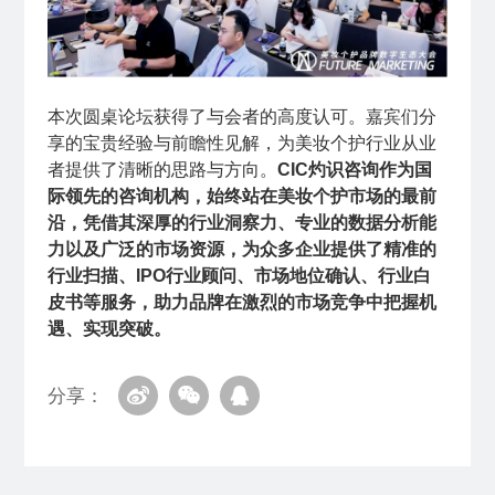
本次圆桌论坛获得了与会者的高度认可。嘉宾们分
享的宝贵经验与前瞻性见解，为美妆个护行业从业
者提供了清晰的思路与方向。
CIC灼识咨询作为国
际领先的咨询机构，始终站在美妆个护市场的最前
沿，凭借其深厚的行业洞察力、专业的数据分析能
力以及广泛的市场资源，为众多企业提供了精准的
行业扫描、IPO行业顾问、市场地位确认、行业白
皮书等服务，助力品牌在激烈的市场竞争中把握机
遇、实现突破。
分享：