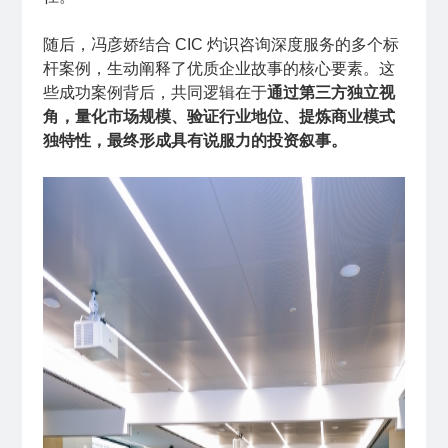
随后，冯彦娇结合 CIC 灼识咨询深度服务的多个标
杆案例，生动阐释了优质企业故事的核心要素。这
些成功案例背后，共同逻辑在于
通过第三方独立视
角，量化市场规模、验证行业地位、提炼商业模式
独特性，最终形成具有说服力的投资叙事。