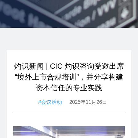
灼识新闻 | CIC 灼识咨询受邀出席
“境外上市合规培训”，并分享构建
资本信任的专业实践
#会议活动
2025年11月26日