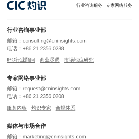
行业咨询服务
专家网络服务
行业咨询事业部
邮箱：consulting@cninsights.com
电话：+86 21 2356 0288
IPO行业顾问
商业尽调
市场地位研究
专家网络事业部
邮箱：request@cninsights.com
电话：+86 21 2356 0208
服务内容
灼识专家
合规体系
媒体与市场合作
邮箱：marketing@cninsights.com