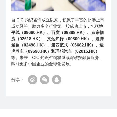
自 CIC 灼识咨询成立以来，积累了丰富的赴港上市
成功经验，助力多个行业第一股成功上市，包括
地
平线（09660.HK）、百度（09888.HK）、京东物
流（02618.HK）、文远知行（00800.HK）、速腾
聚创（02498.HK）、第四范式（06682.HK）、途
虎养车（09690.HK）和理想汽车（02015.HK）
等。未来，CIC 灼识咨询将继续深耕投融资服务，
赋能更多中国企业的全球化发展。
分享：