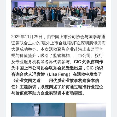
2025年11月25日，由中国上市公司协会与国泰海通
证券联合主办的“境外上市合规培训”在深圳腾讯滨海
大厦成功举办。本次活动聚焦企业赴港上市监管合
规与价值提升，吸引了监管机构、上市公司、投行
及专业服务机构等各界代表参与。
CIC 灼识咨询作
为中国上市公司协会联系会员受邀出席，CIC 灼识
咨询合伙人冯彦娇（Lisa Feng）在活动中发表了
《企业突围之道——用优质企业故事构建资本信
任》主题演讲，系统阐述了如何通过精准行业定位
与价值叙事助力企业实现资本市场突围。