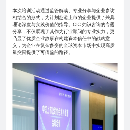
本次培训活动通过监管解读、专业分享与企业参访
相结合的形式，为计划赴港上市的企业提供了兼具
理论深度与实践价值的指导。CIC 灼识咨询的专题
分享，不仅展现了其作为行业顾问的专业实力，更
凸显了优质企业故事在构建资本信任中的战略意
义，为企业在复杂多变的全球资本市场中实现高质
量突围提供了可借鉴的路径。