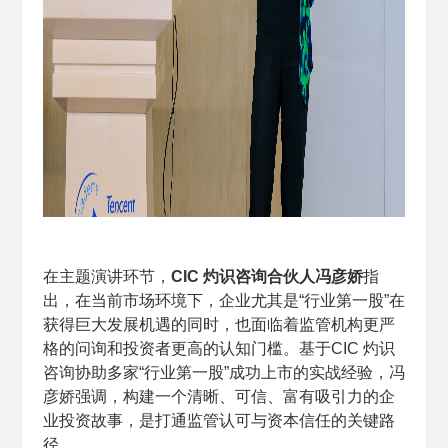
在主题演讲环节，
CIC 灼识咨询合伙人冯彦娇
指
出，在当前市场环境下，企业尤其是“行业第一股”在
获得巨大发展机遇的同时，也面临着监管机构更严
格的问询和投资者更高的认知门槛。基于CIC 灼识
咨询协助多家“行业第一股”成功上市的实战经验，冯
彦娇强调，构建一个清晰、可信、富有吸引力的企
业投资故事，是打通监管认可与资本信任的关键路
径。