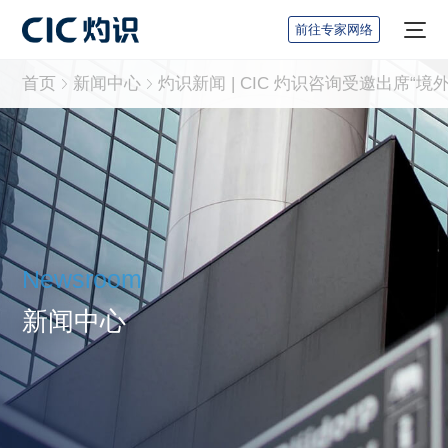
前往专家网络
首页
新闻中心
Newsroom
新闻中心