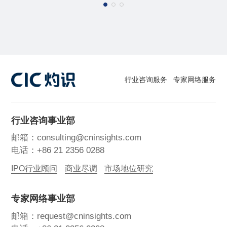
行业咨询服务
专家网络服务
行业咨询事业部
邮箱：consulting@cninsights.com
电话：+86 21 2356 0288
IPO行业顾问
商业尽调
市场地位研究
专家网络事业部
邮箱：request@cninsights.com