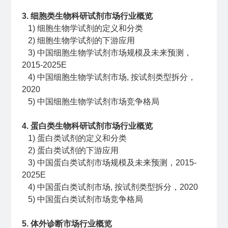
3. 细胞类生物科研试剂市场行业概览
1) 细胞生物学试剂的定义和分类
2) 细胞生物学试剂的下游应用
3) 中国细胞生物学试剂市场规模及未来预测，
2015-2025E
4) 中国细胞生物学试剂市场, 按试剂类型拆分，
2020
5) 中国细胞生物学试剂市场竞争格局
4. 蛋白类生物科研试剂市场行业概览
1) 蛋白类试剂的定义和分类
2) 蛋白类试剂的下游应用
3) 中国蛋白类试剂市场规模及未来预测，2015-
2025E
4) 中国蛋白类试剂市场, 按试剂类型拆分，2020
5) 中国蛋白类试剂市场竞争格局
5. 体外诊断市场行业概览