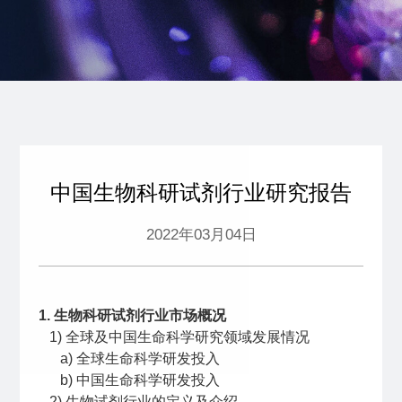
中国生物科研试剂行业研究报告
2022年03月04日
1. 生物科研试剂行业市场概况
1) 全球及中国生命科学研究领域发展情况
a) 全球生命科学研发投入
b) 中国生命科学研发投入
2) 生物试剂行业的定义及介绍