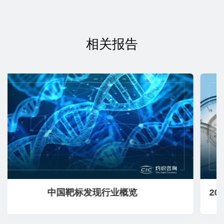
相关报告
中国靶标发现行业概览