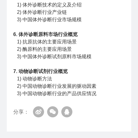
1) 体外诊断技术的定义及介绍
2) 体外诊断行业产业链
3) 中国体外诊断行业市场规模
6. 体外诊断原料市场行业概览
1) 抗原抗体的主要应用场景
2) 酶原料的主要应用场景
3) 中国体外诊断试剂原料市场规模
7. 动物诊断试剂行业概览
1) 动物诊断方法
2) 中国动物诊断行业发展的驱动因素
3) 中国动物诊断行业的产品供应情况
分享：