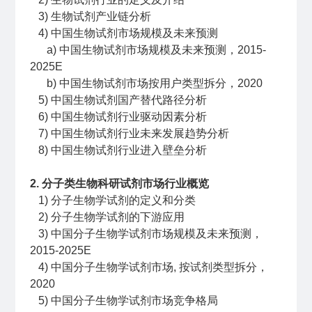
3) 生物试剂产业链分析
4) 中国生物试剂市场规模及未来预测
a) 中国生物试剂市场规模及未来预测，2015-
2025E
b) 中国生物试剂市场按用户类型拆分，2020
5) 中国生物试剂国产替代路径分析
6) 中国生物试剂行业驱动因素分析
7) 中国生物试剂行业未来发展趋势分析
8) 中国生物试剂行业进入壁垒分析
2. 分子类生物科研试剂市场行业概览
1) 分子生物学试剂的定义和分类
2) 分子生物学试剂的下游应用
3) 中国分子生物学试剂市场规模及未来预测，
2015-2025E
4) 中国分子生物学试剂市场, 按试剂类型拆分，
2020
5) 中国分子生物学试剂市场竞争格局