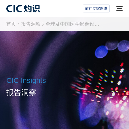
前往专家网络
首页
报告洞察
全球及中国医学影像设备行业研究报告
CIC Insights
报告洞察