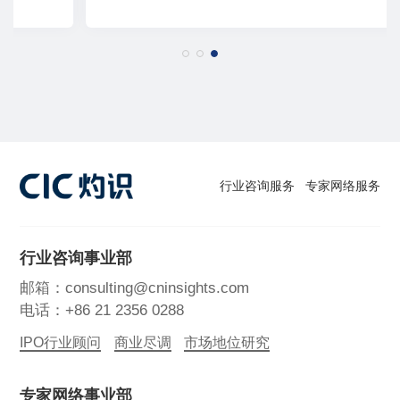
行业咨询服务
专家网络服务
行业咨询事业部
邮箱：consulting@cninsights.com
电话：+86 21 2356 0288
IPO行业顾问
商业尽调
市场地位研究
专家网络事业部