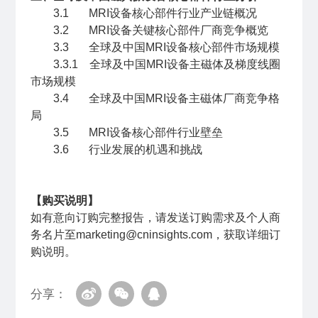
3.1 MRI设备核心部件行业产业链概况
3.2 MRI设备关键核心部件厂商竞争概览
3.3 全球及中国MRI设备核心部件市场规模
3.3.1 全球及中国MRI设备主磁体及梯度线圈
市场规模
3.4 全球及中国MRI设备主磁体厂商竞争格
局
3.5 MRI设备核心部件行业壁垒
3.6 行业发展的机遇和挑战
【购买说明】
如有意向订购完整报告，请发送订购需求及个人商
务名片至marketing@cninsights.com，获取详细订
购说明。
分享：