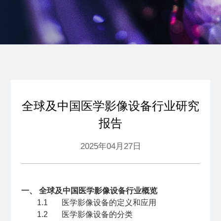
全球及中国医学影像设备行业研究
报告
2025年04月27日
一、 全球及中国医学影像设备行业概览
1.1 医学影像设备的定义和应用
1.2 医学影像设备的分类