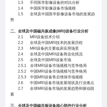
1.3 不同医学影像设备的对比分析
1.4 中国医学影像设备市场规模
1.5 全球及中国医学影像设备市场的发展趋
势
二、全球及中国磁共振成像(MRI)设备行业分析
2.1 MRI设备技术介绍
2.2 全球及中国MRI技术的发展历程
2.3 MRI设备的主要临床应用场景
2.4 全球及中国MRI设备商业化情况
2.5 全球及中国MRI设备市场
2.5.1 全球MRI设备市场规模与竞争格局
2.5.2 中国MRI设备市场规模与竞争格局
2.5.3 中国MRI设备售后维保市场规模
2.6 中国MRI设备市场发展现状及行业痛点
2.7 全球MRI设备市场的发展趋势和驱动因
素
三、全球及中国磁共振设备核心部件行业分析