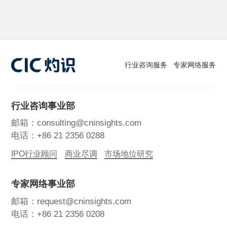
行业咨询服务
专家网络服务
行业咨询事业部
邮箱：consulting@cninsights.com
电话：+86 21 2356 0288
IPO行业顾问
商业尽调
市场地位研究
专家网络事业部
邮箱：request@cninsights.com
电话：+86 21 2356 0208