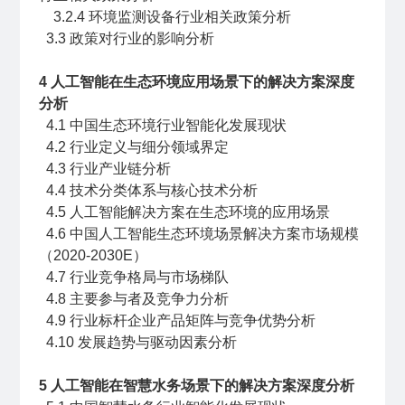
3.2.4 环境监测设备行业相关政策分析
3.3 政策对行业的影响分析
4 人工智能在生态环境应用场景下的解决方案深度
分析
4.1 中国生态环境行业智能化发展现状
4.2 行业定义与细分领域界定
4.3 行业产业链分析
4.4 技术分类体系与核心技术分析
4.5 人工智能解决方案在生态环境的应用场景
4.6 中国人工智能生态环境场景解决方案市场规模
（2020-2030E）
4.7 行业竞争格局与市场梯队
4.8 主要参与者及竞争力分析
4.9 行业标杆企业产品矩阵与竞争优势分析
4.10 发展趋势与驱动因素分析
5 人工智能在智慧水务场景下的解决方案深度分析