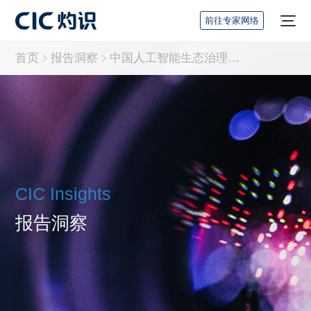
前往专家网络
首页
报告洞察
中国人工智能生态治理行业报告大纲
CIC Insights
报告洞察