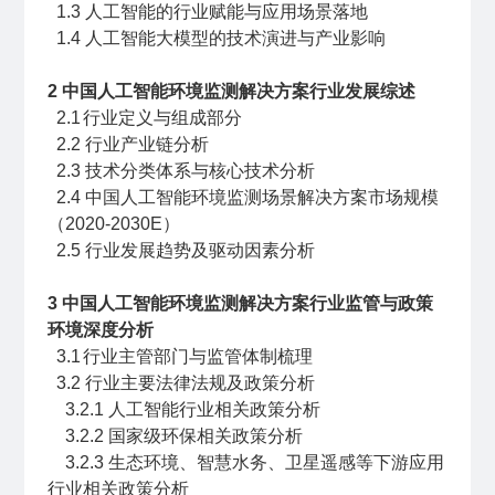
1.3
人工智能的行业赋能与应用场景落地
1.4
人工智能大模型的技术演进与产业影响
2
中国人工智能环境监测解决方案行业发展综述
2.1
行业定义与组成部分
2.2 行业产业链分析
2.3 技术分类体系与核心技术分析
2.4 中国人工智能环境监测场景解决方案市场规模
（2020-2030E）
2.5 行业发展趋势及驱动因素分析
3
中国人工智能环境监测解决方案行业监管与政策
环境深度分析
3.1
行业主管部门与监管体制梳理
3.2 行业主要法律法规及政策分析
3.2.1 人工智能行业相关政策分析
3.2.2 国家级环保相关政策分析
3.2.3 生态环境、智慧水务、卫星遥感等下游应用
行业相关政策分析