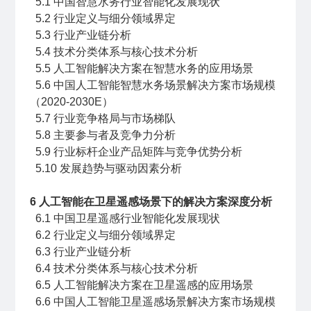
5.1 中国智慧水务行业智能化发展现状
5.2 行业定义与细分领域界定
5.3 行业产业链分析
5.4 技术分类体系与核心技术分析
5.5 人工智能解决方案在智慧水务的应用场景
5.6 中国人工智能智慧水务场景解决方案市场规模
（2020-2030E）
5.7 行业竞争格局与市场梯队
5.8 主要参与者及竞争力分析
5.9 行业标杆企业产品矩阵与竞争优势分析
5.10 发展趋势与驱动因素分析
6 人工智能在卫星遥感场景下的解决方案深度分析
6.1 中国卫星遥感行业智能化发展现状
6.2 行业定义与细分领域界定
6.3 行业产业链分析
6.4 技术分类体系与核心技术分析
6.5 人工智能解决方案在卫星遥感的应用场景
6.6 中国人工智能卫星遥感场景解决方案市场规模