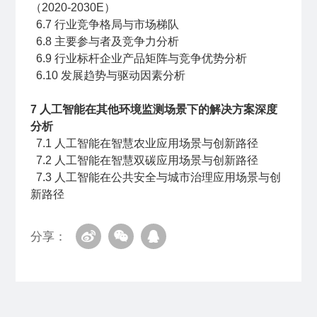
（2020-2030E）
6.7 行业竞争格局与市场梯队
6.8 主要参与者及竞争力分析
6.9 行业标杆企业产品矩阵与竞争优势分析
6.10 发展趋势与驱动因素分析
7 人工智能在其他环境监测场景下的解决方案深度
分析
7.1 人工智能在智慧农业应用场景与创新路径
7.2 人工智能在智慧双碳应用场景与创新路径
7.3 人工智能在公共安全与城市治理应用场景与创
新路径
分享：