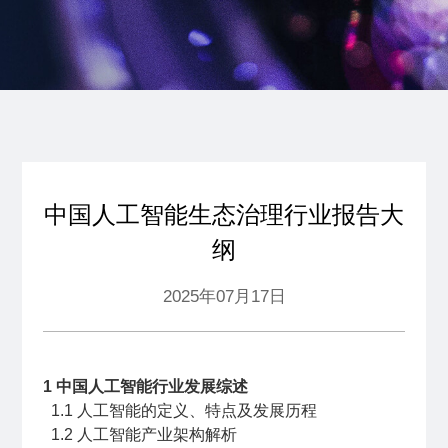
中国人工智能生态治理行业报告大
纲
2025年07月17日
1
中国人工智能行业发展综述
1.1
人工智能的定义、特点及发展历程
1.2
人工智能产业架构解析