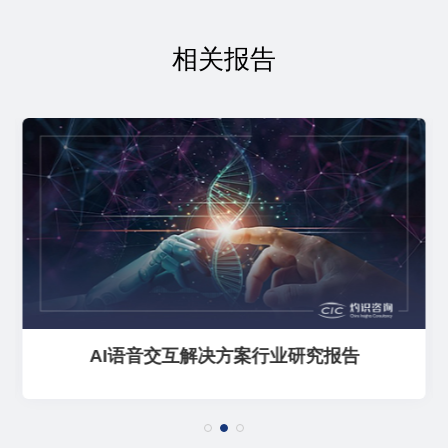
相关报告
报告
全球线上汽车零部件行业报告大纲