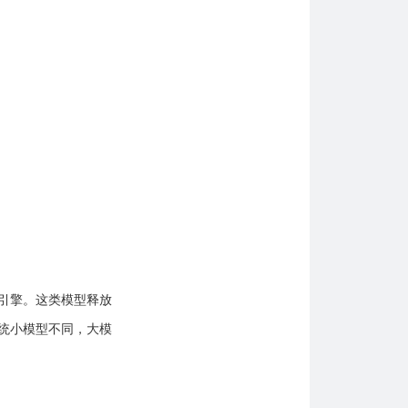
引擎。这类模型释放
统小模型不同，大模