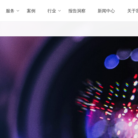
服务
案例
行业
报告洞察
新闻中心
关于