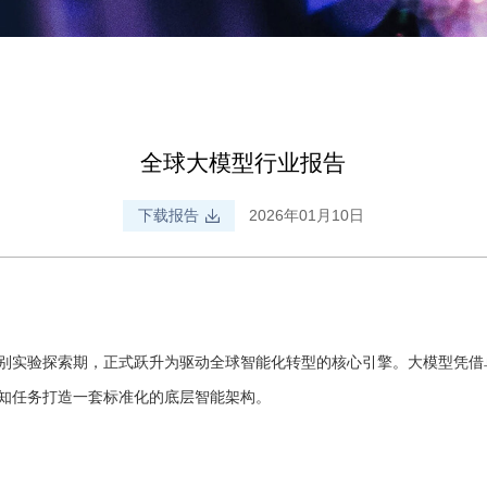
全球大模型行业报告
下载报告
2026年01月10日
别实验探索期，正式跃升为驱动全球智能化转型的核心引擎。大模型凭借
知任务打造一套标准化的底层智能架构。