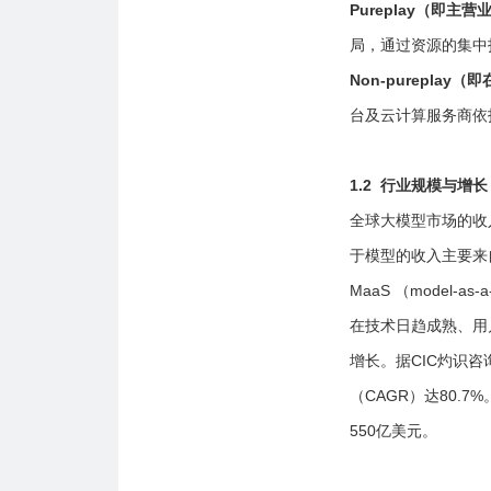
Pureplay（即主
局，通过资源的集中
Non-purepl
台及云计算服务商依
1.2 行业规模与增长
全球大模型市场的收
于模型的收入主要来
MaaS （model
在技术日趋成熟、用
增长。据CIC灼识咨
（CAGR）达80.
550亿美元。