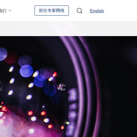
前往专家网络
我们
English