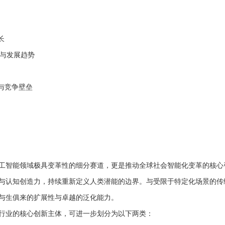
长
素与发展趋势
势与竞争壁垒
工智能领域极具变革性的细分赛道，更是推动全球社会智能化变革的核心
与认知创造力，持续重新定义人类潜能的边界。与受限于特定化场景的传
与生俱来的扩展性与卓越的泛化能力。
行业的核心创新主体，可进一步划分为以下两类：