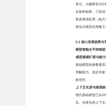
美元，大幅降至202
在架构创新、工程优
垂直领域应用（如大
推动大模型在海量工
2.2 核心发展趋势
模型智能水平持续提
模型规模扩展与能力
基础模型的参数量实
理解能力。混合专家
效管控。
上下文长度与推理效
现代基础模型已从GPT
互。但更长的上下文