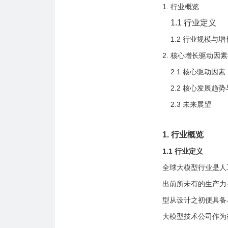
1. 行业概览
1.1 行业定义
1.2 行业规模与增
2. 核心增长驱动因
2.1 核心驱动因素
2.2 核心发展趋
2.3 未来展望
1. 行业概览
1.1 行业定义
全球大模型行业是人
出前所未有的生产力
型从设计之初便具备
大模型技术公司作为