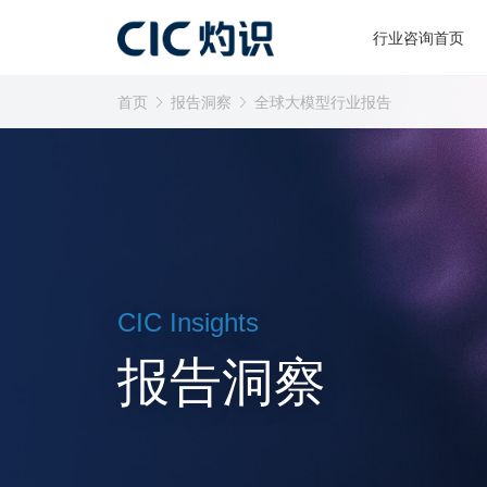
行业咨询首页
首页
报告洞察
全球大模型行业报告
CIC Insights
报告洞察