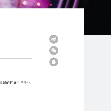
卓越的扩展性与泛化