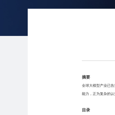
摘要
全球大模型产业已告
能力，正为复杂的认
目录