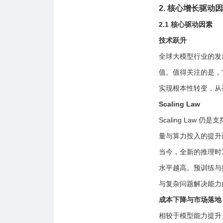
2. 核心增长驱动
2.1 核心驱动因素
技术跃升
全球大模型行业的发
值。值得关注的是，“交
实现根本性转变，从
Scaling Law
Scaling Law
量与算力投入的提升
当今，全新的推理时算
水平越高。预训练与
与复杂问题解决能力
成本下降与市场落地
相较于模型能力提升，