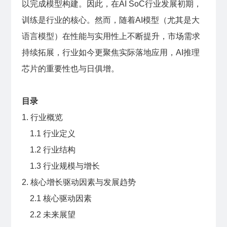
以完成模型构建。因此，在AI SoC行业发展初期，
训练是行业的核心。然而，随着AI模型（尤其是大
语言模型）在性能与实用性上不断提升，市场需求
持续拓展，行业如今更聚焦实际落地应用，AI推理
芯片的重要性也与日俱增。
目录
1. 行业概览
1.1 行业定义
1.2 行业结构
1.3 行业规模与增长
2. 核心增长驱动因素与发展趋势
2.1 核心驱动因素
2.2 未来展望