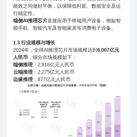
能效之间做好平衡，以保障低时延、数据安全及运
行稳定性。
端侧AI推理芯片
直接应用于终端用户设备，例如智
能手机、智能汽车及智能家居等消费电子设备。
1.3 行业规模与增长
2024年，全球AI推理芯片市场规模达到
6,067亿元
人民币
，细分市场规模如下：
端侧推理
：2,916亿元人民币
云端推理
：2,275亿元人民币
边缘推理
：877亿元人民币