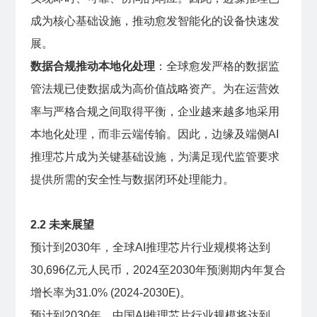
成为核心基础设施，推动愈发智能化的设备快速发
展。
数据合规推动本地化处理
：全球愈发严格的数据监
管法规已使数据成为高价值战略资产。为在运营效
率与严格合规之间取得平衡，企业越来越多地采用
本地化处理，而非云端传输。因此，边缘及端侧AI
推理芯片成为关键基础设施，为满足现代监管要求
提供所需的安全性与数据闭环处理能力。
2.2 未来展望
预计到2030年，全球AI推理芯片行业规模将达到
30,696亿元人民币，2024至2030年预测期内年复合
增长率为31.0% (2024-2030E)。
预计到2030年，中国AI推理芯片行业规模将达到