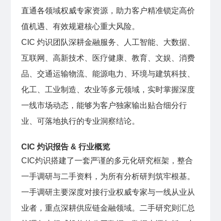
直通各领域权威专家资源，助力客户精准锁定高价
值机遇、有效规避核心重大风险。
CIC 灼识团队深耕金融服务、人工智能、大数据、
互联网、高新技术、医疗健康、教育、文娱、消费
品、交通运输物流、能源电力、环境与建筑科技、
化工、工业制造、农业等多元领域，实时掌握深度
一线市场动态，能够为客户独家输出贴合细分行
业、可落地执行的专业洞察结论。
CIC 灼识报告 & 行业概览
CIC灼识搭建了一套严谨的多元化研究框架，整合
一手调研与二手资料，为所有分析研判筑牢根基。
一手调研主要深度对接行业权威专家与一线从业从
业者，重点深耕供应链金融领域。二手研究则汇总