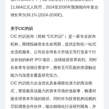
11,664亿元人民币，2024至2030年预测期内年复合
增长率为39.1% (2024-2030E)。
关于CIC灼识
CIC 灼识咨询（简称 “CIC灼识” ）是一家专业咨询
机构，围绕投融资全生命周期，提供定制化一站式
全流程服务。公司在全球各大市场主导打造多个行
业首创的标杆 IPO 项目，业绩稳居世界前列。同时
在各类专业细分赛道中，拥有无可匹敌的资源触达
能力与深度全覆盖研究实力。
CIC 灼识助力企业优化具备规模化潜力的商业模
式，塑造极具说服力的资本市场价值叙事，畅通对
接全球资本市场的路径。同时作为投资机构信赖的
尽职调查合作伙伴，输出精细化行业研判视角，并