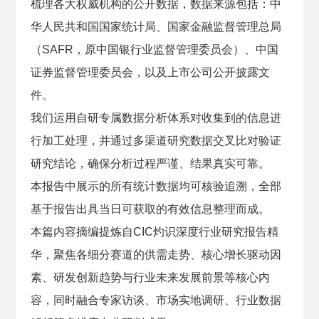
梳理各大权威机构的公开数据，数据来源包括：中
华人民共和国国家统计局、国家金融监督管理总局
（SAFR，原中国银行业监督管理委员会）、中国
证券监督管理委员会，以及上市公司公开披露文
件。
我们运用自研专属数据分析体系对收集到的信息进
行加工处理，并通过多渠道研究数据交叉比对验证
研究结论，确保分析过程严谨、结果真实可靠。
本报告中展示的所有统计数据均可核验追溯，全部
基于报告出具当日可获取的有效信息整理而成。
本篇内容摘编提炼自CIC灼识深度行业研究报告精
华，聚焦各细分赛道的供需走势、核心增长驱动因
素、研发创新趋势与行业未来发展前景等核心内
容，同时融合专家访谈、市场实地调研、行业数据