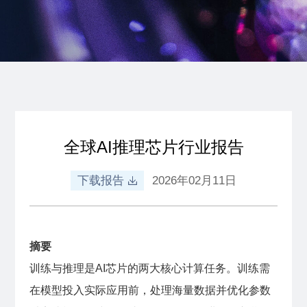
全球AI推理芯片行业报告
下载报告
2026年02月11日
摘要
训练与推理是AI芯片的两大核心计算任务。训练需
在模型投入实际应用前，处理海量数据并优化参数