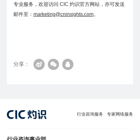
专业服务，欢迎访问 CIC 灼识官方网站，亦可发送
邮件至：
marketing@cninsights.com
。
分享：
行业咨询服务
专家网络服务
行业咨询事业部