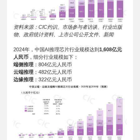
资料来源：CIC灼识、市场参与者访谈、行业出版
物、政府统计资料、上市公司公开文件、新闻
2024年，中国AI推理芯片行业规模达到
1,608亿元
人民币
，细分行业规模如下：
端侧推理
：804亿元人民币
云端推理
：482亿元人民币
边缘推理
：322亿元人民币