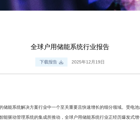
全球户用储能系统行业报告
下载报告
2025年12月19日
的储能系统解决方案行业中一个至关重要且快速增长的细分领域。受电池
智能驱动管理系统的集成所推动，全球户用储能系统行业正经历爆发式增