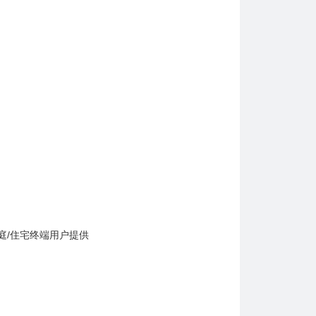
庭/住宅终端用户提供