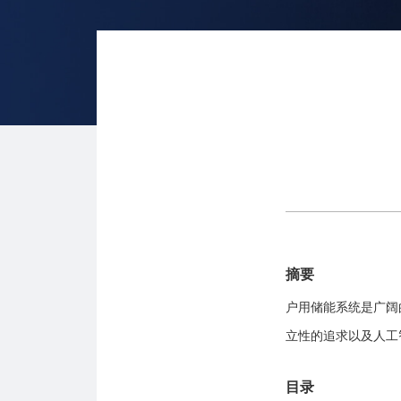
摘要
户用储能系统是广阔
立性的追求以及人工
目录