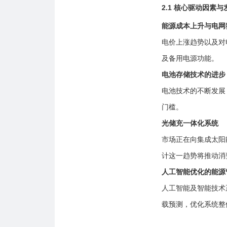
2.1 核心驱动因素
能源成本上升与电网
电价上涨趋势以及对
及备用电源功能。
电池存储技术的进步
电池技术的不断发展
门槛。
光储充一体化系统
市场正在向集成太阳
计这一趋势将推动消
人工智能优化的能源
人工智能及智能技术
载预测，优化系统整