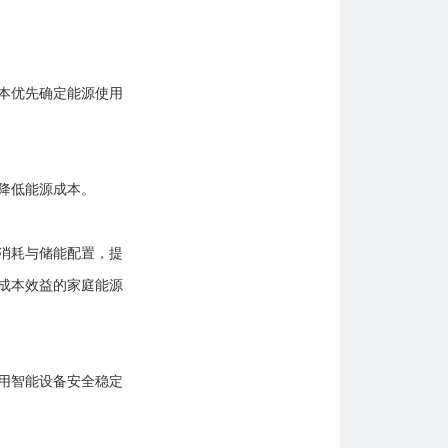
本优先确定能源使用
降低能源成本。
消耗与储能配置，提
成本效益的家庭能源
用智能设备安全稳定