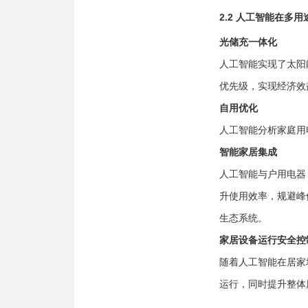
2.2 人工智能在多
光储充一体化
人工智能实现了太阳
优先级，实现经济效
自用优化
人工智能分析家庭用
智能家居集成
人工智能与户用电器
升使用效率，规避峰
生态系统。
家居设备运行安全控
随着人工智能在居家
运行，同时提升整体