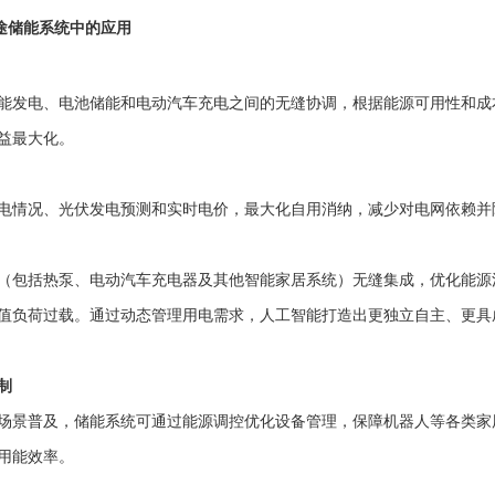
用途储能系统中的应用
能发电、电池储能和电动汽车充电之间的无缝协调，根据能源可用性和成
益最大化。
电情况、光伏发电预测和实时电价，最大化自用消纳，减少对电网依赖并
（包括热泵、电动汽车充电器及其他智能家居系统）无缝集成，优化能源
值负荷过载。通过动态管理用电需求，人工智能打造出更独立自主、更具
制
场景普及，储能系统可通过能源调控优化设备管理，保障机器人等各类家
用能效率。