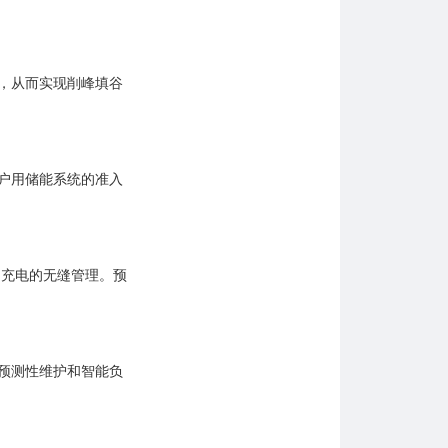
，从而实现削峰填谷
户用储能系统的准入
）充电的无缝管理。预
预测性维护和智能负