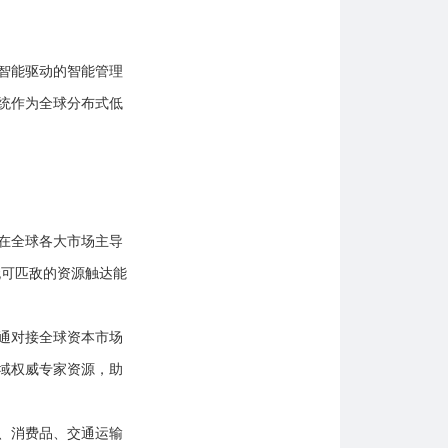
智能驱动的智能管理
统作为全球分布式低
司在全球各大市场主导
无可匹敌的资源触达能
畅通对接全球资本市场
域权威专家资源，助
娱、消费品、交通运输