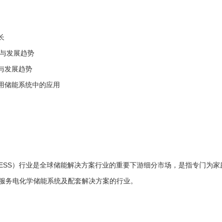
长
素与发展趋势
素与发展趋势
户用储能系统中的应用
ESS）行业是全球储能解决方案行业的重要下游细分市场，是指专门为家
服务电化学储能系统及配套解决方案的行业。