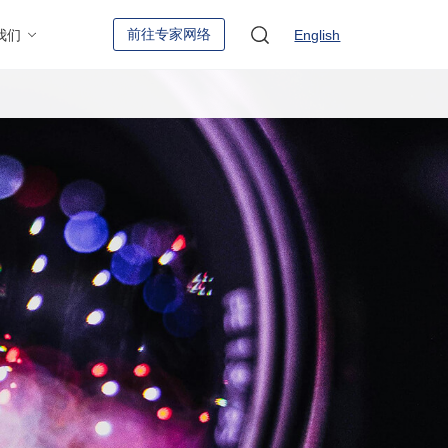
前往专家网络
我们
English