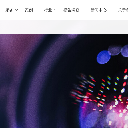
服务
案例
行业
报告洞察
新闻中心
关于