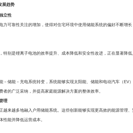
与发展趋势
独立性
电力可靠性关注的增加，使得对住宅环境中使用储能系统的偏好不断增长
，特别是锂离子电池的效率提升、成本降低和安全性改进，正在显著降低
能－储能－充电系统转变，系统能够实现太阳能、储能和电动汽车（EV
费者的广泛采纳，并提高家庭能源解决方案的整体效率。
管理
正越来越多地融入户用储能系统。这些创新能够实现更高效的能源管理、
体性能并降低运营成本。