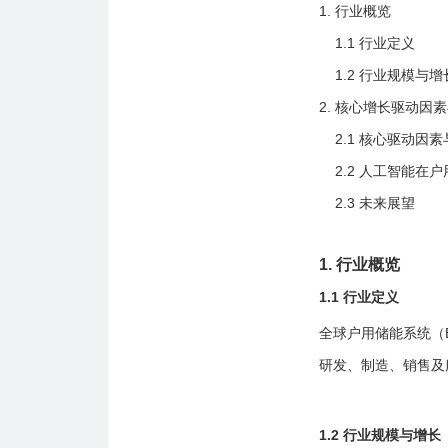
1. 行业概览
1.1 行业定义
1.2 行业规模与增
2. 核心增长驱动因
2.1 核心驱动因
2.2 人工智能在
2.3 未来展望
1. 行业概览
1.1 行业定义
全球户用储能系统（
研发、制造、销售及
1.2 行业规模与增长