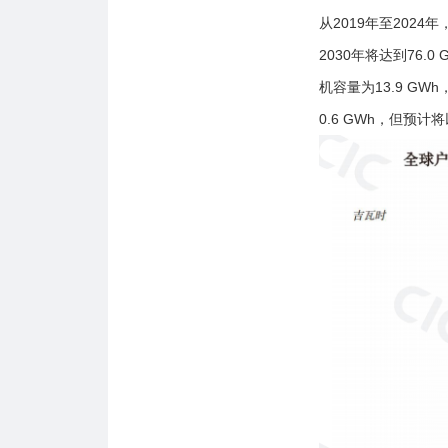
从2019年至2024
2030年将达到76
机容量为13.9 G
0.6 GWh，但预计