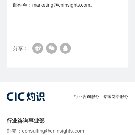
邮件至：
marketing@cninsights.com
。
分享：
行业咨询服务
专家网络服务
行业咨询事业部
邮箱：consulting@cninsights.com