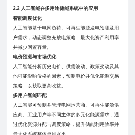
2.2 人工智能在多用途储能系统中的应用
智能调度优化
人工智能基于电网负荷、可再生能源发电预测及用
户需求，动态调整充放电策略，最大化资产利用率
并减少闲置容量。
电价预测与市场优化
人工智能分析历史电价、供需波动、政策变动及其
他可能影响价格的因素，预测电价并优化能源交易
策略，以获取更高收益。
多用户智能匹配
人工智能可预测并管理电网运营商、可再生能源供
应商、工业用户等不同主体的多元化能源需求，通
过优化资源分配与调度策略，提升储能利用效率并
最大化系统整体盈利水平。