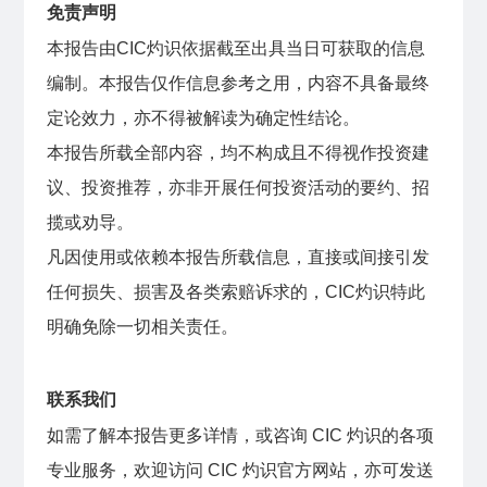
免责声明
本报告由CIC灼识依据截至出具当日可获取的信息
编制。本报告仅作信息参考之用，内容不具备最终
定论效力，亦不得被解读为确定性结论。
本报告所载全部内容，均不构成且不得视作投资建
议、投资推荐，亦非开展任何投资活动的要约、招
揽或劝导。
凡因使用或依赖本报告所载信息，直接或间接引发
任何损失、损害及各类索赔诉求的，CIC灼识特此
明确免除一切相关责任。
联系我们
如需了解本报告更多详情，或咨询 CIC 灼识的各项
专业服务，欢迎访问 CIC 灼识官方网站，亦可发送