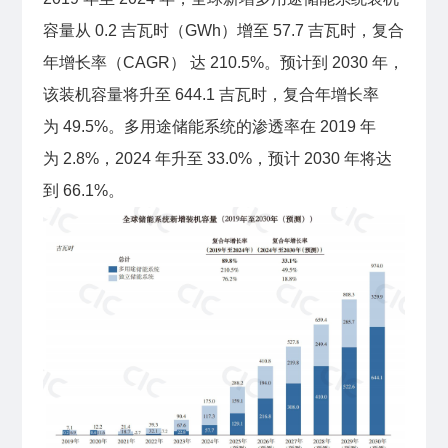
容量从 0.2 吉瓦时（GWh）增至 57.7 吉瓦时，复合
年增长率（CAGR） 达 210.5%。预计到 2030 年，
该装机容量将升至 644.1 吉瓦时，复合年增长率
为 49.5%。多用途储能系统的渗透率在 2019 年
为 2.8%，2024 年升至 33.0%，预计 2030 年将达
到 66.1%。