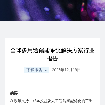
全球多用途储能系统解决方案行业
报告
下载报告
2025年12月18日
摘要
在政策支持、成本效益及人工智能赋能优化的三重