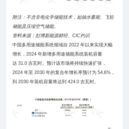
附注：不含非电化学储能技术，如抽水蓄能、飞轮
储能及压缩空气储能。
资料来源：彭博新能源财经、CIC灼识
中国多用途储能系统领域自 2022 年以来实现大幅
增长，2024 年新增多用途储能系统装机容量
达 31.0 吉瓦时。预计该市场将持续快速扩张，
2024 年至 2030 年的复合年增长率预计为 54.6%，
到 2030 年装机容量将达到 424.0 吉瓦时。