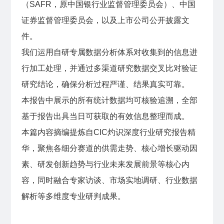
（SAFR，原中国银行业监督管理委员会）、中国
证券监督管理委员会，以及上市公司公开披露文
件。
我们运用自研专属数据分析体系对收集到的信息进
行加工处理，并通过多渠道研究数据交叉比对验证
研究结论，确保分析过程严谨、结果真实可靠。
本报告中展示的所有统计数据均可核验追溯，全部
基于报告出具当日可获取的有效信息整理而成。
本篇内容摘编提炼自CIC灼识深度行业研究报告精
华，聚焦各细分赛道的供需走势、核心增长驱动因
素、研发创新趋势与行业未来发展前景等核心内
容，同时融合专家访谈、市场实地调研、行业数据
解析等多维度专业研判成果。