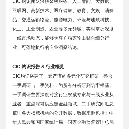
CIC 灼识团队深耕金融服务、人工智能、大数据、
互联网、高新技术、医疗健康、教育、文娱、消费
品、交通运输物流、能源电力、环境与建筑科技、
化工、工业制造、农业等多元领域，实时掌握深度
一线市场动态，能够为客户独家输出贴合细分行
业、可落地执行的专业洞察结论。
CIC 灼识报告 & 行业概览
CIC灼识搭建了一套严谨的多元化研究框架，整合
一手调研与二手资料，为所有分析研判筑牢根基。
一手调研主要深度对接行业权威专家与一线从业从
业者，重点深耕供应链金融领域。二手研究则汇总
梳理各大权威机构的公开数据，数据来源包括：中
华人民共和国国家统计局、国家金融监督管理总局