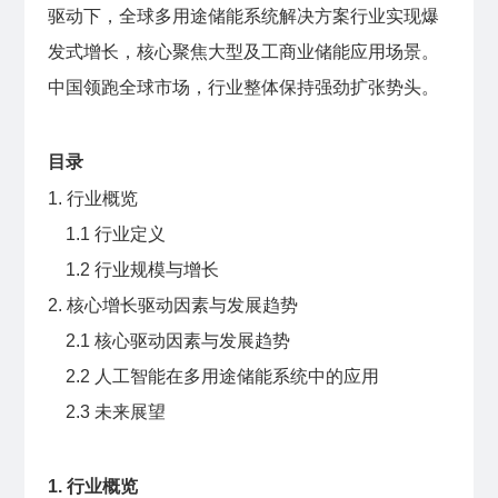
驱动下，全球多用途储能系统解决方案行业实现爆
发式增长，核心聚焦大型及工商业储能应用场景。
中国领跑全球市场，行业整体保持强劲扩张势头。
目录
1. 行业概览
1.1 行业定义
1.2 行业规模与增长
2. 核心增长驱动因素与发展趋势
2.1 核心驱动因素与发展趋势
2.2 人工智能在多用途储能系统中的应用
2.3 未来展望
1. 行业概览