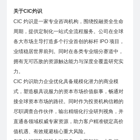
关于CIC灼识
CIC 灼识是一家专业咨询机构，围绕投融资全生命
周期，提供定制化一站式全流程服务。公司在全球
各大市场主导打造多个行业首创的标杆 IPO 项目，
业绩稳居世界前列。同时在各类专业细分赛道中，
拥有无可匹敌的资源触达能力与深度全覆盖研究实
力。
CIC 灼识助力企业优化具备规模化潜力的商业模
式，塑造极具说服力的资本市场价值叙事，畅通对
接全球资本市场的路径。同时作为投资机构信赖的
尽职调查合作伙伴，输出精细化行业研判视角，并
直通各领域权威专家资源，助力客户精准锁定高价
值机遇、有效规避核心重大风险。