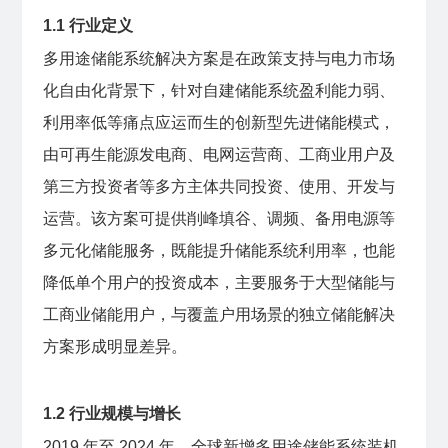
1.1 行业定义
多用途储能系统解决方案是在政策支持与电力市场
化自由化背景下，针对自建储能系统盈利能力弱、
利用率低等痛点应运而生的创新型先进储能模式，
由可再生能源发电商、电网运营商、工商业用户及
第三方投资者等多方主体共同投资、使用、开发与
运营。该方案可提供削峰填谷、调频、备用电源等
多元化储能服务，既能提升储能系统利用率，也能
降低单个用户的投资成本，主要服务于大型储能与
工商业储能用户，与覆盖户用场景的独立储能解决
方案形成明显差异。
1.2 行业规模与增长
2019 年至 2024 年，全球新增多用途储能系统装机