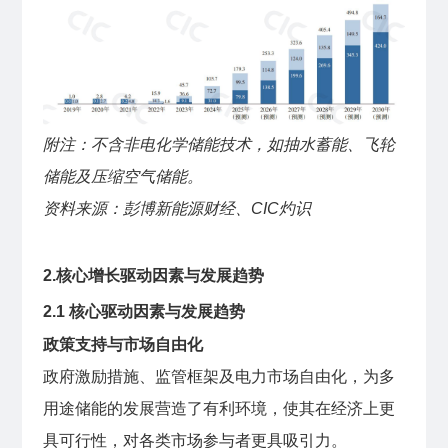
附注：不含非电化学储能技术，如抽水蓄能、飞轮
储能及压缩空气储能。
资料来源：彭博新能源财经、CIC灼识
2.核心增长驱动因素与发展趋势
2.1 核心驱动因素与发展趋势
政策支持与市场自由化
政府激励措施、监管框架及电力市场自由化，为多
用途储能的发展营造了有利环境，使其在经济上更
具可行性，对各类市场参与者更具吸引力。