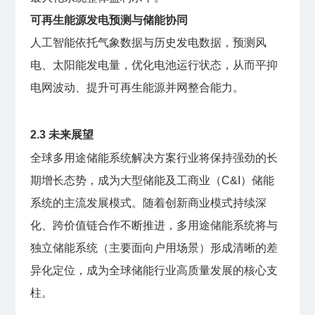
可再生能源发电预测与储能协同
人工智能依托气象数据与历史发电数据，预测风
电、太阳能发电量，优化电池运行状态，从而平抑
电网波动、提升可再生能源并网整合能力。
2.3 未来展望
全球多用途储能系统解决方案行业将保持强劲的长
期增长态势，成为大型储能及工商业（C&I）储能
系统的主流发展模式。随着创新商业模式持续深
化、跨价值链合作不断推进，多用途储能系统将与
独立储能系统（主要面向户用场景）形成清晰的差
异化定位，成为全球储能行业高质量发展的核心支
柱。