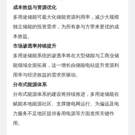
成本效益与资源优化
多用途储能可最大化储能资源利用率，减少大规模
独立储能的投资需求，为所有参与方带来更优的成
本效益。
市场渗透率持续提升
多用途储能系统的渗透率将在大型储能与工商业储
能领域全面拓展，这一增长由储能电站提升资源利
用率与经济效益的需求所驱动。
分布式能源体系
分布式能源体系的建设将持续推进，多用途储能在
赋能本地能源社区、支撑微电网运行、为偏远及电
力服务不足地区提供备用电源等方面发挥关键作
用。