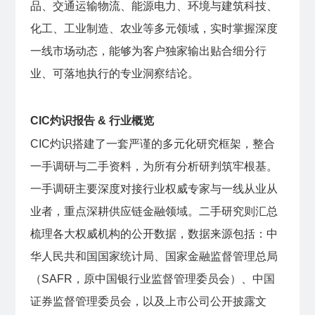
品、交通运输物流、能源电力、环境与建筑科技、
化工、工业制造、农业等多元领域，实时掌握深度
一线市场动态，能够为客户独家输出贴合细分行
业、可落地执行的专业洞察结论。
CIC灼识报告 & 行业概览
CIC灼识搭建了一套严谨的多元化研究框架，整合
一手调研与二手资料，为所有分析研判筑牢根基。
一手调研主要深度对接行业权威专家与一线从业从
业者，重点深耕供应链金融领域。二手研究则汇总
梳理各大权威机构的公开数据，数据来源包括：中
华人民共和国国家统计局、国家金融监督管理总局
（SAFR，原中国银行业监督管理委员会）、中国
证券监督管理委员会，以及上市公司公开披露文