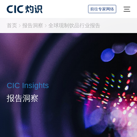
前往专家网络
首页
报告洞察
全球现制饮品行业报告
CIC Insights
报告洞察