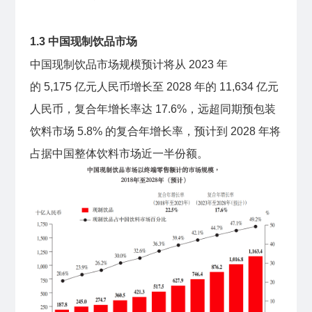
1.3 中国现制饮品市场
中国现制饮品市场规模预计将从 2023 年
的 5,175 亿元人民币增长至 2028 年的 11,634 亿元
人民币，复合年增长率达 17.6%，远超同期预包装
饮料市场 5.8% 的复合年增长率，预计到 2028 年将
占据中国整体饮料市场近一半份额。