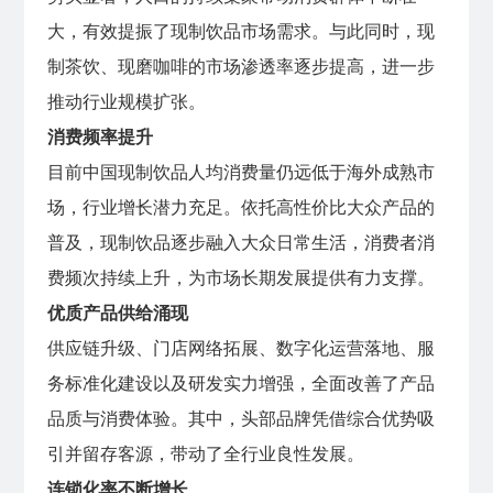
大，有效提振了现制饮品市场需求。与此同时，现
制茶饮、现磨咖啡的市场渗透率逐步提高，进一步
推动行业规模扩张。
消费频率提升
目前中国现制饮品人均消费量仍远低于海外成熟市
场，行业增长潜力充足。依托高性价比大众产品的
普及，现制饮品逐步融入大众日常生活，消费者消
费频次持续上升，为市场长期发展提供有力支撑。
优质产品供给涌现
供应链升级、门店网络拓展、数字化运营落地、服
务标准化建设以及研发实力增强，全面改善了产品
品质与消费体验。其中，头部品牌凭借综合优势吸
引并留存客源，带动了全行业良性发展。
连锁化率不断增长