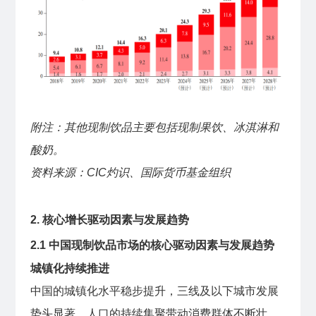
附注：其他现制饮品主要包括现制果饮、冰淇淋和
酸奶。
资料来源：CIC灼识、国际货币基金组织
2. 核心增长驱动因素与发展趋势
2.1 中国现制饮品市场的核心驱动因素与发展趋势
城镇化持续推进
中国的城镇化水平稳步提升，三线及以下城市发展
势头显著，人口的持续集聚带动消费群体不断壮