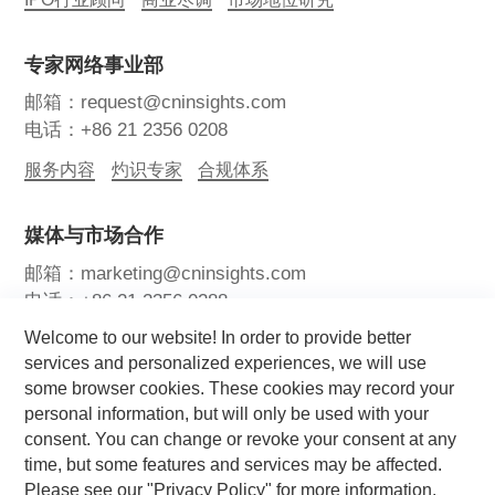
专家网络事业部
邮箱：request@cninsights.com
电话：+86 21 2356 0208
服务内容
灼识专家
合规体系
媒体与市场合作
邮箱：marketing@cninsights.com
电话：+86 21 2356 0288
Welcome to our website! In order to provide better
灼耀峰会
报告洞察
新闻中心
services and personalized experiences, we will use
some browser cookies. These cookies may record your
关注我们
personal information, but will only be used with your
consent. You can change or revoke your consent at any
time, but some features and services may be affected.
Please see our "Privacy Policy" for more information.