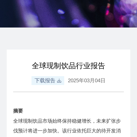
全球现制饮品行业报告
下载报告
2025年03月04日
摘要
全球现制饮品市场始终保持稳健增长，未来扩张步
伐预计将进一步加快。该行业依托巨大的待开发消