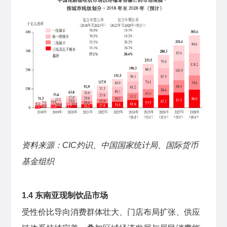
资料来源：CIC灼识、中国国家统计局、国际货币
基金组织
1.4 东南亚现制饮品市场
受性价比导向消费群体壮大、门店布局扩张、供应