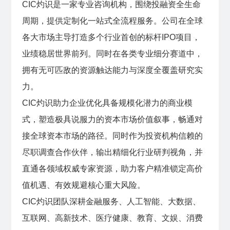
CIC灼识是一家专业咨询机构，围绕投融资全生命
周期，提供定制化一站式全流程服务。公司在全球
各大市场主导打造多个行业首创的标杆IPO项目，
业绩稳居世界前列。同时在各类专业细分赛道中，
拥有无可匹敌的资源触达能力与深度全覆盖研究实
力。
CIC灼识助力企业优化具备规模化潜力的商业模
式，塑造极具说服力的资本市场价值叙事，畅通对
接全球资本市场的路径。同时作为投资机构信赖的
尽职调查合作伙伴，输出精细化行业研判视角，并
直通各领域权威专家资源，助力客户精准锁定高价
值机遇、有效规避核心重大风险。
CIC灼识团队深耕金融服务、人工智能、大数据、
互联网、高新技术、医疗健康、教育、文娱、消费