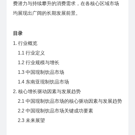
费潜力与持续攀升的消费需求，在各核心区域市场
均展现出广阔的长期发展前景。
目录
1. 行业概览
1.1 行业定义
1.2 行业规模与增长
1.3 中国现制饮品市场
1.4 东南亚现制饮品市场
2. 核心增长驱动因素与发展趋势
2.1 中国现制饮品市场的核心驱动因素与发展趋势
2.2 中国现制饮品市场关键成功要素
2.3 未来展望