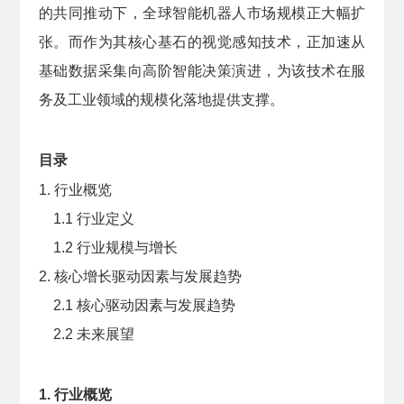
的共同推动下，全球智能机器人市场规模正大幅扩
张。而作为其核心基石的视觉感知技术，正加速从
基础数据采集向高阶智能决策演进，为该技术在服
务及工业领域的规模化落地提供支撑。
目录
1. 行业概览
1.1 行业定义
1.2 行业规模与增长
2. 核心增长驱动因素与发展趋势
2.1 核心驱动因素与发展趋势
2.2 未来展望
1. 行业概览