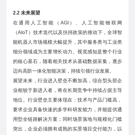
2.2 未来展望
在通用人工智能（AGI）、人工智能物联网
（AIoT）技术迭代以及扶持政策的推动下，全球智
能机器人市场规模大幅提升，其中服务类与工业类
细分领域成为主要增长动力。视觉感知是整个行业
的核心基石，随着相关技术从基础数据采集，逐步
迈向高阶一体化智能决策，持续引领行业发展。
展望未来，行业进入壁垒不断加高，综合型头部企
业相较于新进入者，将在长期竞争中持续占据主导
地位。行业壁垒主要体现在：技术与产品门槛高，
要求企业具备快速的多学科研发能力，并能提供通
用型全链路解决方案；同时场景落地与规模化门槛
突出，企业必须拥有成熟的实景项目交付能力，以