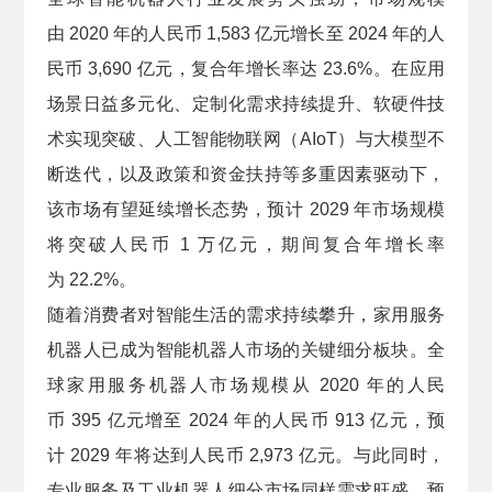
由 2020 年的人民币 1,583 亿元增长至 2024 年的人
民币 3,690 亿元，复合年增长率达 23.6%。在应用
场景日益多元化、定制化需求持续提升、软硬件技
术实现突破、人工智能物联网（AIoT）与大模型不
断迭代，以及政策和资金扶持等多重因素驱动下，
该市场有望延续增长态势，预计 2029 年市场规模
将突破人民币 1 万亿元，期间复合年增长率
为 22.2%。
随着消费者对智能生活的需求持续攀升，家用服务
机器人已成为智能机器人市场的关键细分板块。全
球家用服务机器人市场规模从 2020 年的人民
币 395 亿元增至 2024 年的人民币 913 亿元，预
计 2029 年将达到人民币 2,973 亿元。与此同时，
专业服务及工业机器人细分市场同样需求旺盛，预