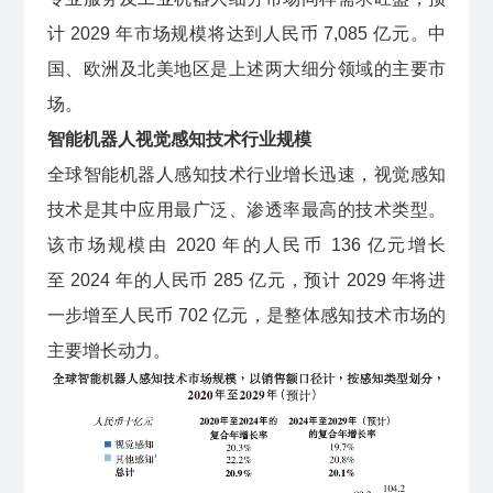
计 2029 年市场规模将达到人民币 7,085 亿元。中
国、欧洲及北美地区是上述两大细分领域的主要市
场。
智能机器人视觉感知技术行业规模
全球智能机器人感知技术行业增长迅速，视觉感知
技术是其中应用最广泛、渗透率最高的技术类型。
该市场规模由 2020 年的人民币 136 亿元增长
至 2024 年的人民币 285 亿元，预计 2029 年将进
一步增至人民币 702 亿元，是整体感知技术市场的
主要增长动力。