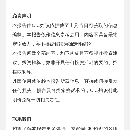
免责声明
本报告由CIC灼识依据截至出具当日可获取的信息
编制。本报告仅作信息参考之用，内容不具备最终
定论效力，亦不得被解读为确定性结论。
本报告所载全部内容，均不构成且不得视作投资建
议、投资推荐，亦非开展任何投资活动的要约、招
揽或劝导。
凡因使用或依赖本报告所载信息，直接或间接引发
任何损失、损害及各类索赔诉求的，CIC灼识特此
明确免除一切相关责任。
联系我们
如需了解本报告更多详情，或咨询CIC灼识的各项