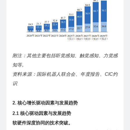
附注：其他主要包括听觉感知、触觉感知、力觉感
知等。
资料来源：国际机器人联合会、年度报告、CIC灼
识
2. 核心增长驱动因素与发展趋势
2.1 核心驱动因素与发展趋势
软硬件深度协同的技术突破。