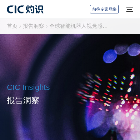
前往专家网络
首页
报告洞察
全球智能机器人视觉感知技术行业报告
CIC Insights
报告洞察