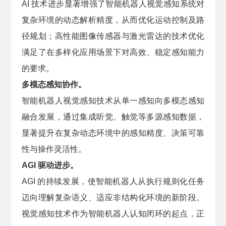
AI 技术进步显著增强了智能机器人视觉感知系统对
复杂环境的动态解析精度，从而优化运动控制及路
径规划；高性能图像传感器与激光雷达的技术优化
满足了在多样化应用场景下对高效、稳定感知能力
的要求。
多模态感知协作。
智能机器人视觉感知技术从单一感知向多模态感知
融合发展，通过集成听觉、触觉等多源感知数据，
显著提升在复杂动态环境中的感知精度、决策可靠
性与操作灵活性。
AGI 驱动进步。
AGI 的持续发展，使智能机器人从执行规则化任务
迈向理解复杂语义、适应非结构化环境的新阶段。
视觉感知技术作为智能机器人认知闭环的起点，正