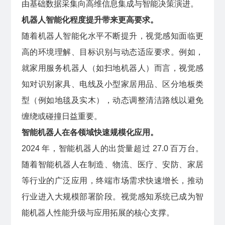
由基础数据采集向高维信息集成与智能决策演进。
机器人智能化程度提升带来更高要求。
随着机器人智能化水平不断提升，视觉感知面临更
高的环境理解、目标识别与动态适应要求。例如，
就家用服务机器人（如扫地机器人）而言，视觉感
知对识别家具、电线及小型家居用品、区分地板类
型（例如地毯及实木），动态调整清洁路线以避免
缠绕或碰撞日益重要。
智能机器人在各领域快速规模化应用。
2024 年，智能机器人的出货量超过 27.0 百万台。
随着智能机器人在制造、物流、医疗、安防、家居
等行业的广泛应用，终端市场需求快速增长，推动
行业进入大规模部署阶段。视觉感知系统已成为智
能机器人性能升级与应用拓展的核心支撑。