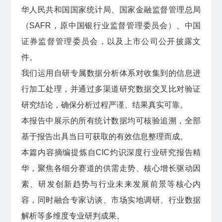
华人民共和国国家统计局、国家金融监督管理总局
（SAFR，原中国银行业监督管理委员会）、中国
证券监督管理委员会，以及上市公司公开披露文
件。
我们运用自研专属数据分析体系对收集到的信息进
行加工处理，并通过多渠道研究数据交叉比对验证
研究结论，确保分析过程严谨、结果真实可靠。
本报告中展示的所有统计数据均可核验追溯，全部
基于报告出具当日可获取的有效信息整理而成。
本篇内容摘编提炼自CIC灼识深度行业研究报告精
华，聚焦各细分赛道的供需走势、核心增长驱动因
素、研发创新趋势与行业未来发展前景等核心内
容，同时融合专家访谈、市场实地调研、行业数据
解析等多维度专业研判成果。