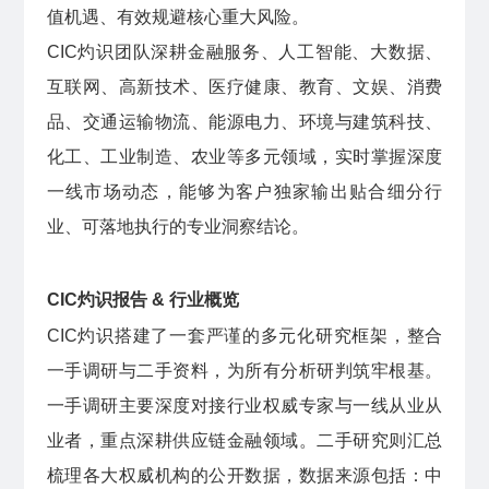
值机遇、有效规避核心重大风险。
CIC灼识团队深耕金融服务、人工智能、大数据、
互联网、高新技术、医疗健康、教育、文娱、消费
品、交通运输物流、能源电力、环境与建筑科技、
化工、工业制造、农业等多元领域，实时掌握深度
一线市场动态，能够为客户独家输出贴合细分行
业、可落地执行的专业洞察结论。
CIC灼识报告 & 行业概览
CIC灼识搭建了一套严谨的多元化研究框架，整合
一手调研与二手资料，为所有分析研判筑牢根基。
一手调研主要深度对接行业权威专家与一线从业从
业者，重点深耕供应链金融领域。二手研究则汇总
梳理各大权威机构的公开数据，数据来源包括：中