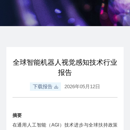
全球智能机器人视觉感知技术行业
报告
下载报告
2026年05月12日
摘要
在通用人工智能（AGI）技术进步与全球扶持政策