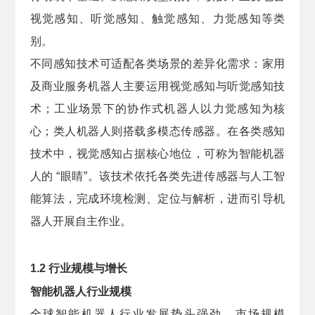
视觉感知、听觉感知、触觉感知、力觉感知等类
别。
不同感知技术可适配各类场景的差异化需求：家用
及商业服务机器人主要运用视觉感知与听觉感知技
术；工业场景下的协作式机器人以力觉感知为核
心；类人机器人则搭载多模态传感器。在各类感知
技术中，视觉感知占据核心地位，可称为智能机器
人的 “眼睛”。该技术依托各类先进传感器与人工智
能算法，完成环境检测、定位与解析，进而引导机
器人开展自主作业。
1.2 行业规模与增长
智能机器人行业规模
全球智能机器人行业发展势头强劲，市场规模