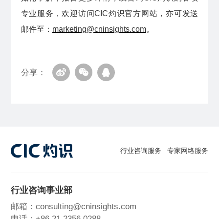
专业服务，欢迎访问CIC灼识官方网站，亦可发送
邮件至：
marketing@cninsights.com
。
分享：
行业咨询服务
专家网络服务
行业咨询事业部
邮箱：consulting@cninsights.com
电话：+86 21 2356 0288