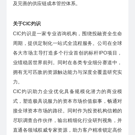
及完善的供应链成本管控体系。
关于CIC灼识
CIC灼识是一家专业咨询机构，围绕投融资全生命
周期，提供定制化一站式全流程服务。公司在全球
各大市场主导打造多个行业首创的标杆IPO项目，
业绩稳居世界前列。同时在各类专业细分赛道中，
拥有无可匹敌的资源触达能力与深度全覆盖研究实
力。
CIC灼识助力企业优化具备规模化潜力的商业模
式，塑造极具说服力的资本市场价值叙事，畅通对
接全球资本市场的路径。同时作为投资机构信赖的
尽职调查合作伙伴，输出精细化行业研判视角，并
直通各领域权威专家资源，助力客户精准锁定高价