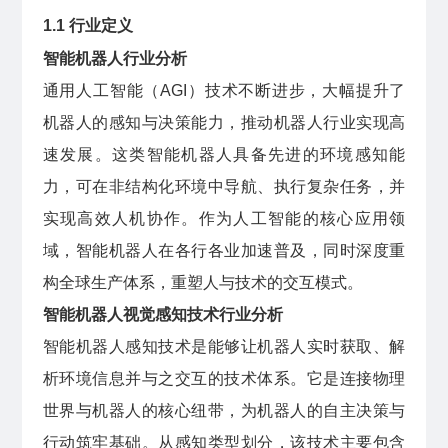
1.1 行业定义
智能机器人行业分析
通用人工智能（AGI）技术不断进步，大幅提升了
机器人的感知与决策能力，推动机器人行业实现高
速发展。这类智能机器人具备先进的环境感知能
力，可在非结构化环境中导航、执行复杂任务，并
实现高效人机协作。作为人工智能的核心应用领
域，智能机器人在各行各业加速普及，同时深度重
构全球生产体系，重塑人与技术的交互模式。
智能机器人视觉感知技术行业分析
智能机器人感知技术是能够让机器人实时获取、解
析环境信息并与之交互的技术体系。它是连接物理
世界与机器人的核心纽带，为机器人的自主决策与
行动筑牢基础。从感知类型划分，该技术主要包含