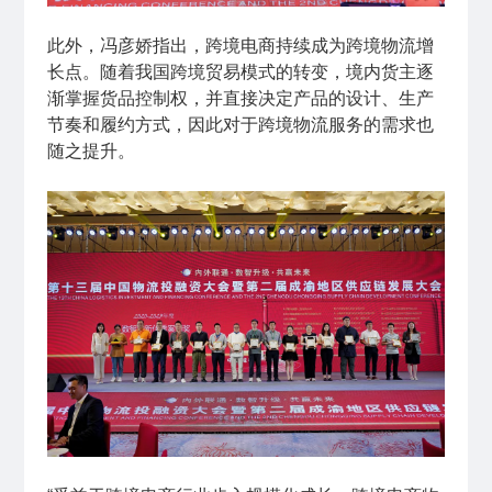
此外，冯彦娇指出，跨境电商持续成为跨境物流增
长点。随着我国跨境贸易模式的转变，境内货主逐
渐掌握货品控制权，并直接决定产品的设计、生产
节奏和履约方式，因此对于跨境物流服务的需求也
随之提升。