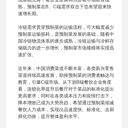
熟，预制菜在B、C端需求双击下也有望迎来快
速增长期。
冷链需求贯穿预制菜的运输流程，可大幅度减少
预制菜运输损耗，是预制菜发展的基础，随着中
国冷链物流体系的逐步成熟，冷链运输与冷鲜存
储能力的进一步增长，预制菜市场规模将实现迅
速扩张。
近年来，中国消费渠道不断丰富，各类新兴零售
渠道持续高速发展，助推预制菜的消费者触达与
教育，引爆C端市场。从下游B端餐饮企业角度
看，连锁化率提升后餐厅对于菜品的标准化提出
更高要求，同时在各类成本压力和疫情打击下，
降本增效已成为大势所趋，希望通过预制菜缩减
餐饮人力成本，实现出品速度快、标准化、去厨
师化功效，提升整体盈利水平。