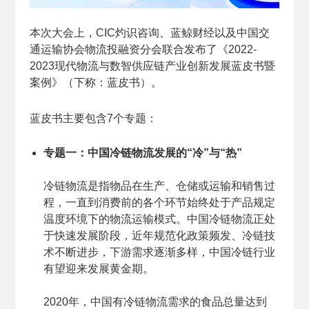
本次大会上，CIC灼识咨询、蓝鲸财经以及中国交
通运输协会物流投融资分会联合发布了《2022-
2023现代物流与数智供应链产业创新发展蓝皮书暨
案例》（下称：蓝皮书）。
蓝皮书主要包含7个专题：
专题一：中国冷链物流发展的“冷”与“热”
冷链物流是指物品在生产、仓储或运输和销售过
程，一直到消费前的各个环节始终处于产品规定
温度环境下的物流运输模式。中国冷链物流正处
于快速发展阶段，近年规范化政策频发、冷链技
术不断进步，下游需求逐渐多样，中国冷链行业
有望迎来发展黄金期。
2020年，中国有冷链物流需求的食品总量达到