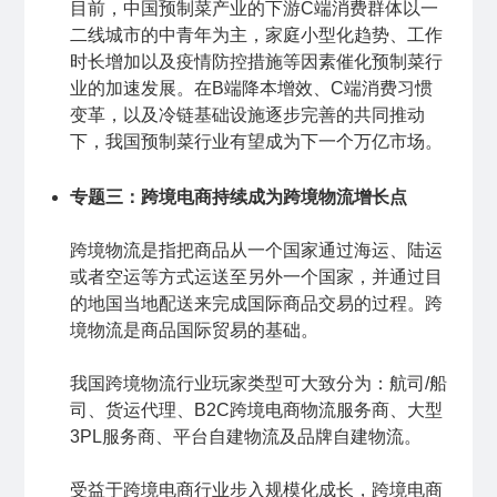
目前，中国预制菜产业的下游C端消费群体以一
二线城市的中青年为主，家庭小型化趋势、工作
时长增加以及疫情防控措施等因素催化预制菜行
业的加速发展。在B端降本增效、C端消费习惯
变革，以及冷链基础设施逐步完善的共同推动
下，我国预制菜行业有望成为下一个万亿市场。
专题三：跨境电商持续成为跨境物流增长点
跨境物流是指把商品从一个国家通过海运、陆运
或者空运等方式运送至另外一个国家，并通过目
的地国当地配送来完成国际商品交易的过程。跨
境物流是商品国际贸易的基础。
我国跨境物流行业玩家类型可大致分为：航司/船
司、货运代理、B2C跨境电商物流服务商、大型
3PL服务商、平台自建物流及品牌自建物流。
受益于跨境电商行业步入规模化成长，跨境电商