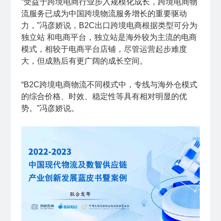
“受益于跨境电商行业步入规模化成长，跨境电商物
流服务已成为中国跨境物流服务增长的重要驱动
力，”冯彦娇说，B2C出口跨境电商根据类型可分为
独立站 和电商平台，独立站是海外较为主流的电商
模式，相较于电商平台店铺，尽管运营起步难度
大，但成熟后有更广阔的成长空间。
“B2C跨境电商物流不同模式中，专线与海外仓模式
的综合价格、时效、稳定性等具有相对明显的优
势。”冯彦娇说。