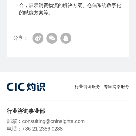
合，展示消费物流的解决方案、仓储系统数字化
的赋能方案等。
分享：
行业咨询服务
专家网络服务
行业咨询事业部
邮箱：consulting@cninsights.com
电话：+86 21 2356 0288