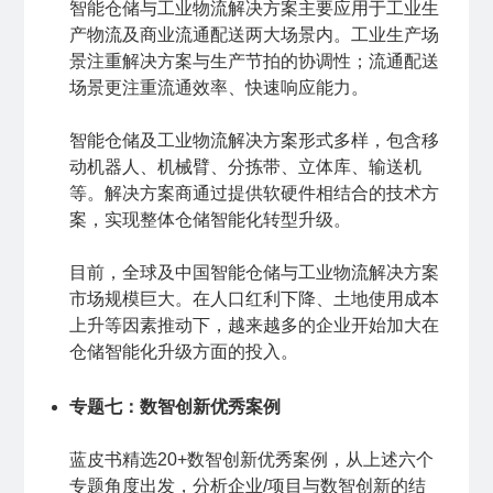
智能仓储与工业物流解决方案主要应用于工业生
产物流及商业流通配送两大场景内。工业生产场
景注重解决方案与生产节拍的协调性；流通配送
场景更注重流通效率、快速响应能力。
智能仓储及工业物流解决方案形式多样，包含移
动机器人、机械臂、分拣带、立体库、输送机
等。解决方案商通过提供软硬件相结合的技术方
案，实现整体仓储智能化转型升级。
目前，全球及中国智能仓储与工业物流解决方案
市场规模巨大。在人口红利下降、土地使用成本
上升等因素推动下，越来越多的企业开始加大在
仓储智能化升级方面的投入。
专题七：数智创新优秀案例
蓝皮书精选20+数智创新优秀案例，从上述六个
专题角度出发，分析企业/项目与数智创新的结