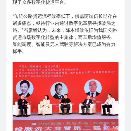
现了众多数字化货运平台。
“传统公路货运流程效率低下，供需两端仍长期存在
诸多痛点，亟待行业内通过数字化革新寻找破局之
路。”冯彦娇认为，未来，降本增效依旧为我国公路
货运市场数字化转型的主旋律，而车后增值服务、
智能调度、智能及无人驾驶等解决方案已成为有力
抓手。