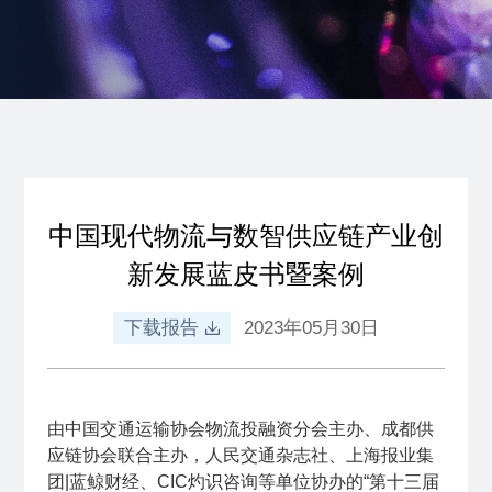
中国现代物流与数智供应链产业创
新发展蓝皮书暨案例
下载报告
2023年05月30日
由中国交通运输协会物流投融资分会主办、成都供
应链协会联合主办，人民交通杂志社、上海报业集
团|蓝鲸财经、CIC灼识咨询等单位协办的“第十三届