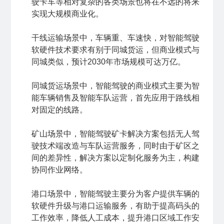
驶卡车等相对复杂的各类场景也将在不远的将来
实现大规模商业化。
干线运输场景中，车辆重、车速快，对智能驾驶
软硬件技术要求有别于同城货运，但商业模式与
同城类似，预计2030年市场规模可达万亿。
同城货运场景中，智能驾驶的商业模式主要为智
能车辆销售及智能车队运营，首先应用于路线相
对固定的线路。
矿山场景中，智能驾驶矿卡解决方案包括无人驾
驶技术端改造与车队运营服务，同时由于矿区之
间的差异性，解决方案以定制化服务为主，构建
协同作业网络。
港口场景中，智能驾驶主要分为客户提供车辆的
软硬件升级与港口运输服务，有助于提高码头的
工作效率，降低人工成本，提升港口区域工作安