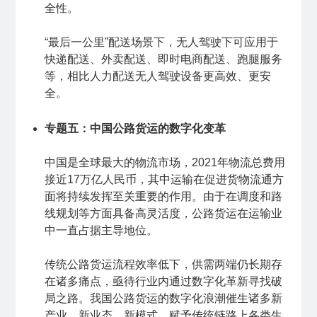
全性。
“最后一公里”配送场景下，无人驾驶下可应用于
快递配送、外卖配送、即时电商配送、跑腿服务
等，相比人力配送无人驾驶设备更高效、更安
全。
专题五：中国公路货运的数字化变革
中国是全球最大的物流市场，2021年物流总费用
接近17万亿人民币，其中运输在促进货物流通方
面将持续发挥至关重要的作用。由于在调度和路
线规划等方面具备高灵活度，公路货运在运输业
中一直占据主导地位。
传统公路货运流程效率低下，供需两端仍长期存
在诸多痛点，亟待行业内通过数字化革新寻找破
局之路。我国公路货运的数字化浪潮催生诸多新
产业、新业态、新模式，赋予传统链路上各类生