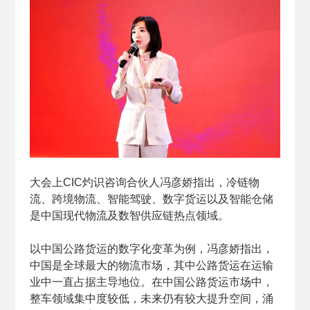
大会上CIC灼识咨询合伙人冯彦娇指出，冷链物
流、跨境物流、智能驾驶、数字货运以及智能仓储
是中国现代物流及数智供应链热点领域。
以中国公路货运的数字化变革为例，冯彦娇指出，
中国是全球最大的物流市场，其中公路货运在运输
业中一直占据主导地位。在中国公路货运市场中，
整车领域集中度较低，未来仍有较大提升空间，涌