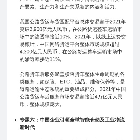
产要素、生产力和生产关系新的内涵和活力。
我国公路货运车货匹配平台总体交易额于2021年
突破3,900亿元人民币，在公路货运整车运输市
场中的渗透率接近10%。2021年，以线上运费交
易额计，中国网络货运平台整体市场规模超过
4,300亿元人民币，在公路货运整车运输市场中
的渗透率接近11%。
公路货车后服务涵盖横跨货车整体生命周期的各
类服务，如保险、ETC、油品、维修保养等，是
道路运输生态系统的重要组成部分。2021年中国
公路货运车后服务市场交易额接近4万亿元人民
币，整体规模庞大。
专题六：中国企业引领全球智能仓储及工业物流
新时代