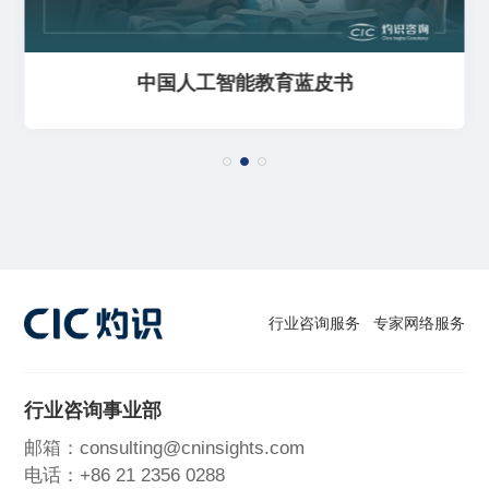
中国人工智能教育蓝皮书
行业咨询服务
专家网络服务
行业咨询事业部
邮箱：consulting@cninsights.com
电话：+86 21 2356 0288