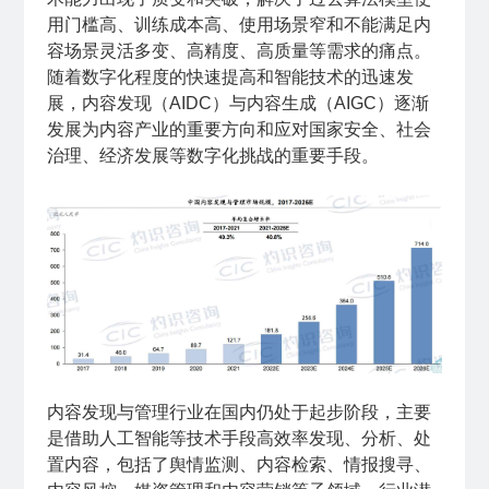
用门槛高、训练成本高、使用场景窄和不能满足内
容场景灵活多变、高精度、高质量等需求的痛点。
随着数字化程度的快速提高和智能技术的迅速发
展，内容发现（AIDC）与内容生成（AIGC）逐渐
发展为内容产业的重要方向和应对国家安全、社会
治理、经济发展等数字化挑战的重要手段。
内容发现与管理行业在国内仍处于起步阶段，主要
是借助人工智能等技术手段高效率发现、分析、处
置内容，包括了舆情监测、内容检索、情报搜寻、