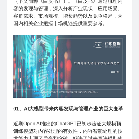
（下文简称《白皮书》）。《白皮书》通过梳理内
容的发现与管理，深入分析产业现状、应用场景、
客群需求、市场规模、增长趋势以及竞争格局，为
国内相关企业把握市场机遇提供重要参考。
01、AI大模型带来内容发现与管理产业的巨大变革
近期Open AI推出的ChatGPT已初步验证大规模预
训练模型对内容处理的有效性，内容智能处理的技
术能力出现了质变和突破，解决了过去算法模型使