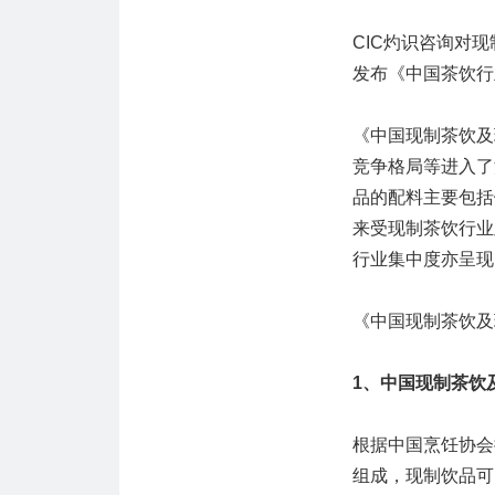
CIC灼识咨询对
发布《中国茶饮行
《中国现制茶饮及
竞争格局等进入了
品的配料主要包括
来受现制茶饮行业
行业集中度亦呈现
《中国现制茶饮及
1、中国现制茶饮
根据中国烹饪协会
组成，现制饮品可