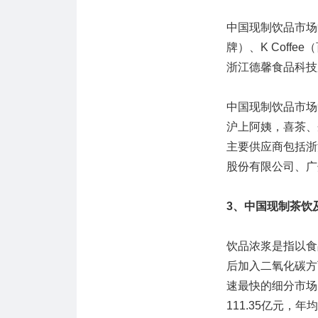
中国现制饮品市场
牌）、K Coff
浙江德馨食品科技
中国现制饮品市场
沪上阿姨，喜茶、
主要供应商包括浙
股份有限公司、广
3、中国现制茶饮
饮品浓浆是指以食
后加入二氧化碳方
速最快的细分市场，
111.35亿元，