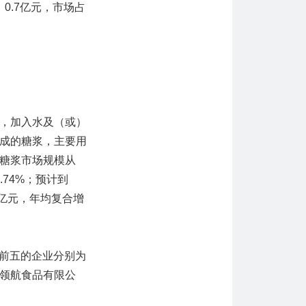
、0.7亿元，市场占
，加入水及（或）
成的糖浆，主要用
糖浆市场规模从
.74%；预计到
3亿元，年均复合增
率前五的企业分别为
领航食品有限公