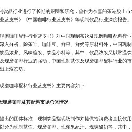
现制饮品行业进行了长期的跟踪和研究，曾作为奈雪的茶港股上市
业蓝皮书》《中国咖啡行业蓝皮书》等现制饮品行业深度报告。
现磨咖啡配料行业蓝皮书》对中国现制茶饮及现磨咖啡配料行业
深入分析，除茶叶、咖啡豆、鲜果、鲜奶等原材料外，中国现制
饮品浓浆、风味糖浆、饮品小料等，其中，饮品浓浆又以常温饮
及现磨咖啡行业的驱动，中国现制茶饮及现磨咖啡配料行业的市
出上涨态势。
现磨咖啡配料行业蓝皮书》主要内容如下：
及现磨咖啡及其配料市场总体情况
提出的团体标准，现制饮品指现场制作并提供给消费者直接饮用
以分为现制茶饮、现磨咖啡、现榨果蔬汁、现调酸奶等，其中，