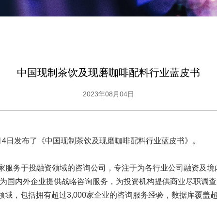
中国现制茶饮及现磨咖啡配料行业蓝皮书
2023年08月04日
8月4日发布了《中国现制茶饮及现磨咖啡配料行业蓝皮书》。
一家服务于投融资领域的咨询公司，专注于为各行业公司融资及境
为国内外企业提供战略咨询服务，为投资机构提供商业尽职调查服
领域，包括拥有超过3,000家企业的咨询服务经验，数据库覆盖超过3