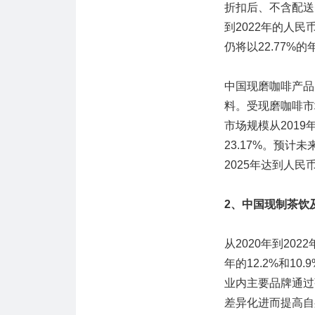
折扣后、不含配送
到2022年的人民
仍将以22.77%
中国现磨咖啡产品
料。受现磨咖啡市
市场规模从2019
23.17%。预计
2025年达到人民币
2、中国现制茶饮
从2020年到20
年的12.2%和10
业内主要品牌通过
差异化进而提高自