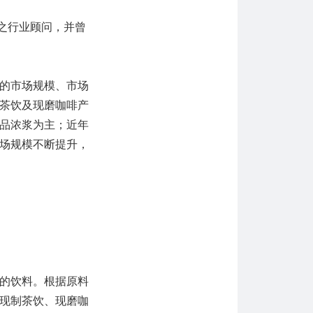
之行业顾问，并曾
的市场规模、市场
茶饮及现磨咖啡产
品浓浆为主；近年
场规模不断提升，
的饮料。根据原料
现制茶饮、现磨咖