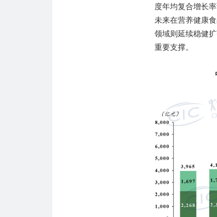
度年均复合增长率
未来在营养健康食
领域则延续稳健扩
重要支撑。