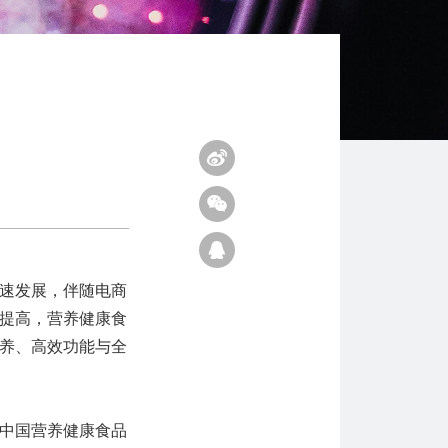
速发展，伴随电商
提高，营养健康食
养、高效功能与全
究中国营养健康食品