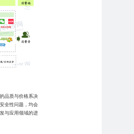
的品质与价格系决
安全性问题，均会
发与应用领域的进