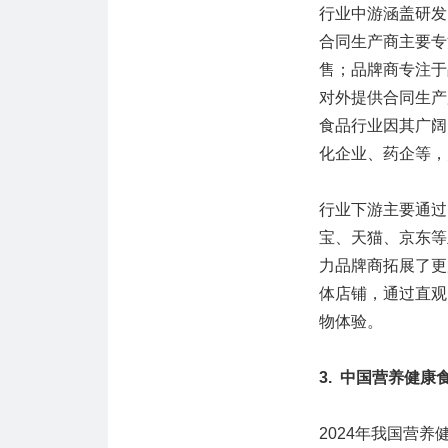
行业中游涵盖研发
合同生产商主要专
售；品牌商专注于
对外提供合同生产
食品行业因其广阔
化企业、药企等，
行业下游主要通过
宝、天猫、京东等
力品牌商拓展了更
体店铺，通过直观
物体验。
3. 中国营养健
2024年我国营养健