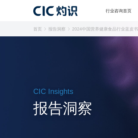
行业咨询首页
首页
报告洞察
2024中国营养健康食品行业蓝皮书
CIC Insights
报告洞察