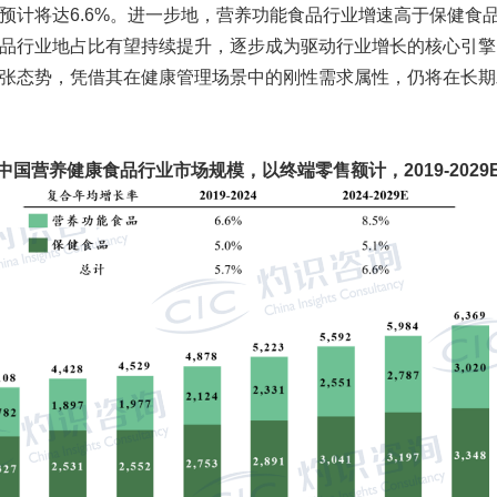
预计将达6.6%。进一步地，营养功能食品行业增速高于保健食
品行业地占比有望持续提升，逐步成为驱动行业增长的核心引擎
张态势，凭借其在健康管理场景中的刚性需求属性，仍将在长期
中国营养健康食品行业市场规模，以终端零售额计，2019-2029