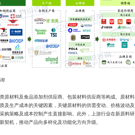
询
类原材料及食品添加剂供应商、包装材料供应商等构成。原材料
质及生产成本的关键因素，关键原材料的供需变动、价格波动及
采购策略及成本控制产生直接影响。此外，上游行业在新原料研
新契机，推动产品向多样化及功能化方向升级。