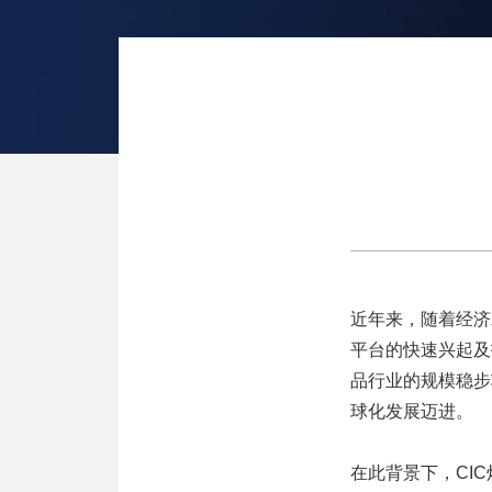
近年来，随着经济
平台的快速兴起及
品行业的规模稳步
球化发展迈进。
在此背景下，CI