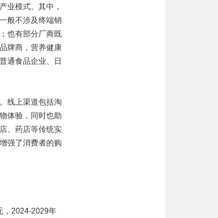
产业模式。其中，
一般不涉及终端销
；也有部分厂商既
品牌商，营养健康
普通食品企业、日
。线上渠道包括淘
物体验，同时也助
店、药店等传统实
增强了消费者的购
2024-2029年