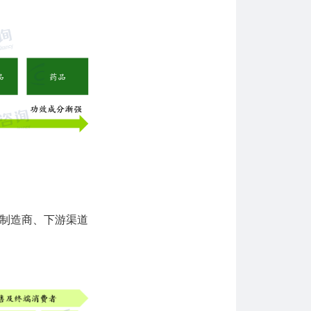
制造商、下游渠道