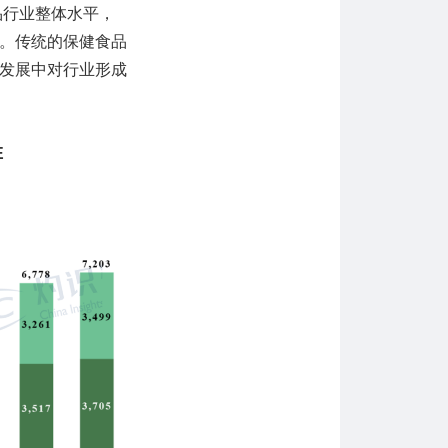
品行业整体水平，
。传统的保健食品
发展中对行业形成
E