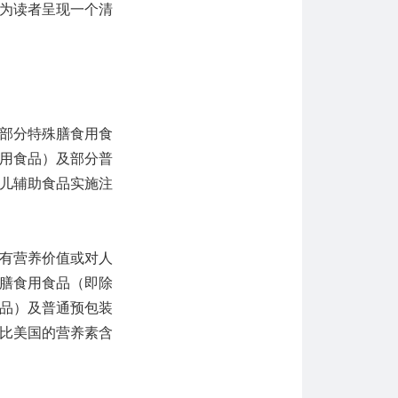
为读者呈现一个清
部分特殊膳食用食
用食品）及部分普
儿辅助食品实施注
有营养价值或对人
膳食用食品（即除
品）及普通预包装
比美国的营养素含