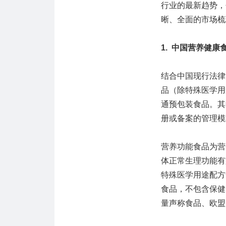
行业的最新趋势，
晰、全面的市场梳
1. 中国营养健
结合中国现行法律
品（除特殊医学用
通预包装食品。其
册或备案的管理模
营养功能食品为营
体正常生理功能有
特殊医学用途配方
食品，不包含保健
量声称食品、欧盟