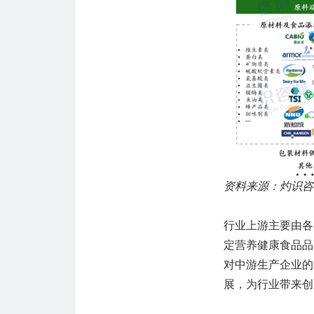
资料来源：灼识咨
行业上游主要由各
定营养健康食品品
对中游生产企业的
展，为行业带来创