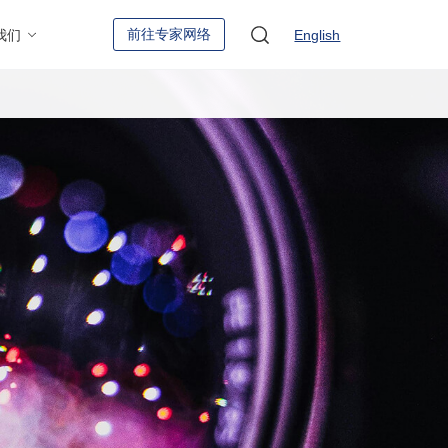
前往专家网络
我们
English