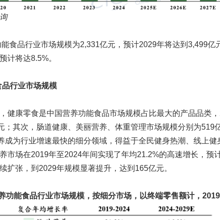
询
能食品行业市场规模为2,331亿元，预计2029年将达到3,499亿元，
计将达8.5%。
能食品行业市场规模
，健康零食是中国营养功能食品市场规模占比最大的产品品类，2
亿元；其次，肠道健康、美丽营养、体重管理市场规模分别为519亿
营养成为行业增速最快的细分领域，得益于全民健身热潮、线上健
市场在2019年至2024年间实现了年均21.2%的高速增长，预计
续扩张，到2029年规模显著提升，达到165亿元。
养功能食品行业市场规模，按细分市场，以终端零售额计，2019-2