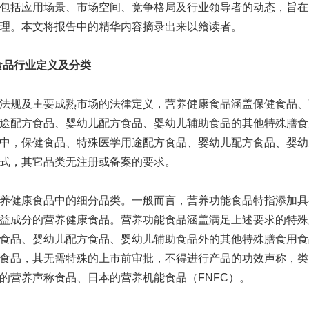
包括应用场景、市场空间、竞争格局及行业领导者的动态，旨在
理。本文将报告中的精华内容摘录出来以飨读者。
康食品行业定义及分类
法规及主要成熟市场的法律定义，营养健康食品涵盖保健食品、
途配方食品、婴幼儿配方食品、婴幼儿辅助食品的其他特殊膳食
中，保健食品、特殊医学用途配方食品、婴幼儿配方食品、婴幼
式，其它品类无注册或备案的要求。
养健康食品中的细分品类。一般而言，营养功能食品特指添加具
益成分的营养健康食品。营养功能食品涵盖满足上述要求的特殊
食品、婴幼儿配方食品、婴幼儿辅助食品外的其他特殊膳食用食
食品，其无需特殊的上市前审批，不得进行产品的功效声称，类
的营养声称食品、日本的营养机能食品（FNFC）。