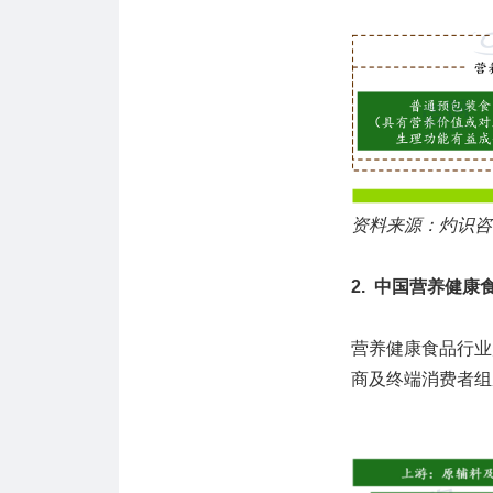
资料来源：灼识咨
2. 中国营养健
营养健康食品行业
商及终端消费者组