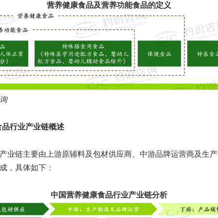
营养健康食品及营养功能食品的定义
询
康食品行业产业链概述
产业链主要由上游原辅料及包材供应商、中游品牌运营商及生产
成，具体如下：
中国营养健康食品行业产业链分析