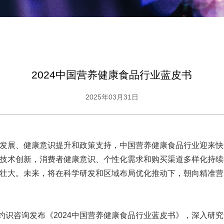
2024中国营养健康食品行业蓝皮书
2025年03月31日
发展、健康意识提升和政策支持，中国营养健康食品行业迎来快
技术创新，消费者健康意识、个性化需求和购买渠道多样化持续
壮大。未来，将在科学研发和区域布局优化推动下，朝向精准营
C灼识咨询发布《2024中国营养健康食品行业蓝皮书》，深入研