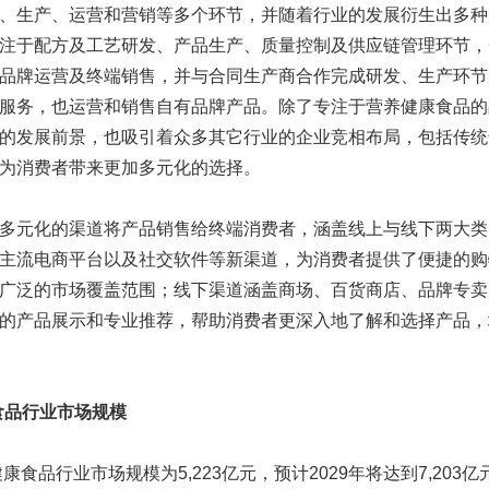
、生产、运营和营销等多个环节，并随着行业的发展衍生出多种
注于配方及工艺研发、产品生产、质量控制及供应链管理环节，
品牌运营及终端销售，并与合同生产商合作完成研发、生产环节
服务，也运营和销售自有品牌产品。除了专注于营养健康食品的
的发展前景，也吸引着众多其它行业的企业竞相布局，包括传统
为消费者带来更加多元化的选择。
多元化的渠道将产品销售给终端消费者，涵盖线上与线下两大类
主流电商平台以及社交软件等新渠道，为消费者提供了便捷的购
广泛的市场覆盖范围；线下渠道涵盖商场、百货商店、品牌专卖
的产品展示和专业推荐，帮助消费者更深入地了解和选择产品，
康食品行业市场规模
康食品行业市场规模为5,223亿元，预计2029年将达到7,203亿元，