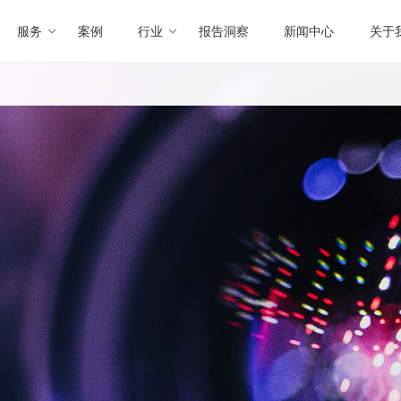
服务
案例
行业
报告洞察
新闻中心
关于