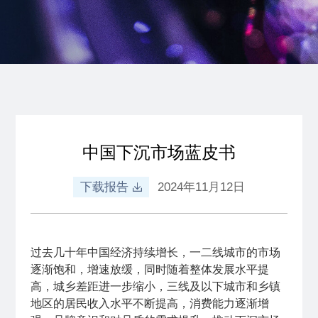
中国下沉市场蓝皮书
下载报告
2024年11月12日
过去几十年中国经济持续增长，一二线城市的市场
逐渐饱和，增速放缓，同时随着整体发展水平提
高，城乡差距进一步缩小，三线及以下城市和乡镇
地区的居民收入水平不断提高，消费能力逐渐增