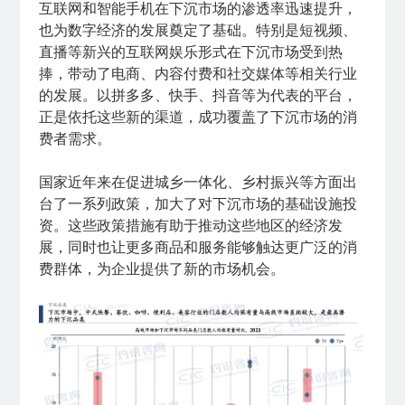
互联网和智能手机在下沉市场的渗透率迅速提升，
也为数字经济的发展奠定了基础。特别是短视频、
直播等新兴的互联网娱乐形式在下沉市场受到热
捧，带动了电商、内容付费和社交媒体等相关行业
的发展。以拼多多、快手、抖音等为代表的平台，
正是依托这些新的渠道，成功覆盖了下沉市场的消
费者需求。
国家近年来在促进城乡一体化、乡村振兴等方面出
台了一系列政策，加大了对下沉市场的基础设施投
资。这些政策措施有助于推动这些地区的经济发
展，同时也让更多商品和服务能够触达更广泛的消
费群体，为企业提供了新的市场机会。