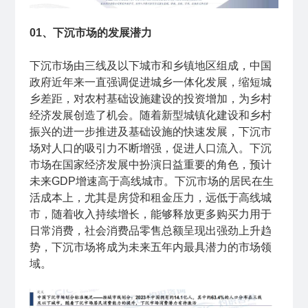
01、下沉市场的发展潜力
下沉市场由三线及以下城市和乡镇地区组成，中国
政府近年来一直强调促进城乡一体化发展，缩短城
乡差距，对农村基础设施建设的投资增加，为乡村
经济发展创造了机会。随着新型城镇化建设和乡村
振兴的进一步推进及基础设施的快速发展，下沉市
场对人口的吸引力不断增强，促进人口流入。下沉
市场在国家经济发展中扮演日益重要的角色，预计
未来GDP增速高于高线城市。下沉市场的居民在生
活成本上，尤其是房贷和租金压力，远低于高线城
市，随着收入持续增长，能够释放更多购买力用于
日常消费，社会消费品零售总额呈现出强劲上升趋
势，下沉市场将成为未来五年内最具潜力的市场领
域。