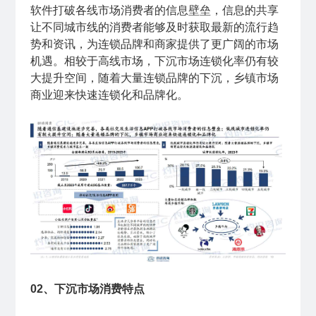
软件打破各线市场消费者的信息壁垒，信息的共享
让不同城市线的消费者能够及时获取最新的流行趋
势和资讯，为连锁品牌和商家提供了更广阔的市场
机遇。相较于高线市场，下沉市场连锁化率仍有较
大提升空间，随着大量连锁品牌的下沉，乡镇市场
商业迎来快速连锁化和品牌化。
02、下沉市场消费特点