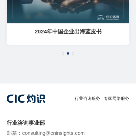
2024年中国企业出海蓝皮书
行业咨询服务
专家网络服务
行业咨询事业部
邮箱：consulting@cninsights.com