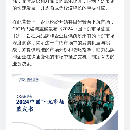
强，品牌意识和对品质的需求提升，推动下沉市场
的快速发展，并逐渐成为经济增长的重要引擎。
在此背景下，企业纷纷开始将目光转向下沉市场，
CIC灼识咨询重磅发布《2024中国下沉市场蓝皮
书》，旨在为品牌和企业提供前所未有的下沉市场
深度洞察，揭示这一广阔市场中的发展机遇与挑
战，并提供精准的市场分析和战略指导，助力品牌
和企业在快速变化的市场中抢占先机，制定有力的
业务决策。