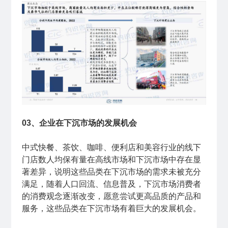
03、企业在下沉市场的发展机会
中式快餐、茶饮、咖啡、便利店和美容行业的线下
门店数人均保有量在高线市场和下沉市场中存在显
著差异，说明这些品类在下沉市场的需求未被充分
满足，随着人口回流、信息普及，下沉市场消费者
的消费观念逐渐改变，愿意尝试更高品质的产品和
服务，这些品类在下沉市场有着巨大的发展机会。