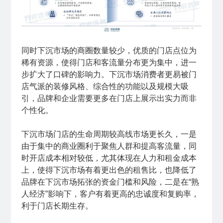
同时下沉市场的商圈数量较少，优质的门店点位为
稀有资源，使得门店和客流量分布更为集中，进一
步扩大了口碑的影响力。下沉市场消费者更易被门
店气派的装修风格、综合性的功能以及规模大吸
引，品牌和企业需要更多在门店上展示出实力而非
个性化。
下沉市场门店的生命周期较高线市场更长久，一是
由于集中的商业圈利于聚焦人群和提高客流量，同
时开店成本相对较低，尤其体现在人力和租金成本
上，使得下沉市场有着更出色的租售比，也降低了
品牌在下沉市场拓张的资金门槛和风险，二是在“熟
人经济”影响下，客户有着更高的忠诚度和复购率，
利于门店长期生存。