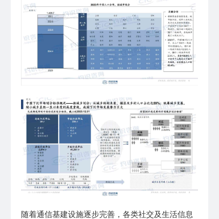
随着通信基建设施逐步完善，各类社交及生活信息