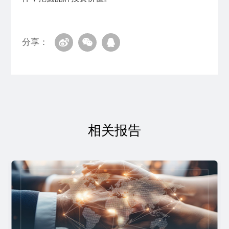
分享：
相关报告