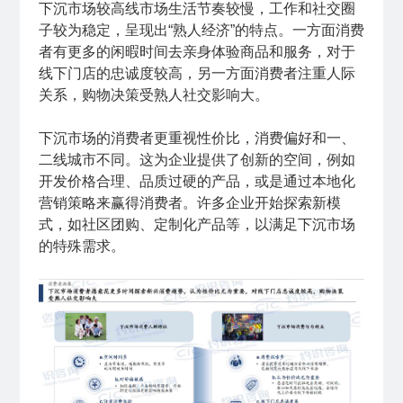
下沉市场较高线市场生活节奏较慢，工作和社交圈
子较为稳定，呈现出“熟人经济”的特点。一方面消费
者有更多的闲暇时间去亲身体验商品和服务，对于
线下门店的忠诚度较高，另一方面消费者注重人际
关系，购物决策受熟人社交影响大。
下沉市场的消费者更重视性价比，消费偏好和一、
二线城市不同。这为企业提供了创新的空间，例如
开发价格合理、品质过硬的产品，或是通过本地化
营销策略来赢得消费者。许多企业开始探索新模
式，如社区团购、定制化产品等，以满足下沉市场
的特殊需求。