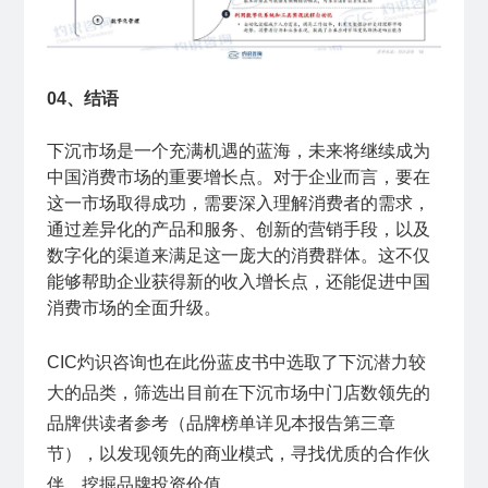
04、结语
下沉市场是一个充满机遇的蓝海，未来将继续成为
中国消费市场的重要增长点。对于企业而言，要在
这一市场取得成功，需要深入理解消费者的需求，
通过差异化的产品和服务、创新的营销手段，以及
数字化的渠道来满足这一庞大的消费群体。这不仅
能够帮助企业获得新的收入增长点，还能促进中国
消费市场的全面升级。
CIC灼识咨询也在此份蓝皮书中选取了下沉潜力较
大的品类，筛选出目前在下沉市场中门店数领先的
品牌供读者参考（品牌榜单详见本报告第三章
节），以发现领先的商业模式，寻找优质的合作伙
伴，挖掘品牌投资价值。