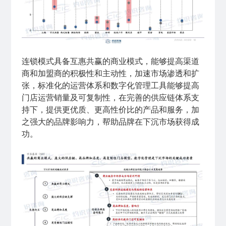
连锁模式具备互惠共赢的商业模式，能够提高渠道
商和加盟商的积极性和主动性，加速市场渗透和扩
张，标准化的运营体系和数字化管理工具能够提高
门店运营销量及可复制性，在完善的供应链体系支
持下，提供更优质、更高性价比的产品和服务，加
之强大的品牌影响力，帮助品牌在下沉市场获得成
功。