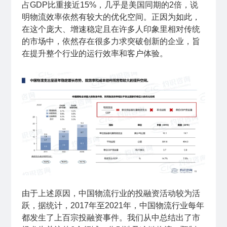
占GDP比重接近15%，几乎是美国同期的2倍，说
明物流效率依然有较大的优化空间。正因为如此，
在这个庞大、增速稳定且在许多人印象里相对传统
的市场中，依然存在很多力求突破创新的企业，旨
在提升整个行业的运行效率和客户体验。
由于上述原因，中国物流行业的投融资活动较为活
跃，据统计，2017年至2021年，中国物流行业每年
都发生了上百宗投融资事件。我们从中总结出了市