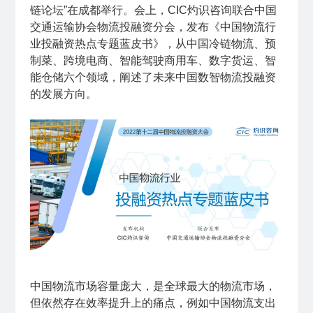
链论坛”在成都举行。会上，CIC灼识咨询联合中国
交通运输协会物流投融资分会，发布《中国物流行
业投融资热点专题蓝皮书》，从中国冷链物流、预
制菜、跨境电商、智能驾驶商用车、数字货运、智
能仓储六个领域，阐述了未来中国数智物流投融资
的发展方向。
中国物流市场容量庞大，是全球最大的物流市场，
但依然存在效率提升上的痛点，例如中国物流支出