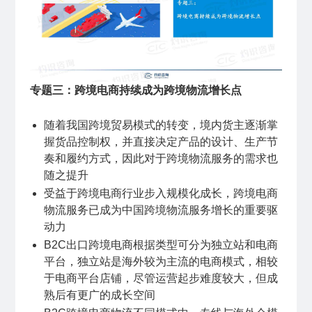
专题三：跨境电商持续成为跨境物流增长点
随着我国跨境贸易模式的转变，境内货主逐渐掌
握货品控制权，并直接决定产品的设计、生产节
奏和履约方式，因此对于跨境物流服务的需求也
随之提升
受益于跨境电商行业步入规模化成长，跨境电商
物流服务已成为中国跨境物流服务增长的重要驱
动力
B2C出口跨境电商根据类型可分为独立站和电商
平台，独立站是海外较为主流的电商模式，相较
于电商平台店铺，尽管运营起步难度较大，但成
熟后有更广的成长空间