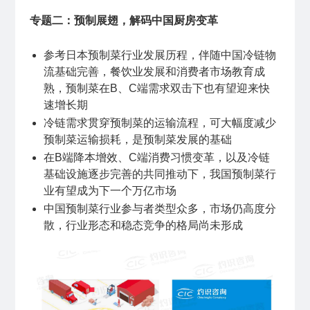
专题二：预制展翅，解码中国厨房变革
参考日本预制菜行业发展历程，伴随中国冷链物
流基础完善，餐饮业发展和消费者市场教育成
熟，预制菜在B、C端需求双击下也有望迎来快
速增长期
冷链需求贯穿预制菜的运输流程，可大幅度减少
预制菜运输损耗，是预制菜发展的基础
在B端降本增效、C端消费习惯变革，以及冷链
基础设施逐步完善的共同推动下，我国预制菜行
业有望成为下一个万亿市场
中国预制菜行业参与者类型众多，市场仍高度分
散，行业形态和稳态竞争的格局尚未形成