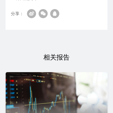
分享：
相关报告