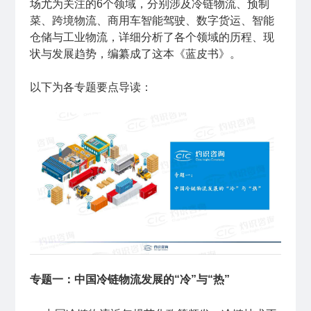
场尤为关注的6个领域，分别涉及冷链物流、预制
菜、跨境物流、商用车智能驾驶、数字货运、智能
仓储与工业物流，详细分析了各个领域的历程、现
状与发展趋势，编纂成了这本《蓝皮书》。
以下为各专题要点导读：
专题一：中国冷链物流发展的“冷”与“热”