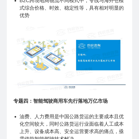
B2C跨境电商物流不同模式中，专线与海外仓模
式综合价格、时效、稳定性等，具有相对明显的
优势
专题四：智能驾驶商用车先行落地万亿市场
油费、人力费用是中国公路货运的主要成本且优
化空间较大，同时公路货运行业面临着人工成本
上升、设备成本高、安全运营要求高的痛点，亟
需借助智能驾驶技术解决