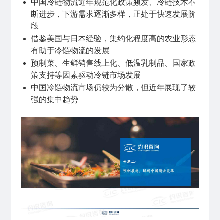
中国冷链物流近年规范化政策频发、冷链技术不
断进步，下游需求逐渐多样，正处于快速发展阶
段
借鉴美国与日本经验，集约化程度高的农业形态
有助于冷链物流的发展
预制菜、生鲜销售线上化、低温乳制品、国家政
策支持等因素驱动冷链市场发展
中国冷链物流市场仍较为分散，但近年展现了较
强的集中趋势