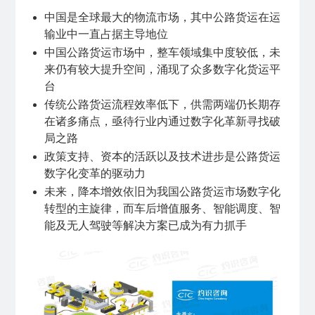
中国是全球最大的物流市场，其中公路货运在运
输业中一直占据主导地位
中国公路货运市场中，整车领域集中度较低，未
来仍有较大提升空间，涌现了众多数字化货运平
台
传统公路货运流程效率低下，供需两端仍长期存
在诸多痛点，亟待行业内通过数字化革新寻找破
局之路
政策支持、资本的活跃以及技术进步是公路货运
数字化变革的驱动力
未来，降本增效依旧为我国公路货运市场数字化
转型的主旋律，而车后增值服务、智能调度、智
能及无人驾驶等解决方案已成为有力抓手