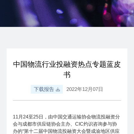
中国物流行业投融资热点专题蓝皮
书
下载报告
2022年12月07日
11月24至25日，由中国交通运输协会物流投融资分
会与成都市供应链协会主办、CIC灼识咨询参与协
办的“第十二届中国物流投融资大会暨成渝地区供应