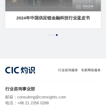
2024年中国供应链金融科技行业蓝皮书
行业咨询服务
专家网络服务
行业咨询事业部
邮箱：consulting@cninsights.com
电话：+86 21 2356 0288