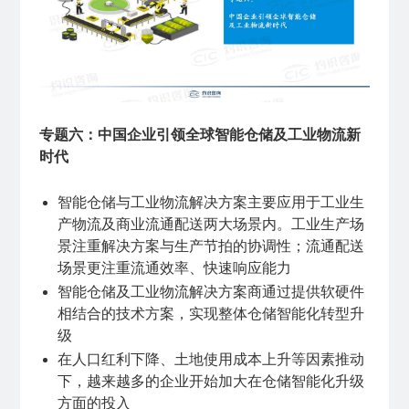
专题六：中国企业引领全球智能仓储及工业物流新
时代
智能仓储与工业物流解决方案主要应用于工业生
产物流及商业流通配送两大场景内。工业生产场
景注重解决方案与生产节拍的协调性；流通配送
场景更注重流通效率、快速响应能力
智能仓储及工业物流解决方案商通过提供软硬件
相结合的技术方案，实现整体仓储智能化转型升
级
在人口红利下降、土地使用成本上升等因素推动
下，越来越多的企业开始加大在仓储智能化升级
方面的投入