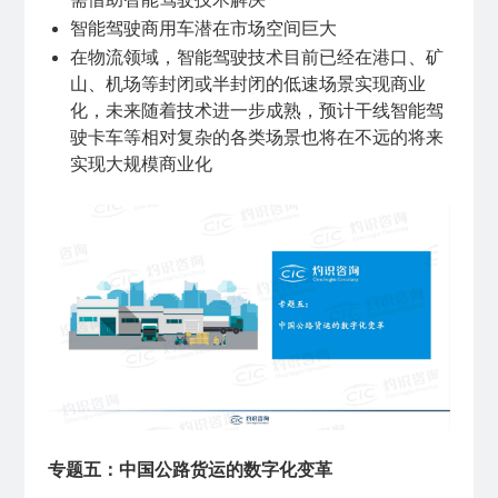
智能驾驶商用车潜在市场空间巨大
在物流领域，智能驾驶技术目前已经在港口、矿
山、机场等封闭或半封闭的低速场景实现商业
化，未来随着技术进一步成熟，预计干线智能驾
驶卡车等相对复杂的各类场景也将在不远的将来
实现大规模商业化
专题五：中国公路货运的数字化变革