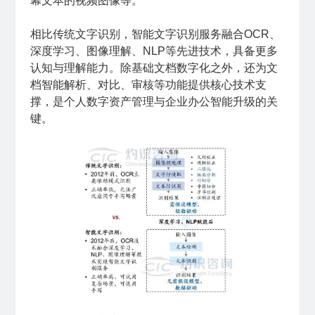
幕文本的视频图像等。
相比传统文字识别，智能文字识别服务融合OCR、
深度学习、图像理解、NLP等先进技术，具备更多
认知与理解能力。除基础文档数字化之外，还为文
档智能解析、对比、审核等功能提供核心技术支
撑，是个人数字资产管理与企业办公智能升级的关
键。