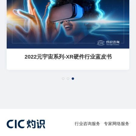
2022元宇宙系列-XR硬件行业蓝皮书
行业咨询服务
专家网络服务