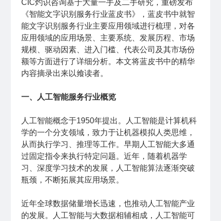
CIC灼识咨询基于大量一手及二手研究，重磅发布
《智能文字识别服务行业蓝皮书》，蓝皮书中就智
能文字识别服务行业主要应用领域进行梳理，对各
应用领域的应用场景、主要系统、发展历程、市场
规模、驱动因素、进入门槛、代表公司及其市场份
额等方面进行了详细分析。本文将蓝皮书中的精华
内容摘录出来以飨读者。
一、人工智能服务行业概览
人工智能概念于1950年提出。人工智能是计算机科
学的一个分支领域，致力于让机器模拟人类思维，
从而执行学习、推理等工作。早期人工智能大多通
过固定指令来执行特定问题。近年，随着机器学
习、深度学习技术的发展，人工智能算法逐渐突破
瓶颈，不断拓展其应用场景。
近年全球数据储量增长迅速，也推动人工智能产业
的发展。人工智能与大数据相辅相成，人工智能可