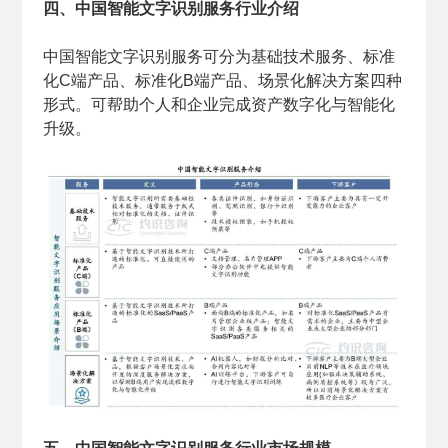
四、中国智能文字识别服务行业介绍
中国智能文字识别服务可分为基础技术服务、标准
化C端产品、标准化B端产品、场景化解决方案四种
形式。可帮助个人和企业完成资产数字化与智能化
升级。