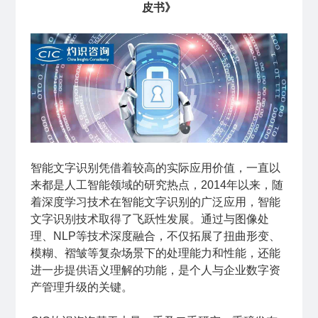
皮书》
智能文字识别凭借着较高的实际应用价值，一直以
来都是人工智能领域的研究热点，2014年以来，随
着深度学习技术在智能文字识别的广泛应用，智能
文字识别技术取得了飞跃性发展。通过与图像处
理、NLP等技术深度融合，不仅拓展了扭曲形变、
模糊、褶皱等复杂场景下的处理能力和性能，还能
进一步提供语义理解的功能，是个人与企业数字资
产管理升级的关键。