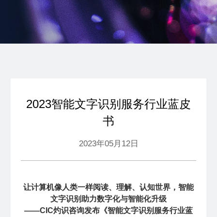
2023智能文字识别服务行业蓝皮
书
2023年05月12日
让计算机像人类一样阅读、理解、认知世界，智能
文字识别助力数字化与智能化升级
——CIC灼识咨询发布《智能文字识别服务行业蓝