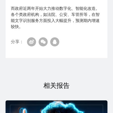
而政府近两年开始大力推动数字化、智能化改造。
各个类政府机构，如法院、公安、车管所等，在智
能文字识别服务方面投入大幅提升，预测期内增速
较快。
分享：
相关报告