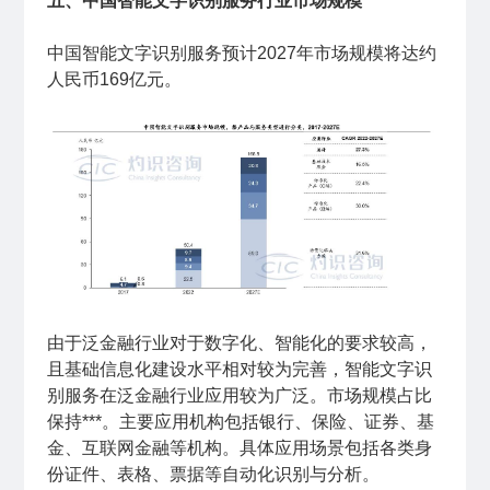
五、中国智能文字识别服务行业市场规模
中国智能文字识别服务预计2027年市场规模将达约
人民币169亿元。
由于泛金融行业对于数字化、智能化的要求较高，
且基础信息化建设水平相对较为完善，智能文字识
别服务在泛金融行业应用较为广泛。市场规模占比
保持***。主要应用机构包括银行、保险、证券、基
金、互联网金融等机构。具体应用场景包括各类身
份证件、表格、票据等自动化识别与分析。