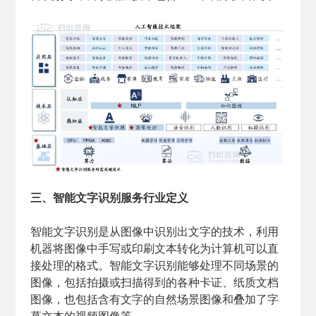
三、智能文字识别服务行业定义
智能文字识别是从图像中识别出文字的技术，利用
机器将图像中手写或印刷文本转化为计算机可以直
接处理的格式。智能文字识别能够处理不同场景的
图像，包括拍摄或扫描得到的各种卡证、纸质文档
图像，也包括含有文字的自然场景图像和叠加了字