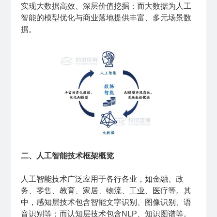
实现大数据高效、深层价值挖掘；而大数据为人工
智能的模型优化与商业落地提供丰富、多元场景数
据。
二、人工智能技术框架概览
人工智能技术广泛应用于各行各业，如金融、政
务、零售、教育、家居、物流、工业、医疗等。其
中，感知层技术包含智能文字识别、图像识别、语
音识别等；而认知层技术包含NLP、知识图谱等。