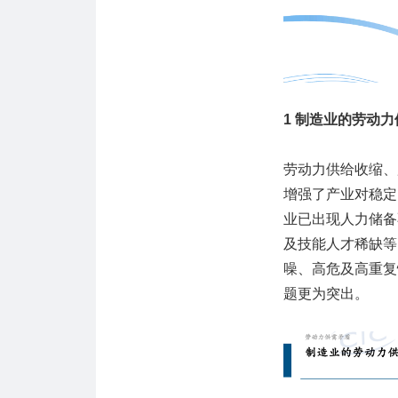
1 制造业的劳动
劳动力供给收缩、
增强了产业对稳定
业已出现人力储备
及技能人才稀缺等
噪、高危及高重复
题更为突出。