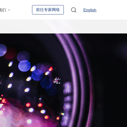
前往专家网络
我们
English