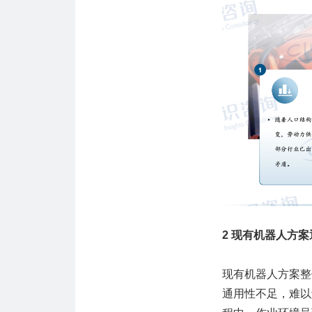
2 现有机器人方
现有机器人方案整
通用性不足，难以