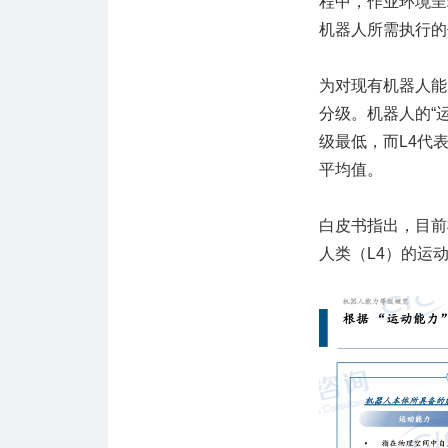
程中，作业环境呈
机器人所需执行的
为对现有机器人能
分级。机器人的“运
级最低，而L4代
平均值。
白皮书指出，目前
人类（L4）的运