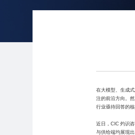
在大模型、生成式
注的前沿方向。然
行业亟待回答的核
近日，CIC 灼
与供给端均展现出