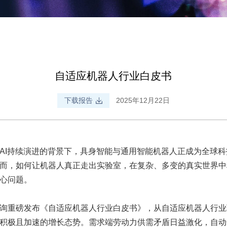
自适应机器人行业白皮书
下载报告
2025年12月22日
AI持续演进的背景下，具身智能与通用智能机器人正成为全球
而，如何让机器人真正走出实验室，在复杂、多变的真实世界中
心问题。
识咨询重磅发布《自适应机器人行业白皮书》，从自适应机器人行
积极且加速的增长态势。需求端劳动力供需矛盾日益激化，自动