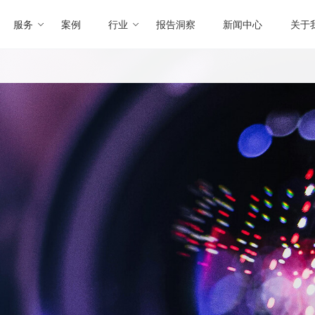
服务
案例
行业
报告洞察
新闻中心
关于