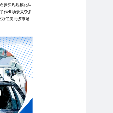
人逐步实现规模化应
了作业场景复杂多
应万亿美元级市场