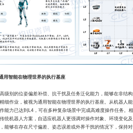
是通用智能在物理世界的执行基座
高级别的位姿偏差补偿、抗干扰及任务泛化能力，能够在非结构
精细作业，被视为通用智能在物理世界的执行基座。从机器人能
作能力已达到L4，可在多种复杂场景中完成高难度操作任务。
传统机器人方案，自适应机器人更强调对操作对象、环境变化及
，能够在存在尺寸偏差、姿态误差或外界干扰的情况下，保持对