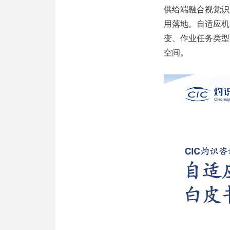
供给端融合视觉识
用落地。自适应机
变、作业任务类型
空间。