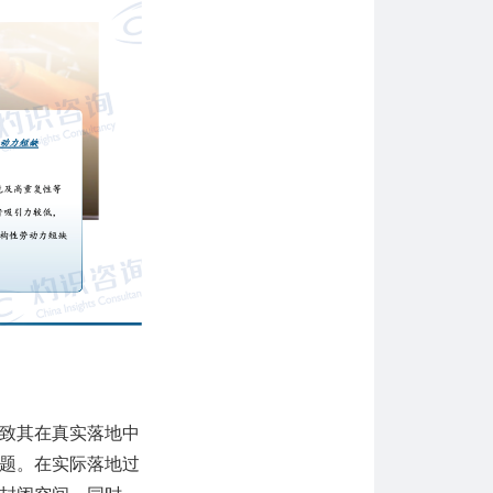
致其在真实落地中
题。在实际落地过