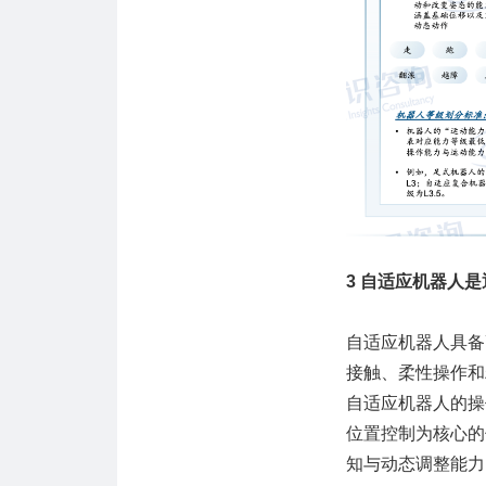
3 自适应机器人
自适应机器人具备
接触、柔性操作和
自适应机器人的操
位置控制为核心的
知与动态调整能力