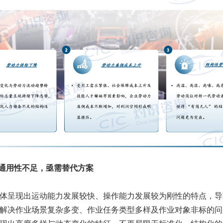
案通用性不足，亟需替代方案
体呈现出运动能力发展较快、操作能力发展较为刚性的特点，导
解决作业场景复杂多变、作业任务类型多样及作业对象非标的问