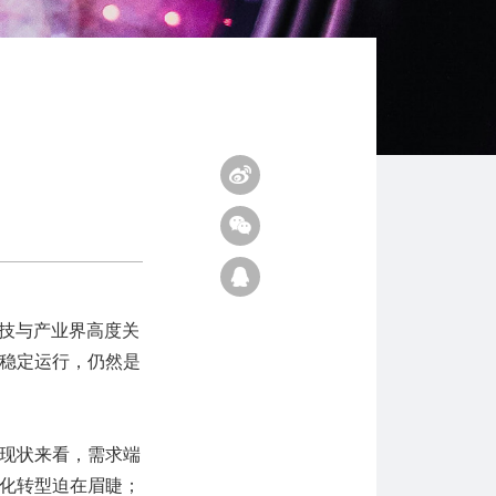
科技与产业界高度关
稳定运行，仍然是
业现状来看，需求端
化转型迫在眉睫；