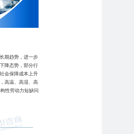
长期趋势，进一步
下降态势，部分行
社会保障成本上升
，高温、高湿、高
结构性劳动力短缺问