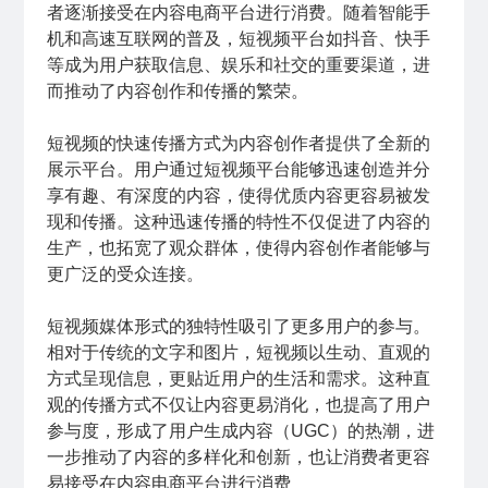
者逐渐接受在内容电商平台进行消费。随着智能手
机和高速互联网的普及，短视频平台如抖音、快手
等成为用户获取信息、娱乐和社交的重要渠道，进
而推动了内容创作和传播的繁荣。
短视频的快速传播方式为内容创作者提供了全新的
展示平台。用户通过短视频平台能够迅速创造并分
享有趣、有深度的内容，使得优质内容更容易被发
现和传播。这种迅速传播的特性不仅促进了内容的
生产，也拓宽了观众群体，使得内容创作者能够与
更广泛的受众连接。
短视频媒体形式的独特性吸引了更多用户的参与。
相对于传统的文字和图片，短视频以生动、直观的
方式呈现信息，更贴近用户的生活和需求。这种直
观的传播方式不仅让内容更易消化，也提高了用户
参与度，形成了用户生成内容（UGC）的热潮，进
一步推动了内容的多样化和创新，也让消费者更容
易接受在内容电商平台进行消费