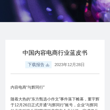
中国内容电商行业蓝皮书
下载报告
2023年12月28日
内容电商“与辉同行”
随着大热的“东方甄选小作文”事件落下帷幕，董宇辉
于12月26日正式开通“与辉同行”账号，企业“与辉同