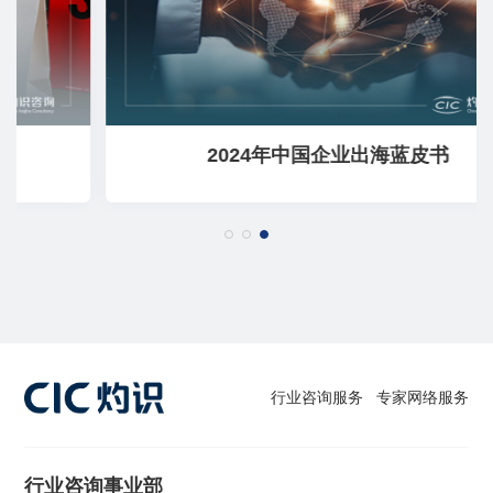
2024年中国企业出海蓝皮书
行业咨询服务
专家网络服务
行业咨询事业部