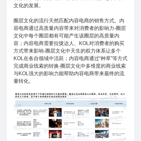
文化的发展。
圈层文化的流行天然匹配内容电商的销售方式。内
容电商通过高质量内容带来对消费者的影响力-圈层
文化中每个圈层都有可能产生该圈层的高质量内
容；内容电商需要拉拢达人、KOL对消费者的购买
方式带来影响-圈层文化中天生的权力体系让多个
KOL在各自领域中活跃；内容电商通过“种草”等方式
完成商业线索的转换-圈层文化中多维度的商业线索
与KOL强大的影响力能帮助内容电商带来最终的流
量转化。