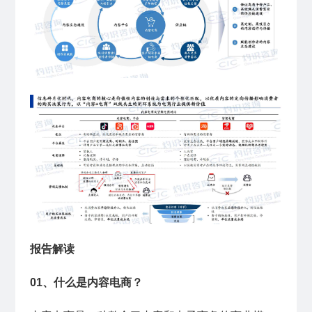
报告解读
01、什么是内容电商？