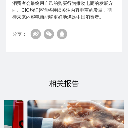
消费者会最终用自己的购买行为推动电商的发展方
向。CIC灼识咨询将持续关注内容电商的发展，期
待未来内容电商能够更好地满足中国消费者。
分享：
相关报告