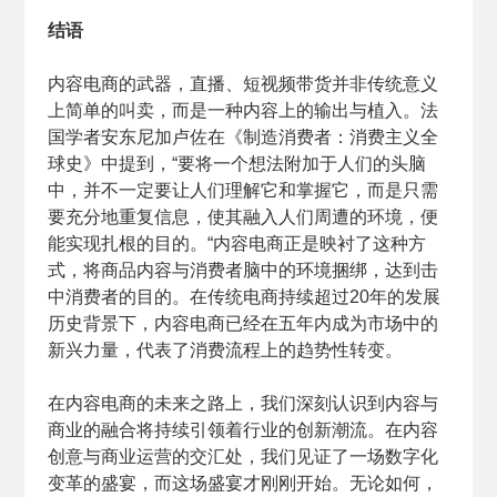
结语
内容电商的武器，直播、短视频带货并非传统意义
上简单的叫卖，而是一种内容上的输出与植入。法
国学者安东尼加卢佐在《制造消费者：消费主义全
球史》中提到，“要将一个想法附加于人们的头脑
中，并不一定要让人们理解它和掌握它，而是只需
要充分地重复信息，使其融入人们周遭的环境，便
能实现扎根的目的。“内容电商正是映衬了这种方
式，将商品内容与消费者脑中的环境捆绑，达到击
中消费者的目的。在传统电商持续超过20年的发展
历史背景下，内容电商已经在五年内成为市场中的
新兴力量，代表了消费流程上的趋势性转变。
在内容电商的未来之路上，我们深刻认识到内容与
商业的融合将持续引领着行业的创新潮流。在内容
创意与商业运营的交汇处，我们见证了一场数字化
变革的盛宴，而这场盛宴才刚刚开始。无论如何，