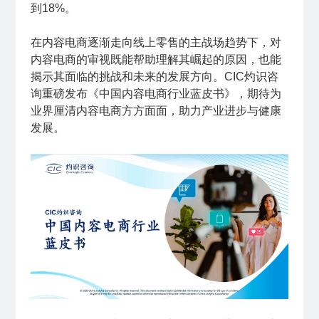
到18%。
在内容电商逐渐走向线上零售的主战场趋势下，对
内容电商的审视既能帮助理解其崛起的原因，也能
揭示其面临的挑战和未来的发展方向。CIC灼识咨
询重磅发布《中国内容电商行业蓝皮书》，期待为
业界厘清内容电商方方面面，助力产业进步与健康
发展。