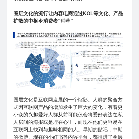
圈层文化的流行让内容电商通过KOL等文化、产品
扩散的中枢令消费者”种草”
圈层文化是互联网发展的一个缩影。人群的聚合方
式因互联网产品的增加发生了巨大的变化，有着更
小众的兴趣爱好人群从前可能仅会将爱好表达在私
人房间的海报或是埋在心里，而现在他们更容易在
互联网上找到与趣味相同的人。早期的贴吧，中期
的微博、现在的小红书等内容平台，都推进了圈层