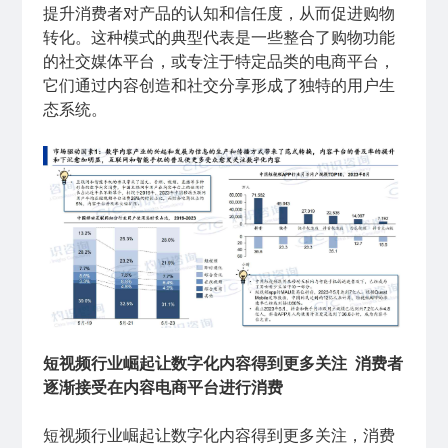
提升消费者对产品的认知和信任度，从而促进购物
转化。这种模式的典型代表是一些整合了购物功能
的社交媒体平台，或专注于特定品类的电商平台，
它们通过内容创造和社交分享形成了独特的用户生
态系统。
短视频行业崛起让数字化内容得到更多关注 消费者
逐渐接受在内容电商平台进行消费
短视频行业崛起让数字化内容得到更多关注，消费