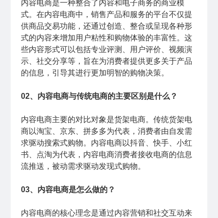
内容电商是一种整合了内容和电子商务的商业模
式。在内容电商中，销售产品和服务的平台不仅提
供商品交易功能，还通过创造、整合或呈现各种形
式的内容来增加用户粘性和购物体验的丰富性。这
些内容形式可以包括专业评测、用户评价、视频演
示、社交分享等，旨在为消费者提供更多关于产品
的信息，引导其进行更加明智的购物决策。
02、内容电商与传统电商的主要区别是什么？
内容电商主要的对比对象是货架电商。传统货架电
商以淘宝、京东、拼多多为代表，消费者由自发需
求驱动搜索式购物。内容电商以抖音、快手、小红
书、点淘为代表，内容电商消费者接收电商的信息
流推送，被动需求驱动发现式购物。
03、内容电商是怎么做的？
内容电商的核心理念是通过内容营销和社交互动来