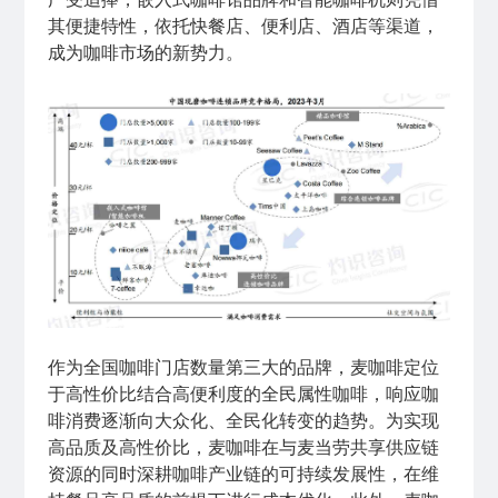
其便捷特性，依托快餐店、便利店、酒店等渠道，
成为咖啡市场的新势力。
作为全国咖啡门店数量第三大的品牌，麦咖啡定位
于高性价比结合高便利度的全民属性咖啡，响应咖
啡消费逐渐向大众化、全民化转变的趋势。为实现
高品质及高性价比，麦咖啡在与麦当劳共享供应链
资源的同时深耕咖啡产业链的可持续发展性，在维