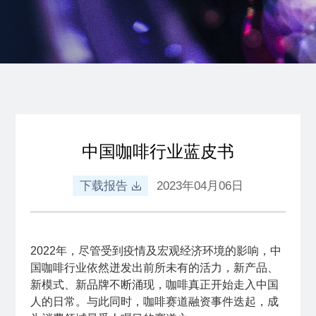
中国咖啡行业蓝皮书
下载报告
2023年04月06日
2022年，尽管受到疫情及宏观经济环境的影响，中
国咖啡行业依然迸发出前所未有的活力，新产品、
新模式、新品牌不断涌现，咖啡真正开始走入中国
人的日常。与此同时，咖啡赛道融资事件迭起，成