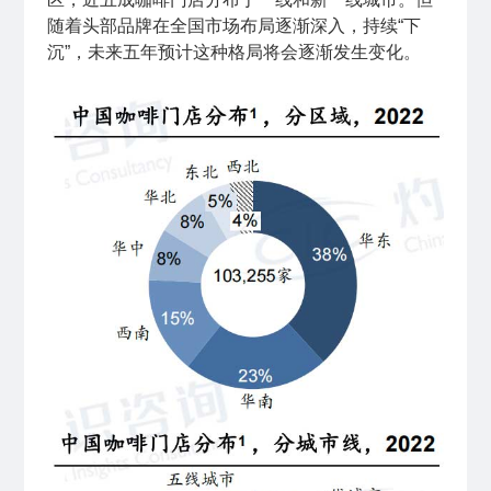
随着头部品牌在全国市场布局逐渐深入，持续“下
沉”，未来五年预计这种格局将会逐渐发生变化。