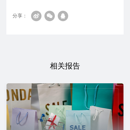
分享：
相关报告