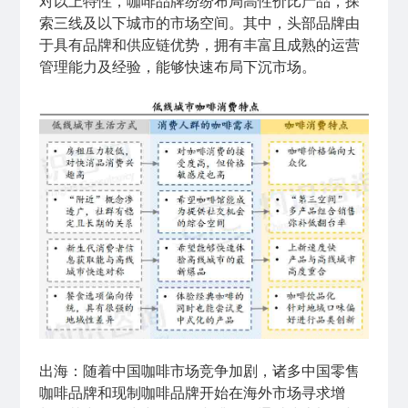
对以上特性，咖啡品牌纷纷布局高性价比产品，探
索三线及以下城市的市场空间。其中，头部品牌由
于具有品牌和供应链优势，拥有丰富且成熟的运营
管理能力及经验，能够快速布局下沉市场。
出海：随着中国咖啡市场竞争加剧，诸多中国零售
咖啡品牌和现制咖啡品牌开始在海外市场寻求增