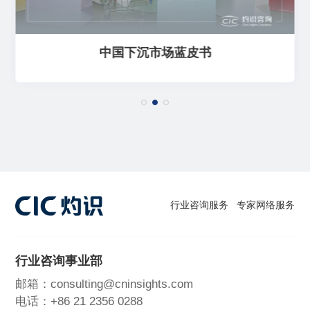
中国下沉市场蓝皮书
行业咨询服务
专家网络服务
行业咨询事业部
邮箱：consulting@cninsights.com
电话：+86 21 2356 0288