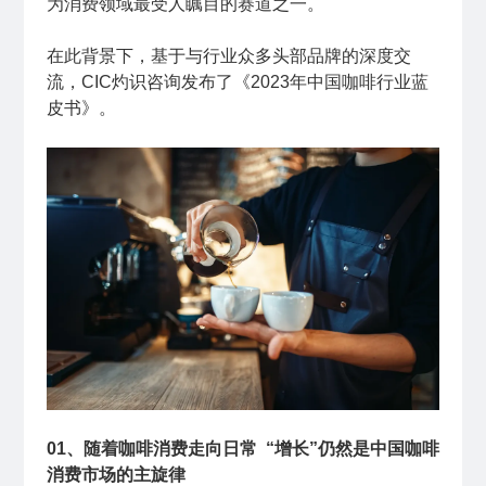
为消费领域最受人瞩目的赛道之一。
在此背景下，基于与行业众多头部品牌的深度交
流，CIC灼识咨询发布了《2023年中国咖啡行业蓝
皮书》。
01、随着咖啡消费走向日常 “增长”仍然是中国咖啡
消费市场的主旋律