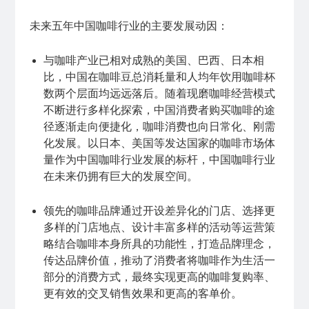
未来五年中国咖啡行业的主要发展动因：
与咖啡产业已相对成熟的美国、巴西、日本相
比，中国在咖啡豆总消耗量和人均年饮用咖啡杯
数两个层面均远远落后。随着现磨咖啡经营模式
不断进行多样化探索，中国消费者购买咖啡的途
径逐渐走向便捷化，咖啡消费也向日常化、刚需
化发展。以日本、美国等发达国家的咖啡市场体
量作为中国咖啡行业发展的标杆，中国咖啡行业
在未来仍拥有巨大的发展空间。
领先的咖啡品牌通过开设差异化的门店、选择更
多样的门店地点、设计丰富多样的活动等运营策
略结合咖啡本身所具的功能性，打造品牌理念，
传达品牌价值，推动了消费者将咖啡作为生活一
部分的消费方式，最终实现更高的咖啡复购率、
更有效的交叉销售效果和更高的客单价。