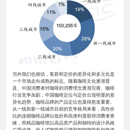
另外我们也相信，客群和定价的差异化和多元化是
一个市场走向成熟的标志。随着咖啡文化逐渐普
及、中国消费者对咖啡的消费理念逐渐完善、咖啡
行业竞争加剧，中国咖啡定位与定价出现明显的差
异化趋势，咖啡品牌的产品定位也显得愈发重要。
从一线和新一线城市目前的竞争格局来看，高性价
比的连锁咖啡品牌以低价和高便利度获得消费者青
睐，而精品咖啡馆以高品质产品和独特的设计风格
广受追捧，嵌入式咖啡馆品牌和智能咖啡机则凭借